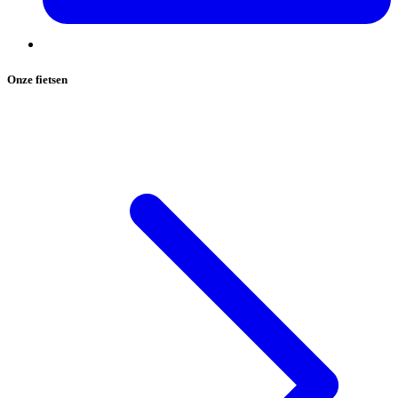
Onze fietsen