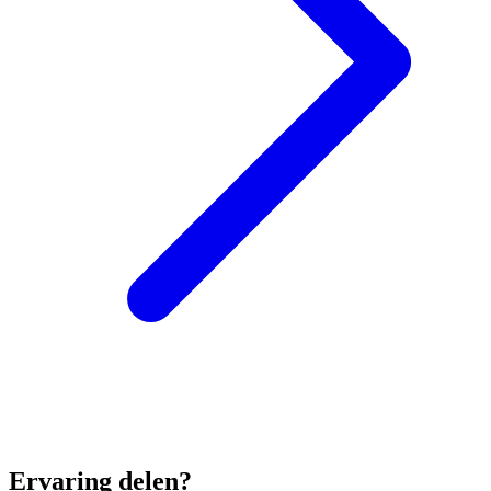
Ervaring delen?