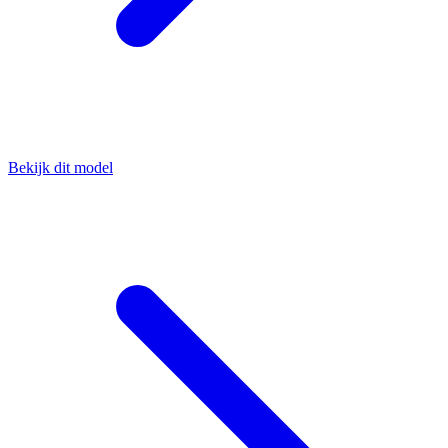
Bekijk dit model