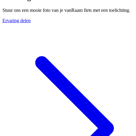
Stuur ons een mooie foto van je vanRaam fiets met een toelichting.
Ervaring delen