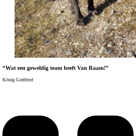
“Wat een geweldig team heeft Van Raam!”
König Gottfried