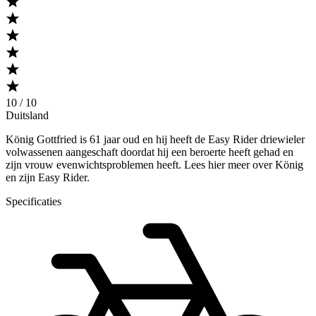
10 / 10
Duitsland
König Gottfried is 61 jaar oud en hij heeft de Easy Rider driewieler
volwassenen aangeschaft doordat hij een beroerte heeft gehad en
zijn vrouw evenwichtsproblemen heeft. Lees hier meer over König
en zijn Easy Rider.
Specificaties