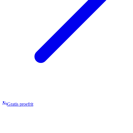
Gratis proefrit