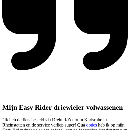
Mijn Easy Rider driewieler volwassenen
“Ik heb de fiets besteld via Dreirad-Zentrum Karlsruhe in
Rheinstetten en de service verliep super! Qua
opties
heb ik op mijn