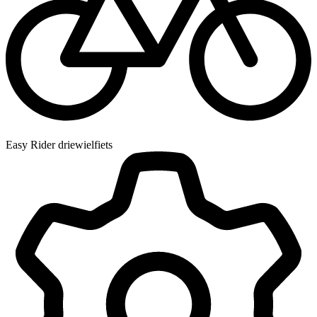
Easy Rider driewielfiets