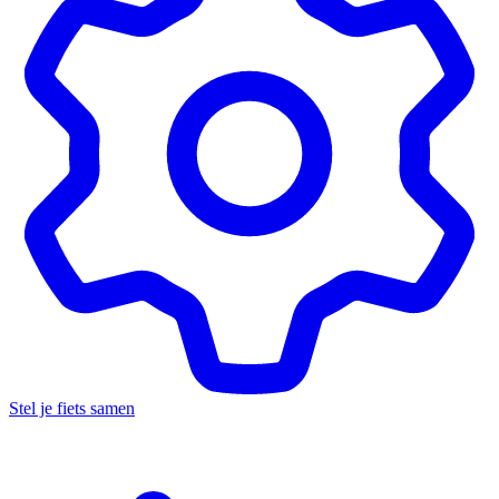
Stel je fiets samen