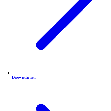
Driewielfietsen