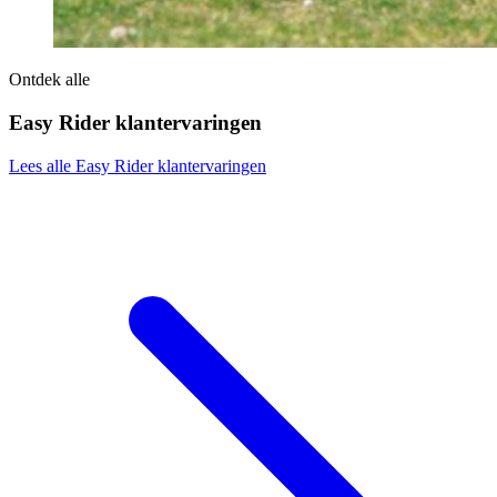
Ontdek alle
Easy Rider klantervaringen
Lees alle Easy Rider klantervaringen