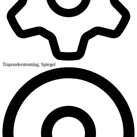
Trapondersteuning, Spiegel