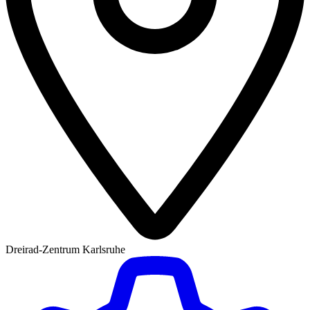
Dreirad-Zentrum Karlsruhe