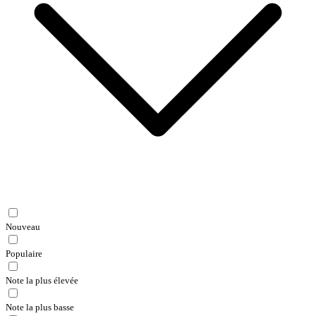
Nouveau
Populaire
Note la plus élevée
Note la plus basse