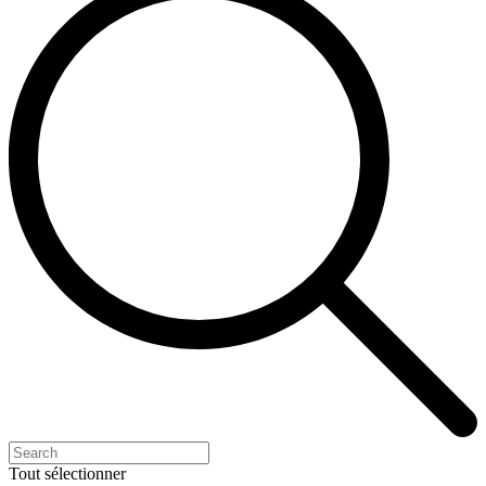
Tout sélectionner