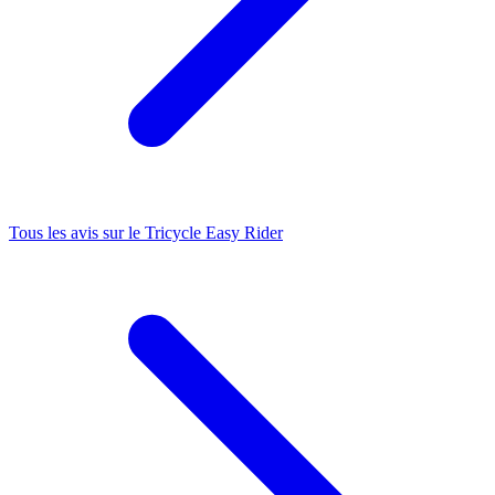
Tous les avis sur le
Tricycle Easy Rider