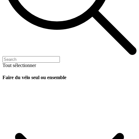
Tout sélectionner
Faire du vélo seul ou ensemble