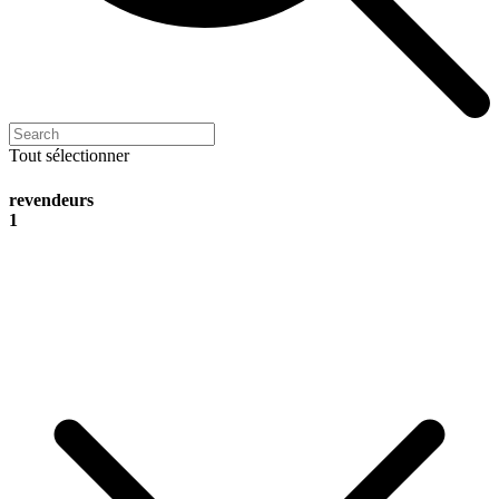
Tout sélectionner
revendeurs
1