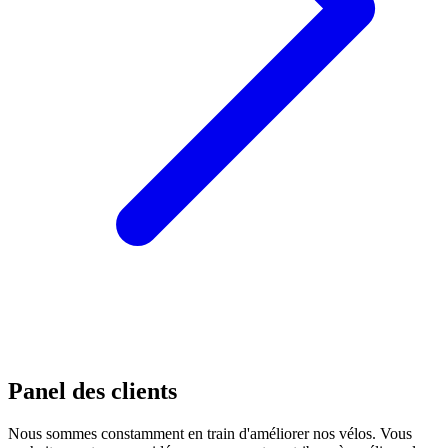
Panel des clients
Nous sommes constamment en train d'améliorer nos vélos. Vous