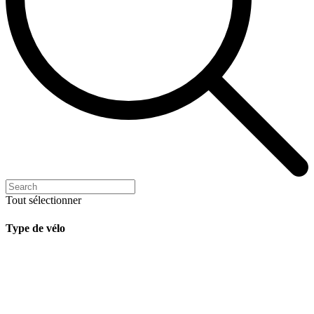
Tout sélectionner
Type de vélo