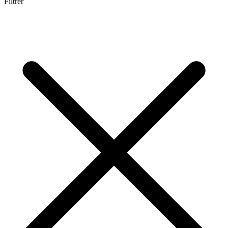
Filtrer