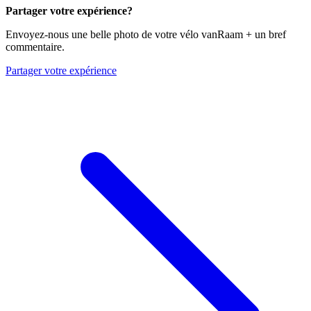
Partager votre expérience?
Envoyez-nous une belle photo de votre vélo vanRaam + un bref
commentaire.
Partager votre expérience