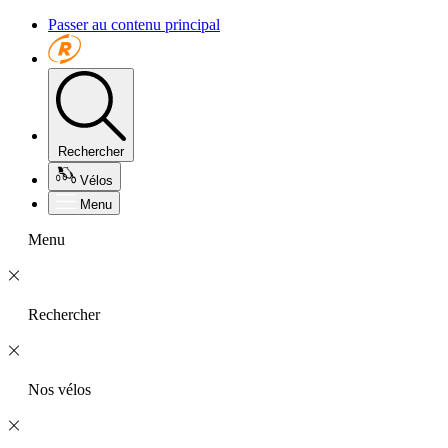
Passer au contenu principal
Rechercher
Vélos
Menu
Menu
Rechercher
Nos vélos