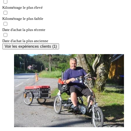
Kilométrage le plus élevé
Kilométrage le plus faible
Date d'achat la plus récente
Date d'achat la plus ancienne
Voir les expériences clients
(
1
)