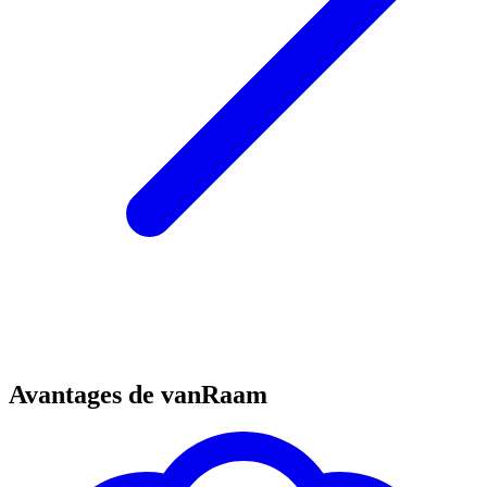
Avantages de vanRaam