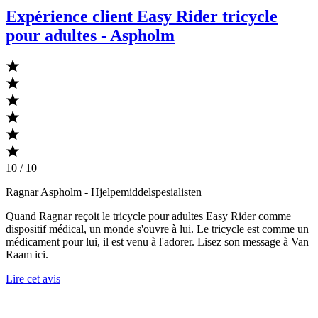
Expérience client Easy Rider tricycle
pour adultes - Aspholm
10 / 10
Ragnar Aspholm
- Hjelpemiddelspesialisten
Quand Ragnar reçoit le tricycle pour adultes Easy Rider comme
dispositif médical, un monde s'ouvre à lui. Le tricycle est comme un
médicament pour lui, il est venu à l'adorer. Lisez son message à Van
Raam ici.
Lire cet avis