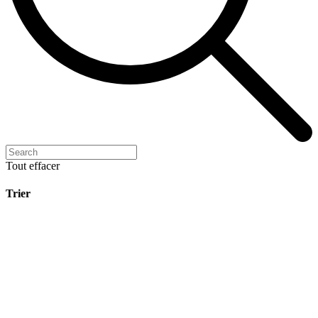
Tout effacer
Trier