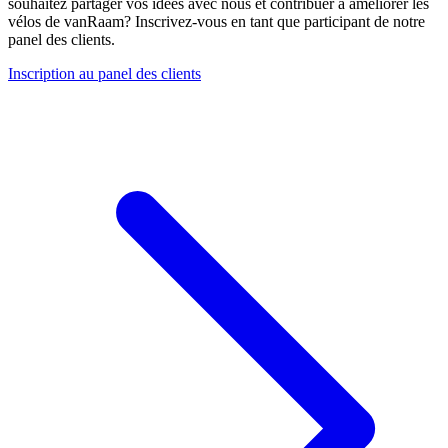
souhaitez partager vos idées avec nous et contribuer à améliorer les
vélos de vanRaam? Inscrivez-vous en tant que participant de notre
panel des clients.
Inscription au panel des clients