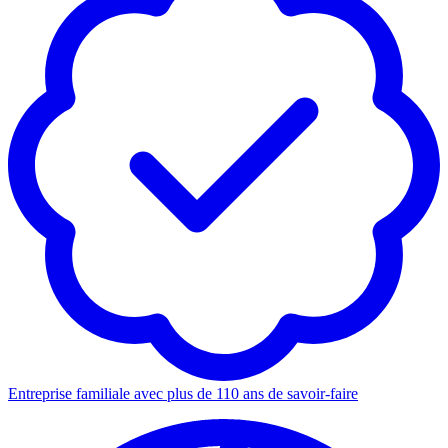
Entreprise familiale avec plus de 110 ans de savoir-faire