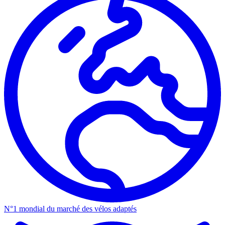
N°1 mondial du marché des vélos adaptés