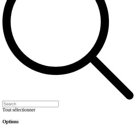
Tout sélectionner
Options