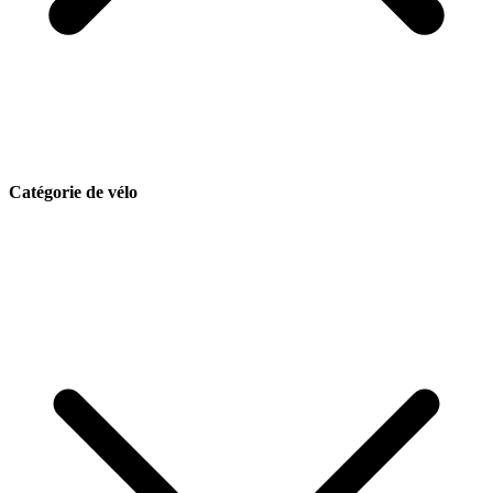
Catégorie de vélo