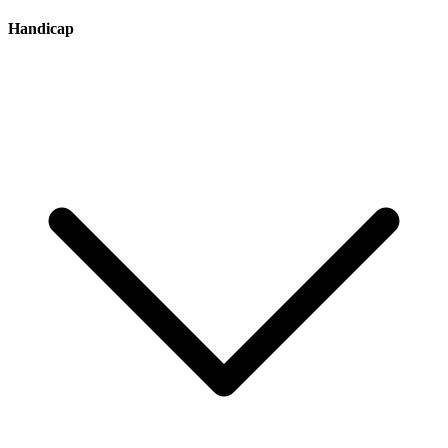
Handicap