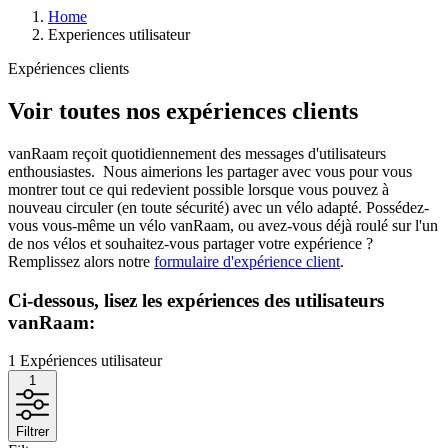
Home
Experiences utilisateur
Expériences clients
Voir toutes nos expériences clients
vanRaam reçoit quotidiennement des messages d'utilisateurs
enthousiastes. Nous aimerions les partager avec vous pour vous
montrer tout ce qui redevient possible lorsque vous pouvez à
nouveau circuler (en toute sécurité) avec un vélo adapté. Possédez-
vous vous-même un vélo vanRaam, ou avez-vous déjà roulé sur l'un
de nos vélos et souhaitez-vous partager votre expérience ?
Remplissez alors notre
formulaire d'expérience client
.
Ci-dessous, lisez les expériences des utilisateurs
vanRaam:
1
Expériences utilisateur
1
Filtrer