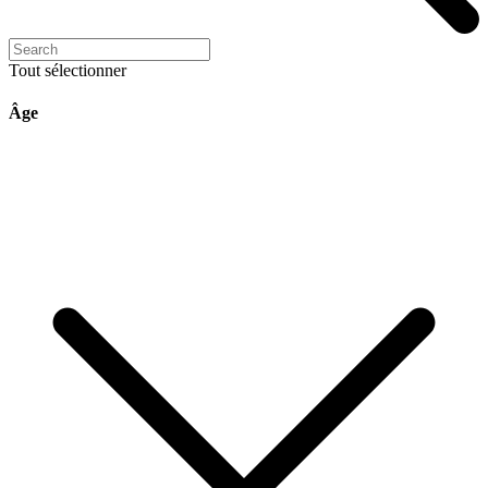
Tout sélectionner
Âge