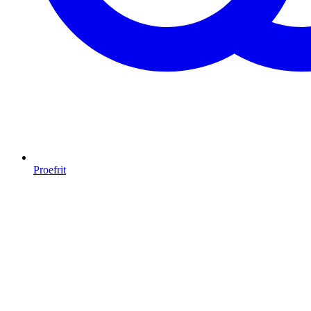
Proefrit