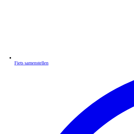
Fiets samenstellen