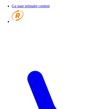
Ga naar primaire content