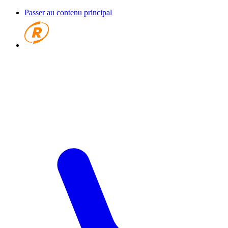
Passer au contenu principal