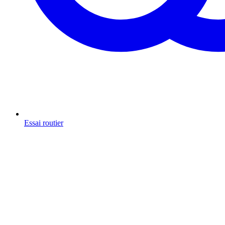
Essai routier