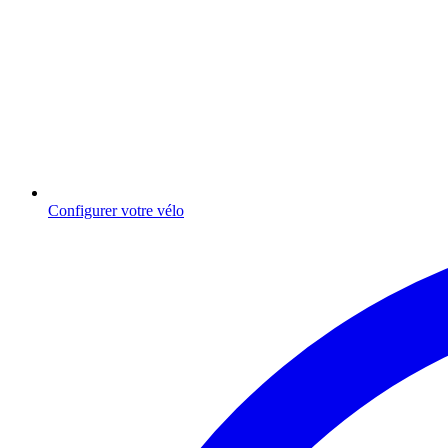
Configurer votre vélo