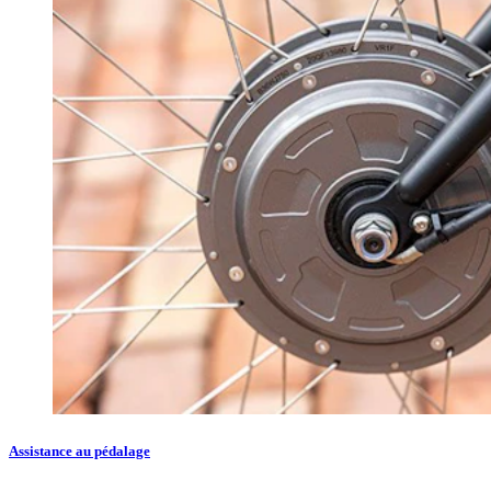
Assistance au pédalage