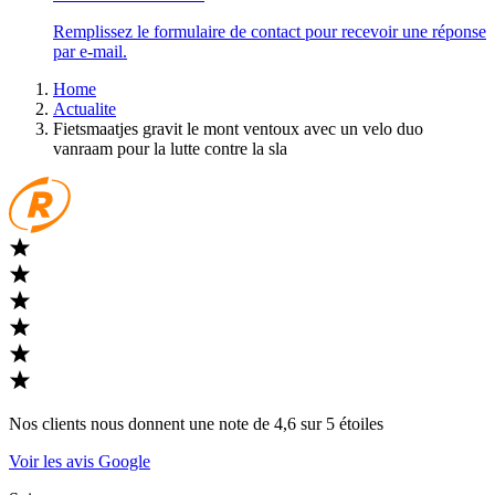
Remplissez le formulaire de contact pour recevoir une réponse
par e-mail.
Home
Actualite
Fietsmaatjes gravit le mont ventoux avec un velo duo
vanraam pour la lutte contre la sla
Nos clients nous donnent une note de 4,6 sur 5 étoiles
Voir les avis Google