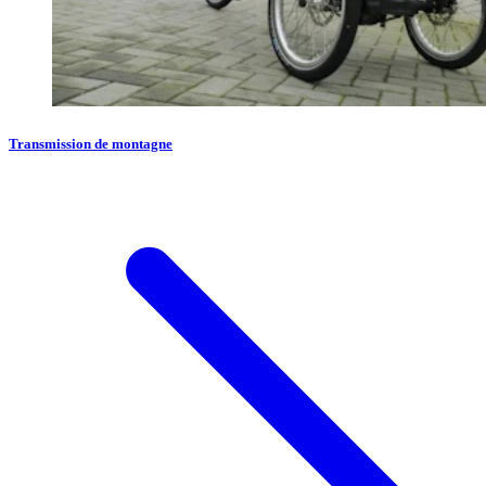
Transmission de montagne