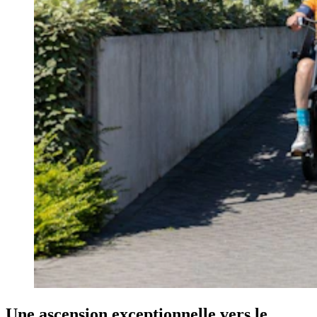
Une ascension exceptionnelle vers le