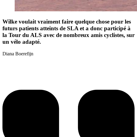
Wilke voulait vraiment faire quelque chose pour les
futurs patients atteints de SLA et a donc participé à
la Tour du ALS avec de nombreux amis cyclistes, sur
un vélo adapté.
Diana Boerefijn