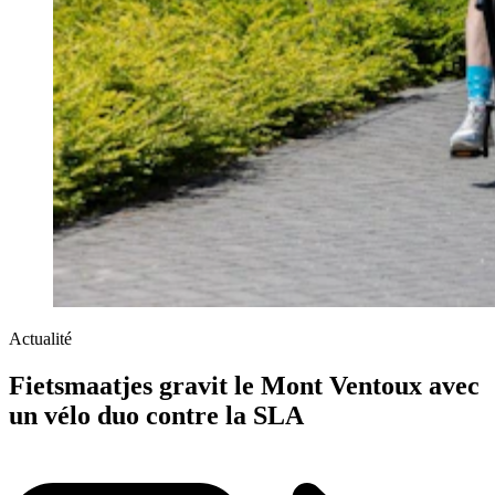
Actualité
Fietsmaatjes gravit le Mont Ventoux avec
un vélo duo contre la SLA