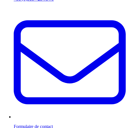
Formulaire de contact