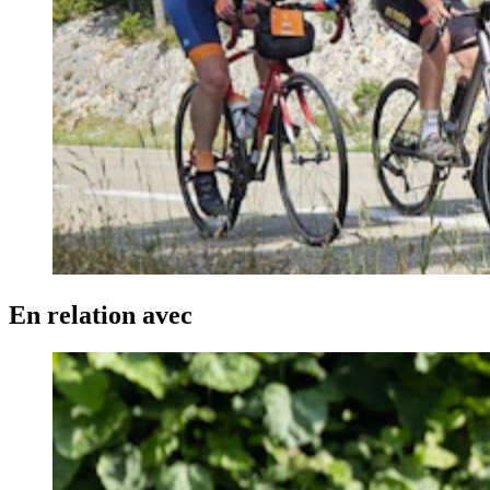
En relation avec