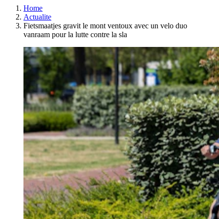
Home
Actualite
Fietsmaatjes gravit le mont ventoux avec un velo duo
vanraam pour la lutte contre la sla