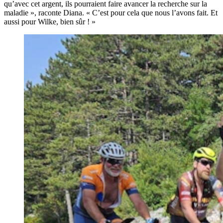
qu’avec cet argent, ils pourraient faire avancer la recherche sur la
maladie », raconte Diana. « C’est pour cela que nous l’avons fait. Et
aussi pour Wilke, bien sûr ! »