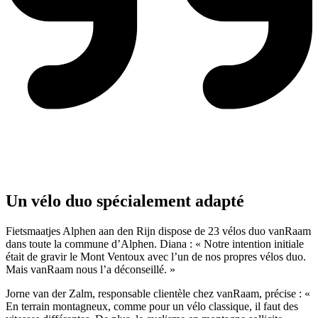
Un vélo duo spécialement adapté
Fietsmaatjes Alphen aan den Rijn dispose de 23 vélos duo vanRaam
dans toute la commune d’Alphen. Diana : « Notre intention initiale
était de gravir le Mont Ventoux avec l’un de nos propres vélos duo.
Mais vanRaam nous l’a déconseillé. »
Jorne van der Zalm, responsable clientèle chez vanRaam, précise : «
En terrain montagneux, comme pour un vélo classique, il faut des