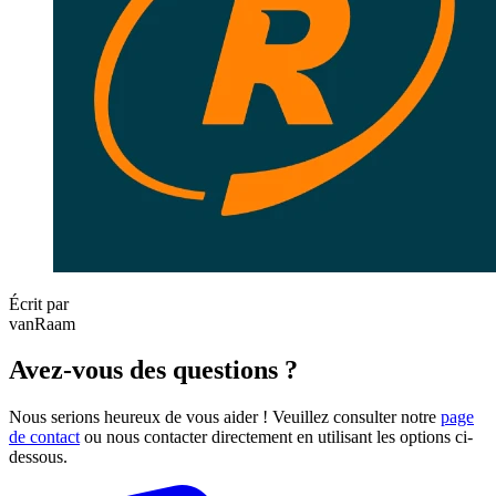
Écrit par
vanRaam
Avez-vous des questions ?
Nous serions heureux de vous aider ! Veuillez consulter notre
page
de contact
ou nous contacter directement en utilisant les options ci-
dessous.