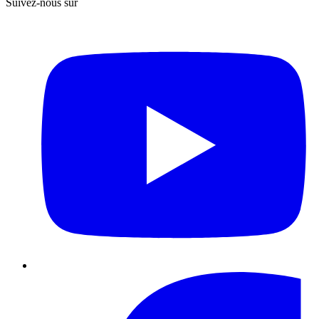
Suivez-nous sur