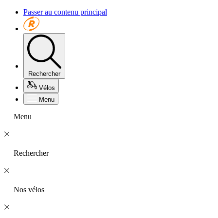
Passer au contenu principal
Rechercher
Vélos
Menu
Menu
Rechercher
Nos vélos