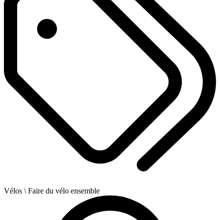
Vélos
\ Faire du vélo ensemble