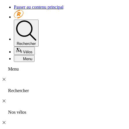
Passer au contenu principal
Rechercher
Vélos
Menu
Menu
Rechercher
Nos vélos