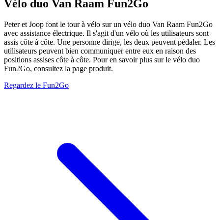
Vélo duo Van Raam Fun2Go
Peter et Joop font le tour à vélo sur un vélo duo Van Raam Fun2Go
avec assistance électrique. Il s'agit d'un vélo où les utilisateurs sont
assis côte à côte. Une personne dirige, les deux peuvent pédaler. Les
utilisateurs peuvent bien communiquer entre eux en raison des
positions assises côte à côte. Pour en savoir plus sur le vélo duo
Fun2Go, consultez la page produit.
Regardez le Fun2Go