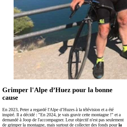
Grimper l'Alpe d’Huez pour la bonne
cause
En 2023, Peter a regardé l'Alpe d’Huzes à la télévision et a été
inspiré. Il a décidé : "En 2024, je vais gravir cette montagne !" et a
demandé à Joop de l'accompagner. Leur objectif n'est pas seulement
de grimper la montagne, mais surtout de collecter des fonds pour
la