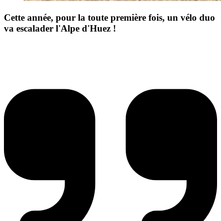
Cette année, pour la toute première fois, un vélo duo
va escalader l'Alpe d'Huez !