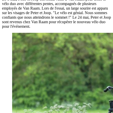
vélo duo avec différentes pentes, accompagnés de plusieurs
employés de Van Raam. Lors de l'essai, un large sourire est apparu
sur les visages de Peter et Joop. "Le vélo est génial. Nous sommes
confiants que nous atteindrons le sommet !" Le 24 mai, Peter et Joop
sont revenus chez Van Raam pour récupérer le nouveau vélo duo
pour l'événement.