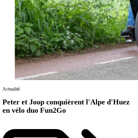
Actualité
Peter et Joop conquièrent l'Alpe d'Huez
en vélo duo Fun2Go