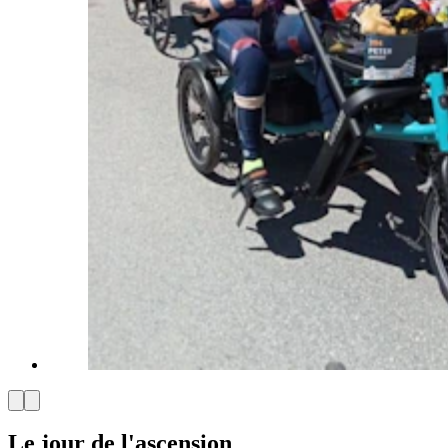
Le jour de l'ascension