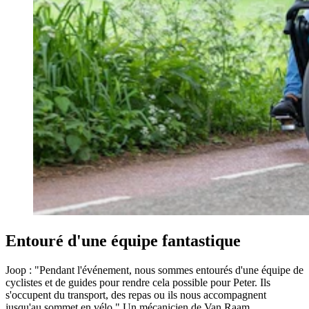
Entouré d'une équipe fantastique
Joop : "Pendant l'événement, nous sommes entourés d'une équipe de
cyclistes et de guides pour rendre cela possible pour Peter. Ils
s'occupent du transport, des repas ou ils nous accompagnent
jusqu'au sommet en vélo." Un mécanicien de Van Raam