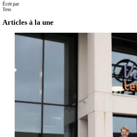
Écrit par
Tess
Articles à la une