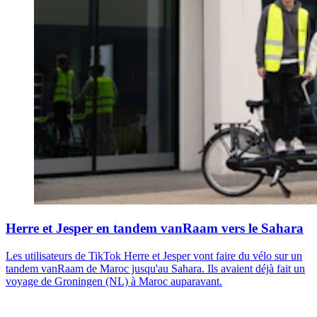
Herre et Jesper en tandem vanRaam vers le Sahara
Les utilisateurs de TikTok Herre et Jesper vont faire du vélo sur un
tandem vanRaam de Maroc jusqu'au Sahara. Ils avaient déjà fait un
voyage de Groningen (NL) à Maroc auparavant.