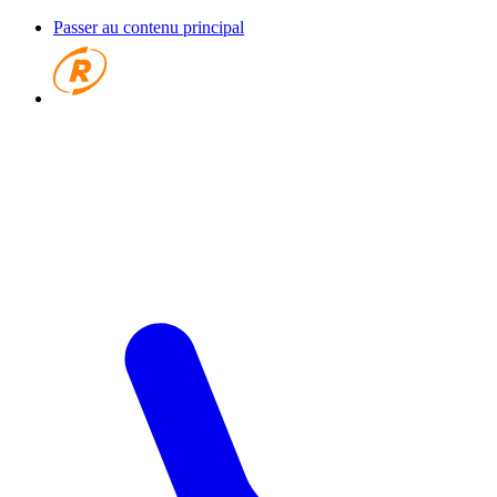
Passer au contenu principal