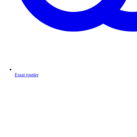
Essai routier