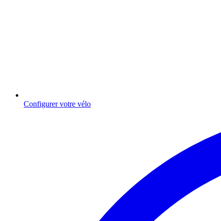
Configurer votre vélo