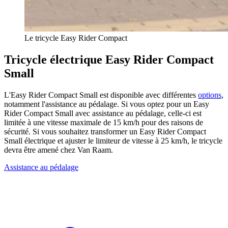
Le tricycle Easy Rider Compact
Tricycle électrique Easy Rider Compact
Small
L'Easy Rider Compact Small est disponible avec différentes
options
,
notamment l'assistance au pédalage. Si vous optez pour un Easy
Rider Compact Small avec assistance au pédalage, celle-ci est
limitée à une vitesse maximale de 15 km/h pour des raisons de
sécurité. Si vous souhaitez transformer un Easy Rider Compact
Small électrique et ajuster le limiteur de vitesse à 25 km/h, le tricycle
devra être amené chez Van Raam.
Assistance au pédalage