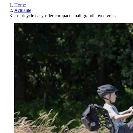
Home
Actualite
Le tricycle easy rider compact small grandit avec vous