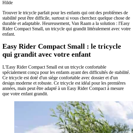
Hilde
Trouver le tricycle parfait pour les enfants qui ont des problèmes de
stabilité peut être difficile, surtout si vous cherchez quelque chose de
durable et adaptable. Heureusement, Van Raam a la solution : l'Easy
Rider Compact Small, un tricycle qui grandit littéralement avec votre
enfant.
Easy Rider Compact Small : le tricycle
qui grandit avec votre enfant
L'Easy Rider Compact Small est un tricycle confortable
spécialement conçu pour les enfants ayant des difficultés de stabilité.
Ce tricycle est doté d'un siège confortable avec dossier et d'un
design moderne et robuste. Ce tricycle est idéal pour les premières
années, mais peut être adapté à un Easy Rider Compact à mesure
que votre enfant grandit.