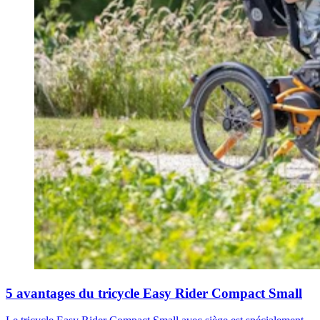
5 avantages du tricycle Easy Rider Compact Small