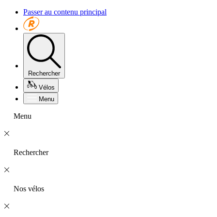
Passer au contenu principal
Rechercher
Vélos
Menu
Menu
Rechercher
Nos vélos