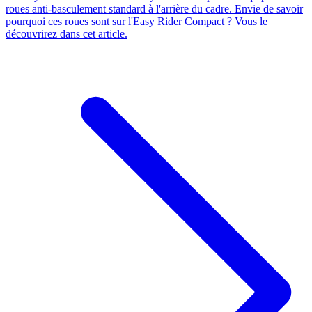
roues anti-basculement standard à l'arrière du cadre. Envie de savoir
pourquoi ces roues sont sur l'Easy Rider Compact ? Vous le
découvrirez dans cet article.