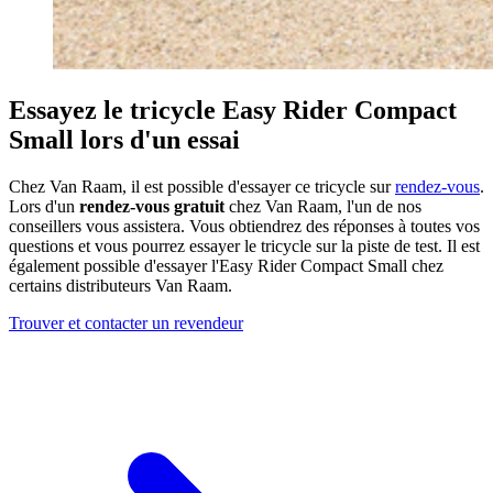
Essayez le tricycle Easy Rider Compact
Small lors d'un essai
Chez Van Raam, il est possible d'essayer ce tricycle sur
rendez-vous
.
Lors d'un
rendez-vous gratuit
chez Van Raam, l'un de nos
conseillers vous assistera. Vous obtiendrez des réponses à toutes vos
questions et vous pourrez essayer le tricycle sur la piste de test. Il est
également possible d'essayer l'Easy Rider Compact Small chez
certains distributeurs Van Raam.
Trouver et contacter un revendeur