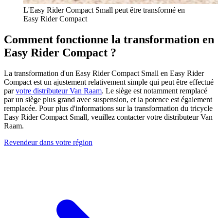
L'Easy Rider Compact Small peut être transformé en
Easy Rider Compact
Comment fonctionne la transformation en
Easy Rider Compact ?
La transformation d'un Easy Rider Compact Small en Easy Rider
Compact est un ajustement relativement simple qui peut être effectué
par
votre distributeur Van Raam
. Le siège est notamment remplacé
par un siège plus grand avec suspension, et la potence est également
remplacée. Pour plus d'informations sur la transformation du tricycle
Easy Rider Compact Small, veuillez contacter votre distributeur Van
Raam.
Revendeur dans votre région