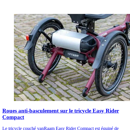
Roues anti-basculement sur le tricycle Easy Rider
Compact
Le tricycle couché vanRaam Easy Rider Compact est équipé de