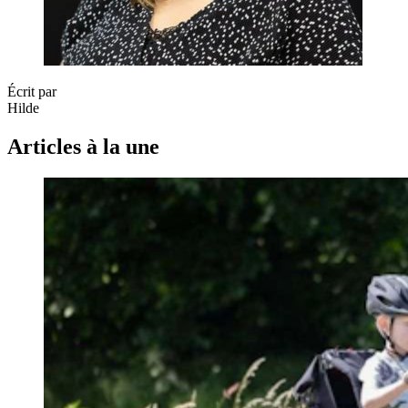
Écrit par
Hilde
Articles à la une