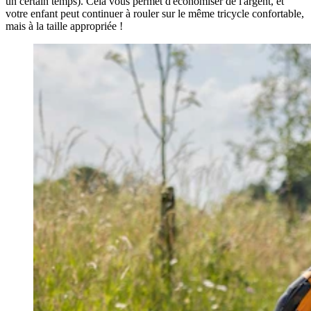
un certain temps). Cela vous permet d'économiser de l'argent, et
votre enfant peut continuer à rouler sur le même tricycle confortable,
mais à la taille appropriée !