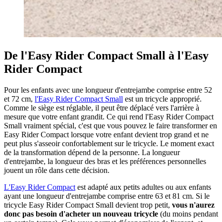
De l'Easy Rider Compact Small à l'Easy
Rider Compact
Pour les enfants avec une longueur d'entrejambe comprise entre 52
et 72 cm,
l'Easy Rider Compact Small
est un tricycle approprié.
Comme le siège est réglable, il peut être déplacé vers l'arrière à
mesure que votre enfant grandit. Ce qui rend l'Easy Rider Compact
Small vraiment spécial, c'est que vous pouvez le faire transformer en
Easy Rider Compact lorsque votre enfant devient trop grand et ne
peut plus s'asseoir confortablement sur le tricycle. Le moment exact
de la transformation dépend de la personne. La longueur
d'entrejambe, la longueur des bras et les préférences personnelles
jouent un rôle dans cette décision.
L'Easy Rider Compact
est adapté aux petits adultes ou aux enfants
ayant une longueur d'entrejambe comprise entre 63 et 81 cm. Si le
tricycle Easy Rider Compact Small devient trop petit,
vous n'aurez
donc pas besoin d'acheter un nouveau tricycle
(du moins pendant