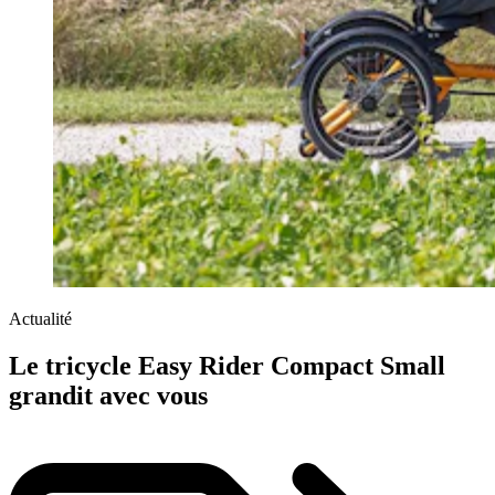
Actualité
Le tricycle Easy Rider Compact Small
grandit avec vous