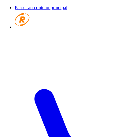
Passer au contenu principal