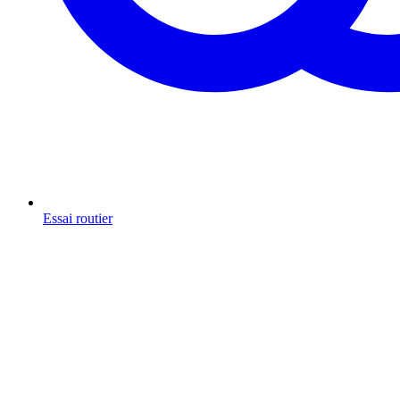
Essai routier