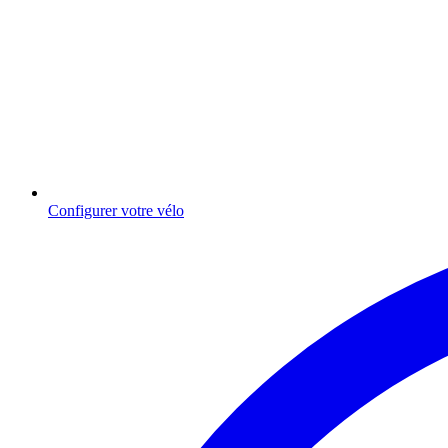
Configurer votre vélo