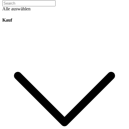
Alle auswählen
Kauf