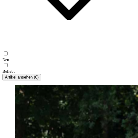
Neu
Beliebt
Artikel ansehen
(
6
)