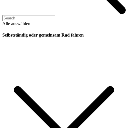
Alle auswählen
Selbstständig oder gemeinsam Rad fahren