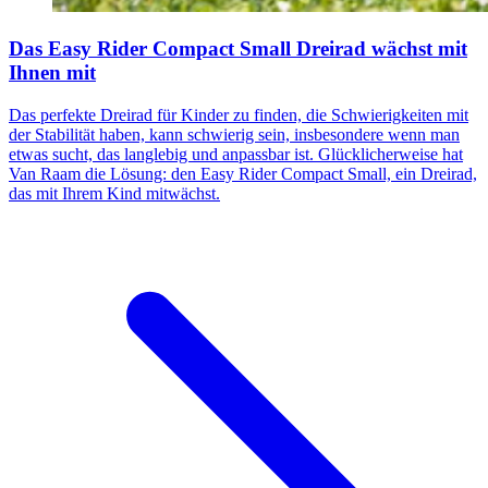
Das Easy Rider Compact Small Dreirad wächst mit
Ihnen mit
Das perfekte Dreirad für Kinder zu finden, die Schwierigkeiten mit
der Stabilität haben, kann schwierig sein, insbesondere wenn man
etwas sucht, das langlebig und anpassbar ist. Glücklicherweise hat
Van Raam die Lösung: den Easy Rider Compact Small, ein Dreirad,
das mit Ihrem Kind mitwächst.