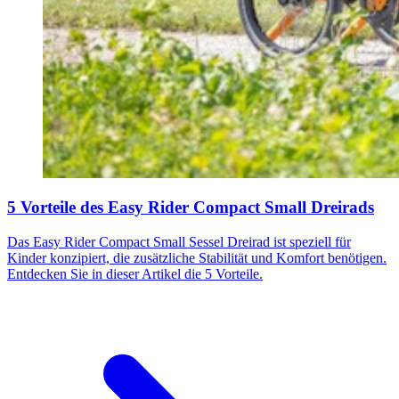
5 Vorteile des Easy Rider Compact Small Dreirads
Das Easy Rider Compact Small Sessel Dreirad ist speziell für
Kinder konzipiert, die zusätzliche Stabilität und Komfort benötigen.
Entdecken Sie in dieser Artikel die 5 Vorteile.