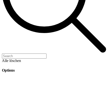
Alle löschen
Options