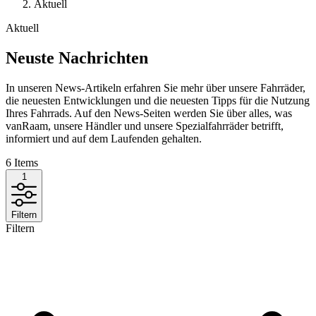
Aktuell
Aktuell
Neuste Nachrichten
In unseren News-Artikeln erfahren Sie mehr über unsere Fahrräder,
die neuesten Entwicklungen und die neuesten Tipps für die Nutzung
Ihres Fahrrads. Auf den News-Seiten werden Sie über alles, was
vanRaam, unsere Händler und unsere Spezialfahrräder betrifft,
informiert und auf dem Laufenden gehalten.
6
Items
1
Filtern
Filtern