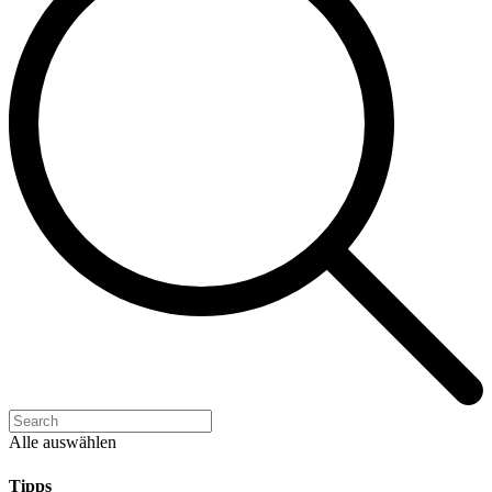
Alle auswählen
Tipps