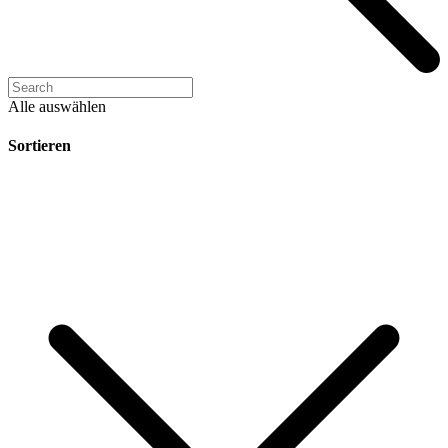
Alle auswählen
Sortieren