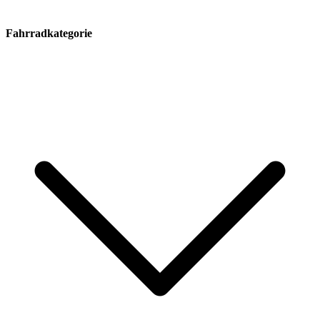
Fahrradkategorie