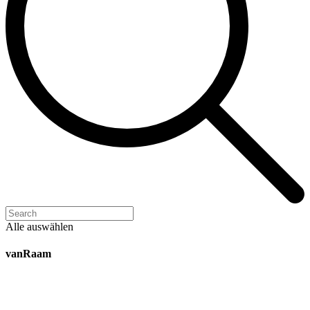
Alle auswählen
vanRaam