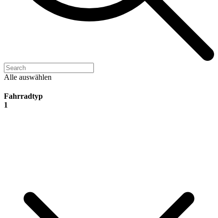
Alle auswählen
Fahrradtyp
1