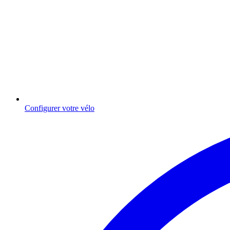
Configurer votre vélo