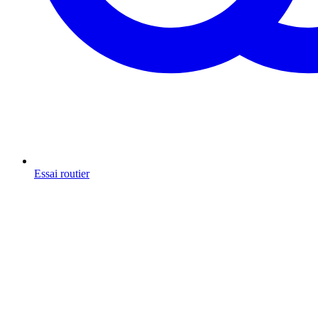
Essai routier