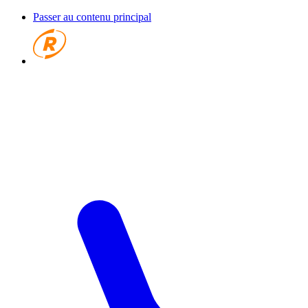
Passer au contenu principal