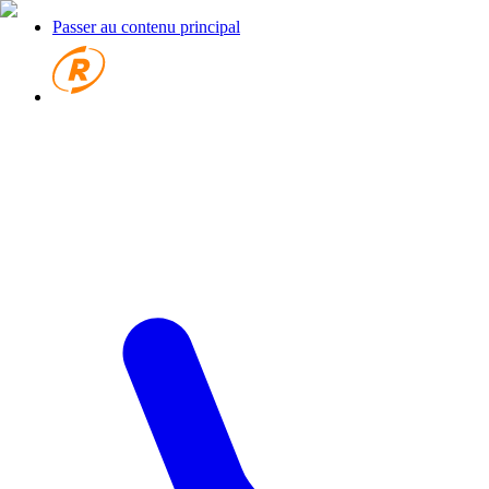
Passer au contenu principal