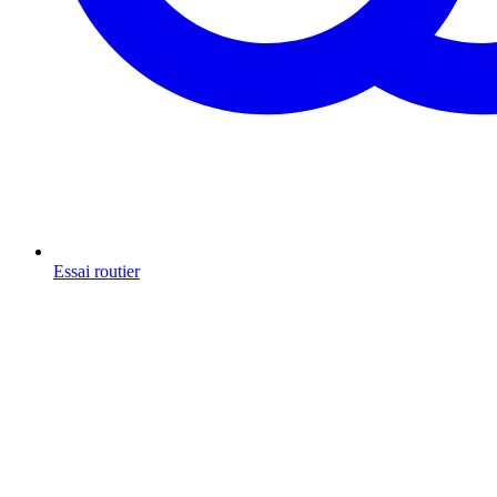
Essai routier