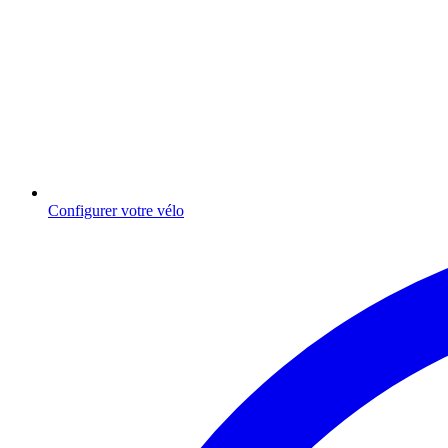
Configurer votre vélo