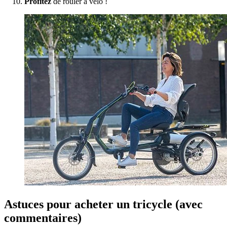
Profitez
de rouler à vélo !
Astuces pour acheter un tricycle (avec
commentaires)