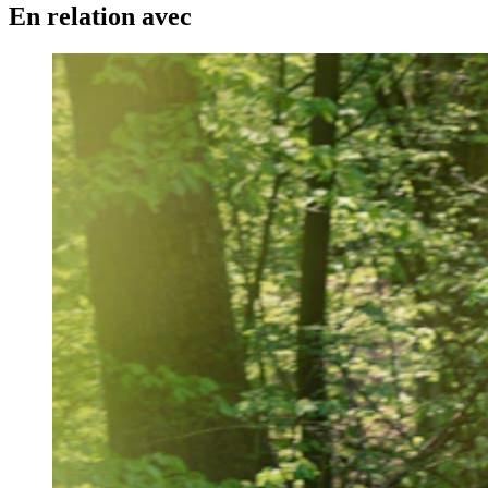
En relation avec