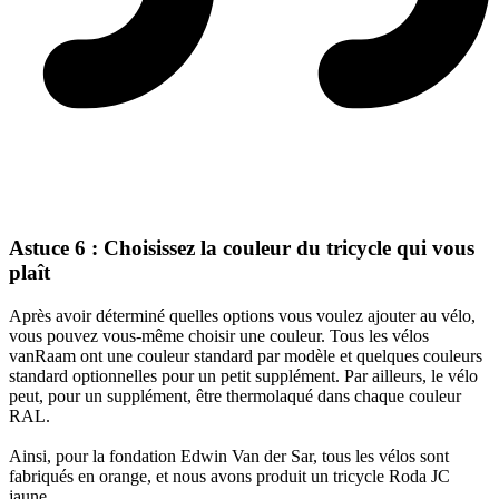
Astuce 6 : Choisissez la couleur du tricycle qui vous
plaît
Après avoir déterminé quelles options vous voulez ajouter au vélo,
vous pouvez vous-même choisir une couleur. Tous les vélos
vanRaam ont une couleur standard par modèle et quelques couleurs
standard optionnelles pour un petit supplément. Par ailleurs, le vélo
peut, pour un supplément, être thermolaqué dans chaque couleur
RAL.
Ainsi, pour la fondation Edwin Van der Sar, tous les vélos sont
fabriqués en orange, et nous avons produit un tricycle Roda JC
jaune.