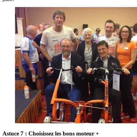
Astuce 7 : Choisissez les bons moteur +