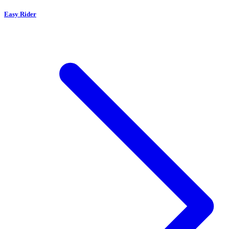
Easy Rider