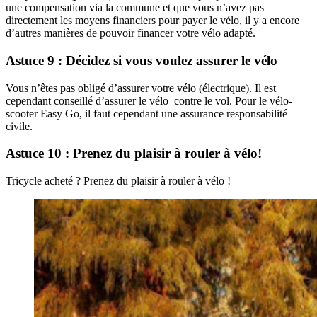
une compensation via la commune et que vous n’avez pas
directement les moyens financiers pour payer le vélo, il y a encore
d’autres manières de pouvoir financer votre vélo adapté.
Astuce 9 : Décidez si vous voulez assurer le vélo
Vous n’êtes pas obligé d’assurer votre vélo (électrique). Il est
cependant conseillé d’assurer le vélo contre le vol. Pour le vélo-
scooter Easy Go, il faut cependant une assurance responsabilité
civile.
Astuce 10 : Prenez du plaisir à rouler à vélo!
Tricycle acheté ? Prenez du plaisir à rouler à vélo !