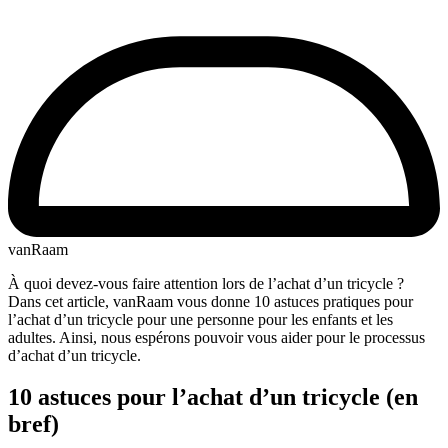
vanRaam
À quoi devez-vous faire attention lors de l’achat d’un tricycle ?
Dans cet article, vanRaam vous donne 10 astuces pratiques pour
l’achat d’un tricycle pour une personne pour les enfants et les
adultes. Ainsi, nous espérons pouvoir vous aider pour le processus
d’achat d’un tricycle.
10 astuces pour l’achat d’un tricycle (en
bref)