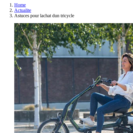
Home
Actualite
Astuces pour lachat dun tricycle