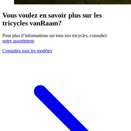
Vous voulez en savoir plus sur les
tricycles vanRaam?
Pour plus d’informations sur tous nos tricycles, consultez
notre assortiment
.
Consultez tous les modèles