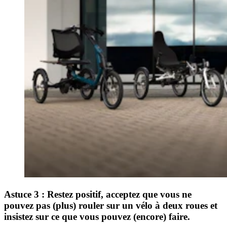
Astuce 3 : Restez positif, acceptez que vous ne
pouvez pas (plus) rouler sur un vélo à deux roues et
insistez sur ce que vous pouvez (encore) faire.