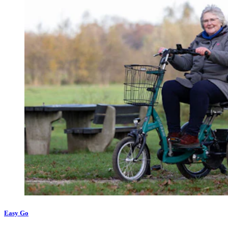
Easy Go