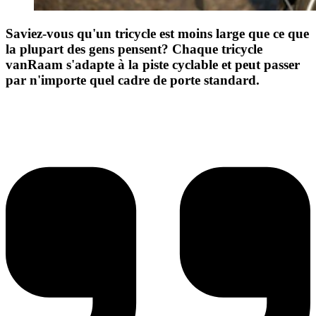
Saviez-vous qu'un tricycle est moins large que ce que
la plupart des gens pensent? Chaque tricycle
vanRaam s'adapte à la piste cyclable et peut passer
par n'importe quel cadre de porte standard.