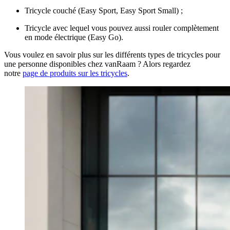
Tricycle couché (Easy Sport, Easy Sport Small) ;
Tricycle avec lequel vous pouvez aussi rouler complètement
en mode électrique (Easy Go).
Vous voulez en savoir plus sur les différents types de tricycles pour
une personne disponibles chez vanRaam ? Alors regardez
notre
page de produits sur les tricycles
.