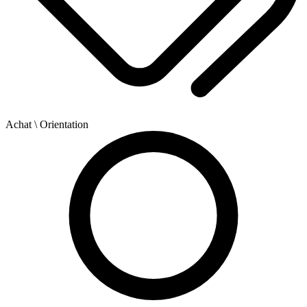
Achat
\ Orientation