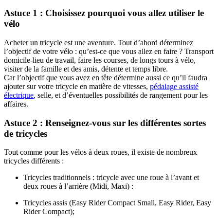
Astuce 1 : Choisissez pourquoi vous allez utiliser le
vélo
Acheter un tricycle est une aventure. Tout d’abord déterminez
l’objectif de votre vélo : qu’est-ce que vous allez en faire ? Transport
domicile-lieu de travail, faire les courses, de longs tours à vélo,
visiter de la famille et des amis, détente et temps libre.
Car l’objectif que vous avez en tête détermine aussi ce qu’il faudra
ajouter sur votre tricycle en matière de vitesses,
pédalage assisté
électrique
, selle, et d’éventuelles possibilités de rangement pour les
affaires.
Astuce 2 : Renseignez-vous sur les différentes sortes
de tricycles
Tout comme pour les vélos à deux roues, il existe de nombreux
tricycles différents :
Tricycles traditionnels : tricycle avec une roue à l’avant et
deux roues à l’arrière (Midi, Maxi) :
Tricycles assis (Easy Rider Compact Small, Easy Rider, Easy
Rider Compact);