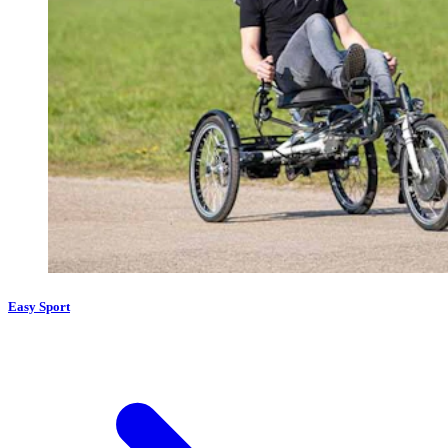
Easy Sport