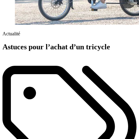
Actualité
Astuces pour l’achat d’un tricycle