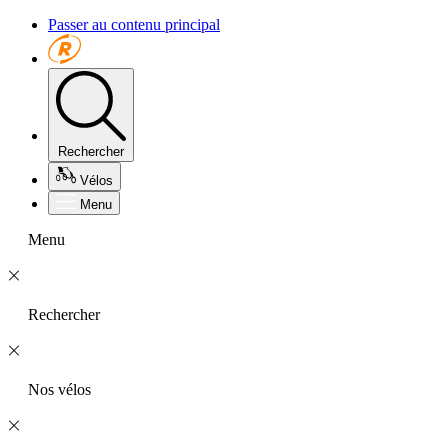
Passer au contenu principal
Rechercher
Vélos
Menu
Menu
Rechercher
Nos vélos