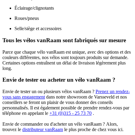
Éclairage/clignotants
Roues/pneus
Selle/siège et accessoires
Tous les vélos vanRaam sont fabriqués sur mesure
Parce que chaque vélo vanRaam est unique, avec des options et des
couleurs différentes, nos vélos sont toujours produits sur demande.
Certaines options entraînent un délai de livraison légèrement plus
long.
Envie de tester ou acheter un vélo vanRaam ?
Envie de tester un ou plusieurs vélos vanRaam ?
Prenez un rendez-
vous sans engagement
dans notre showroom de Varsseveld et nos
conseillers se feront un plaisir de vous donner des conseils
personnalisés. Il est également possible de prendre rendez-vous par
téléphone en appelant le
+31 (0)315 - 25 73 70
.
Envie de commander ou d'acheter un vélo vanRaam ? Alors,
trouvez le
distributeur vanRaam
le plus proche de chez vous ici.