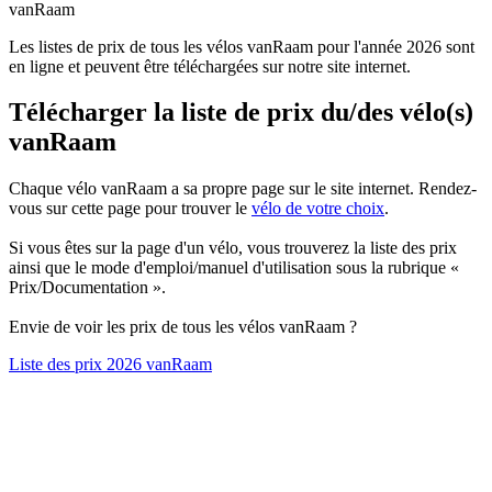
vanRaam
Les listes de prix de tous les vélos vanRaam pour l'année 2026 sont
en ligne et peuvent être téléchargées sur notre site internet.
Télécharger la liste de prix du/des vélo(s)
vanRaam
Chaque vélo vanRaam a sa propre page sur le site internet. Rendez-
vous sur cette page pour trouver le
vélo de votre choix
.
Si vous êtes sur la page d'un vélo, vous trouverez la liste des prix
ainsi que le mode d'emploi/manuel d'utilisation sous la rubrique «
Prix/Documentation ».
Envie de voir les prix de tous les vélos vanRaam ?
Liste des prix 2026 vanRaam