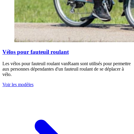
Vélos pour fauteuil roulant
Les vélos pour fauteuil roulant vanRaam sont utilisés pour permettre
aux personnes dépendantes d'un fauteuil roulant de se déplacer à
vélo.
Voir les modèles