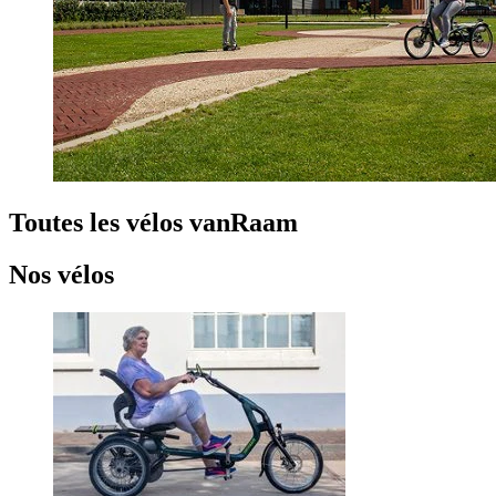
Toutes les vélos vanRaam
Nos vélos