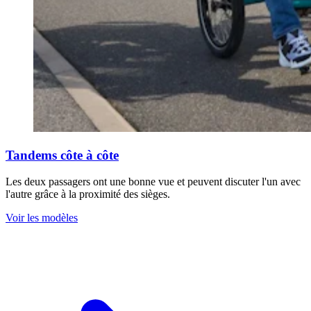
Tandems côte à côte
Les deux passagers ont une bonne vue et peuvent discuter l'un avec
l'autre grâce à la proximité des sièges.
Voir les modèles