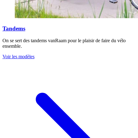
Tandems
On se sert des tandems vanRaam pour le plaisir de faire du vélo
ensemble.
Voir les modèles