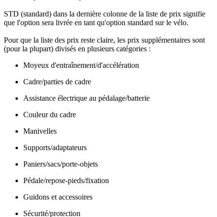
STD (standard) dans la dernière colonne de la liste de prix signifie
que l'option sera livrée en tant qu'option standard sur le vélo.
Pour que la liste des prix reste claire, les prix supplémentaires sont
(pour la plupart) divisés en plusieurs catégories :
Moyeux d'entraînement/d'accélération
Cadre/parties de cadre
Assistance électrique au pédalage/batterie
Couleur du cadre
Manivelles
Supports/adaptateurs
Paniers/sacs/porte-objets
Pédale/repose-pieds/fixation
Guidons et accessoires
Sécurité/protection