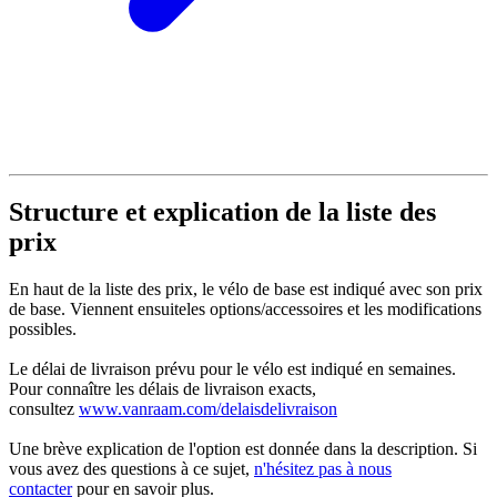
Structure et explication de la liste des
prix
En haut de la liste des prix, le vélo de base est indiqué avec son prix
de base. Viennent ensuiteles options/accessoires et les modifications
possibles.
Le délai de livraison prévu pour le vélo est indiqué en semaines.
Pour connaître les délais de livraison exacts,
consultez
www.vanraam.com/delaisdelivraison
Une brève explication de l'option est donnée dans la description. Si
vous avez des questions à ce sujet,
n'hésitez pas à nous
contacter
pour en savoir plus.