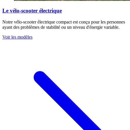
Le vélo-scooter électrique
Notre vélo-scooter électrique compact est conçu pour les personnes
ayant des problèmes de stabilité ou un niveau d'énergie variable.
Voir les modèles