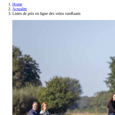
Home
Actualite
Listes de prix en ligne des velos vanRaam