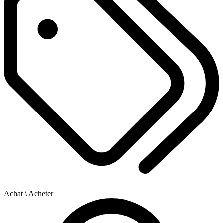
Achat
\ Acheter