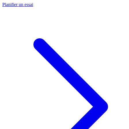
Planifier un essai