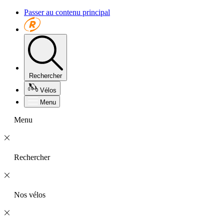
Passer au contenu principal
Rechercher
Vélos
Menu
Menu
Rechercher
Nos vélos