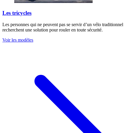
Les tricycles
Les personnes qui ne peuvent pas se servir d’un vélo traditionnel
recherchent une solution pour rouler en toute sécurité.
Voir les modèles