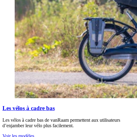
Les vélos à cadre bas
Les vélos à cadre bas de vanRaam permettent aux utilisateurs
d’enjamber leur vélo plus facilement.
Voir les modèles