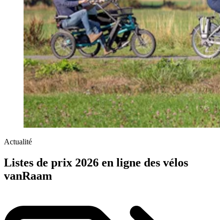
Actualité
Listes de prix 2026 en ligne des vélos
vanRaam