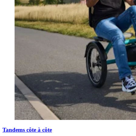
Tandems côte à côte