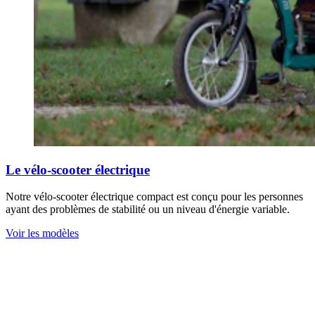
Le vélo-scooter électrique
Notre vélo-scooter électrique compact est conçu pour les personnes
ayant des problèmes de stabilité ou un niveau d'énergie variable.
Voir les modèles