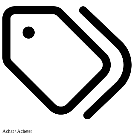
Achat
\ Acheter