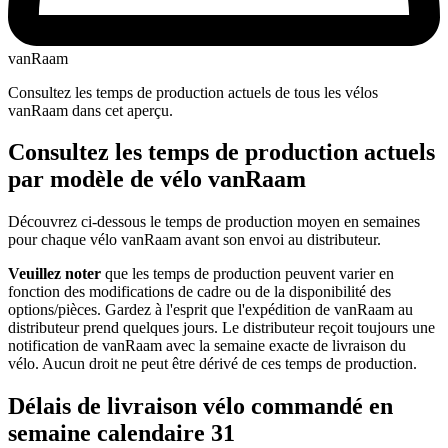
vanRaam
Consultez les temps de production actuels de tous les vélos
vanRaam dans cet aperçu.
Consultez les temps de production actuels
par modèle de vélo vanRaam
Découvrez ci-dessous le temps de production moyen en semaines
pour chaque vélo vanRaam avant son envoi au distributeur.
Veuillez noter
que les temps de production peuvent varier en
fonction des modifications de cadre ou de la disponibilité des
options/pièces. Gardez à l'esprit que l'expédition de vanRaam au
distributeur prend quelques jours. Le distributeur reçoit toujours une
notification de vanRaam avec la semaine exacte de livraison du
vélo. Aucun droit ne peut être dérivé de ces temps de production.
Délais de livraison vélo commandé en
semaine calendaire 31