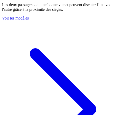
Les deux passagers ont une bonne vue et peuvent discuter l'un avec
l'autre grâce à la proximité des sièges.
Voir les modèles