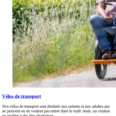
Vélos de transport
Nos vélos de transport sont destinés aux enfants et aux adultes qui
ne peuvent ou ne veulent pas entrer dans le trafic seuls, ou veulent
en profiter à des fins récréatives.