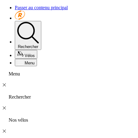
Passer au contenu principal
Rechercher
Vélos
Menu
Menu
Rechercher
Nos vélos