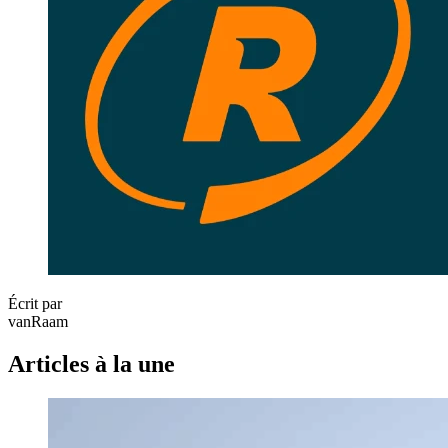
Écrit par
vanRaam
Articles à la une