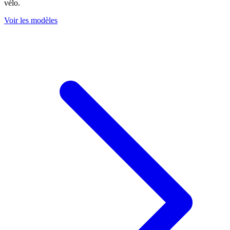
vélo.
Voir les modèles