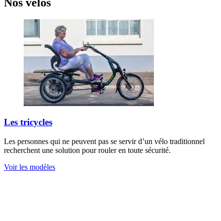
Nos vélos
Les tricycles
Les personnes qui ne peuvent pas se servir d’un vélo traditionnel
recherchent une solution pour rouler en toute sécurité.
Voir les modèles