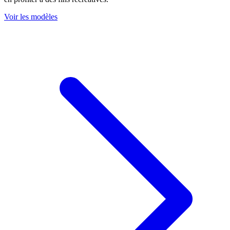
Voir les modèles