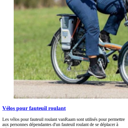
Vélos pour fauteuil roulant
Les vélos pour fauteuil roulant vanRaam sont utilisés pour permettre
aux personnes dépendantes d'un fauteuil roulant de se déplacer à