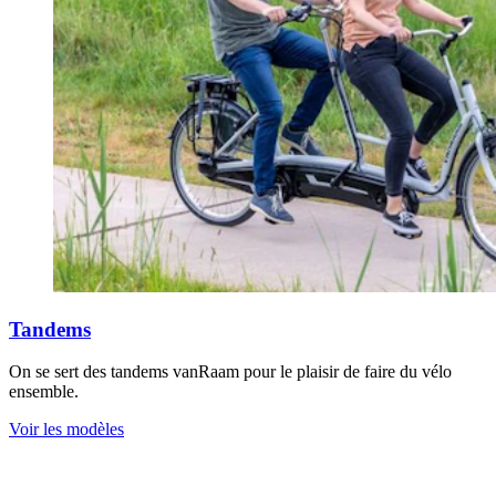
Tandems
On se sert des tandems vanRaam pour le plaisir de faire du vélo
ensemble.
Voir les modèles