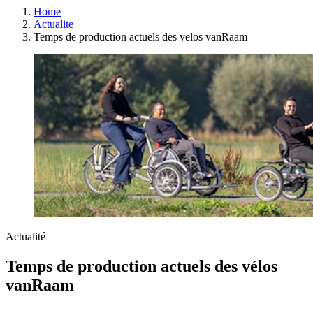
Home
Actualite
Temps de production actuels des velos vanRaam
Actualité
Temps de production actuels des vélos
vanRaam