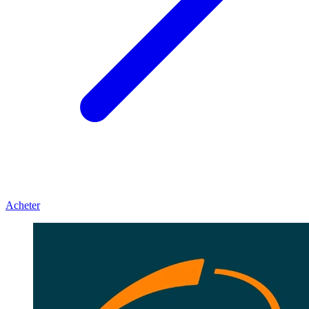
Acheter