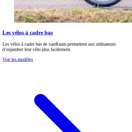
Les vélos à cadre bas
Les vélos à cadre bas de vanRaam permettent aux utilisateurs
d’enjamber leur vélo plus facilement.
Voir les modèles