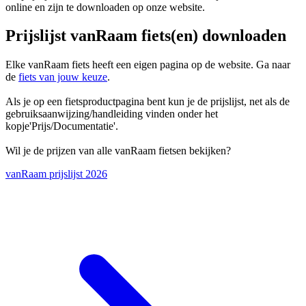
online en zijn te downloaden op onze website.
Prijslijst vanRaam fiets(en) downloaden
Elke vanRaam fiets heeft een eigen pagina op de website. Ga naar
de
fiets van jouw keuze
.
Als je op een fietsproductpagina bent kun je de prijslijst, net als de
gebruiksaanwijzing/handleiding vinden onder het
kopje'Prijs/Documentatie'.
Wil je de prijzen van alle vanRaam fietsen bekijken?
vanRaam prijslijst 2026