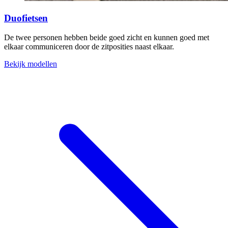
Duofietsen
De twee personen hebben beide goed zicht en kunnen goed met
elkaar communiceren door de zitposities naast elkaar.
Bekijk modellen