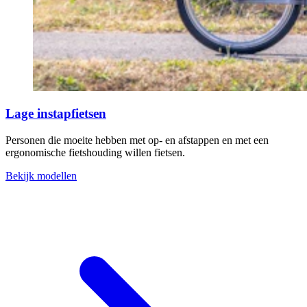
Lage instapfietsen
Personen die moeite hebben met op- en afstappen en met een
ergonomische fietshouding willen fietsen.
Bekijk modellen