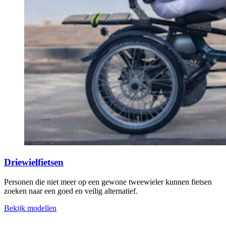
Driewielfietsen
Personen die niet meer op een gewone tweewieler kunnen fietsen
zoeken naar een goed en veilig alternatief.
Bekijk modellen