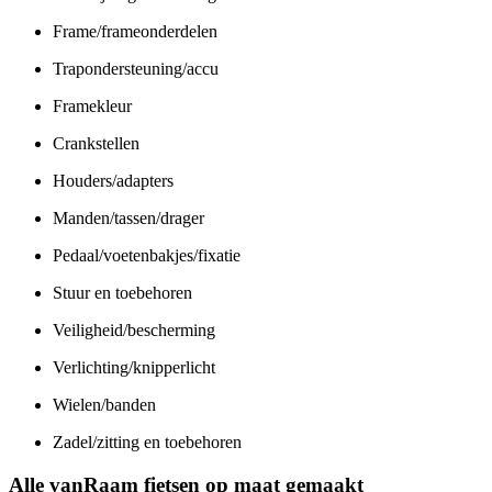
Frame/frameonderdelen
Trapondersteuning/accu
Framekleur
Crankstellen
Houders/adapters
Manden/tassen/drager
Pedaal/voetenbakjes/fixatie
Stuur en toebehoren
Veiligheid/bescherming
Verlichting/knipperlicht
Wielen/banden
Zadel/zitting en toebehoren
Alle vanRaam fietsen op maat gemaakt