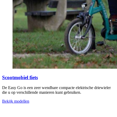
Scootmobiel fiets
De Easy Go is een zeer wendbare compacte elektrische driewieler
die u op verschillende manieren kunt gebruiken.
Bekijk modellen