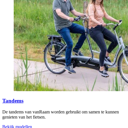
Tandems
De tandems van vanRaam worden gebruikt om samen te kunnen
genieten van het fietsen.
Bekijk modellen