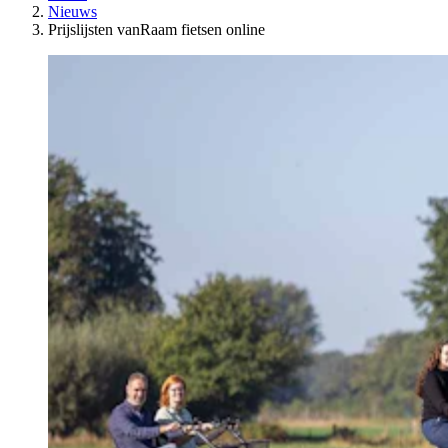
Nieuws
Prijslijsten vanRaam fietsen online