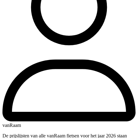
vanRaam
De prijslijsten van alle vanRaam fietsen voor het jaar 2026 staan