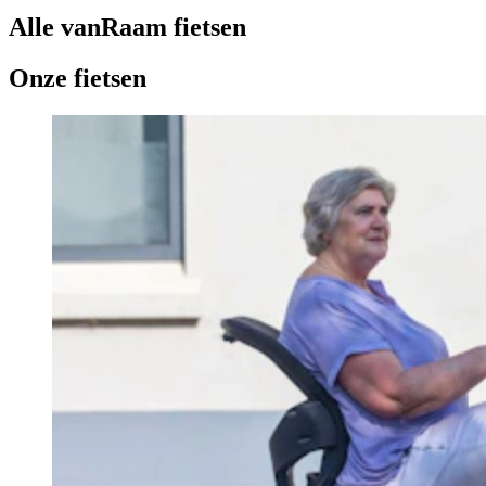
Alle vanRaam fietsen
Onze fietsen