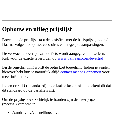
Opbouw en uitleg prijslijst
Bovenaan de prijslijst staat de basisfiets met de basisprijs genoemd.
Daarna volgende opties/accessoires en mogelijke aanpassingen.
De verwachte levertijd van de fiets wordt aangegeven in weken.
Kijk voor de exacte levertijden op
www.vanraam.com/levertijd
Bij de omschrijving wordt de optie kort toegelicht. Indien je vragen
hierover hebt kun je natuurlijk altijd
contact met ons opnemen
voor
meer informatie.
Indien er STD (=standaard) in de laatste kolom staat betekent dit dat
dit standaard op de basisfiets zit).
Om de prijslijst overzichtelijk te houden zijn de meerprijzen
(meestal) verdeeld in:
Aandrijving/versnellingsnaven