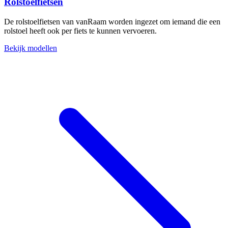
Rolstoelfietsen
De rolstoelfietsen van vanRaam worden ingezet om iemand die een
rolstoel heeft ook per fiets te kunnen vervoeren.
Bekijk modellen