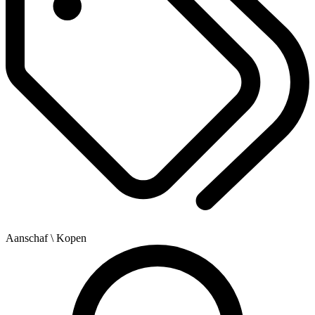
Aanschaf
\ Kopen