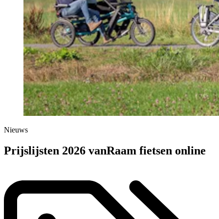
Nieuws
Prijslijsten 2026 vanRaam fietsen online