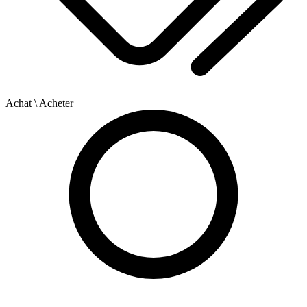
Achat
\ Acheter