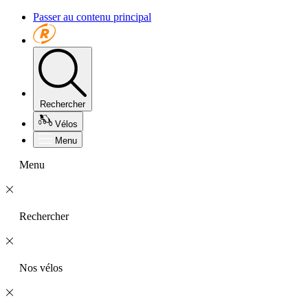
Passer au contenu principal
Rechercher
Vélos
Menu
Menu
Rechercher
Nos vélos