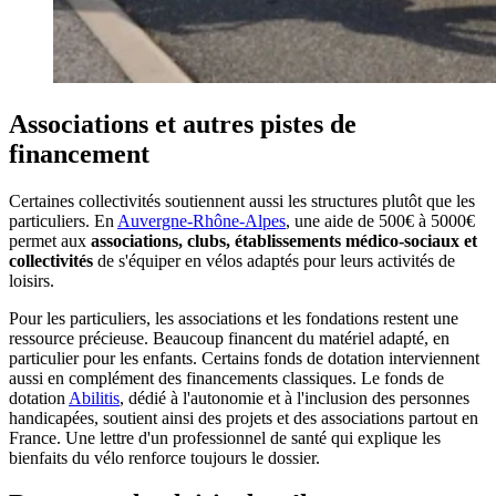
Associations et autres pistes de
financement
Certaines collectivités soutiennent aussi les structures plutôt que les
particuliers. En
Auvergne-Rhône-Alpes
, une aide de 500€ à 5000€
permet aux
associations, clubs, établissements médico-sociaux et
collectivités
de s'équiper en vélos adaptés pour leurs activités de
loisirs.
Pour les particuliers, les associations et les fondations restent une
ressource précieuse. Beaucoup financent du matériel adapté, en
particulier pour les enfants. Certains fonds de dotation interviennent
aussi en complément des financements classiques. Le fonds de
dotation
Abilitis
, dédié à l'autonomie et à l'inclusion des personnes
handicapées, soutient ainsi des projets et des associations partout en
France. Une lettre d'un professionnel de santé qui explique les
bienfaits du vélo renforce toujours le dossier.