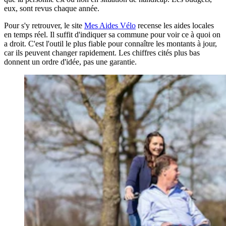
eux, sont revus chaque année.
Pour s'y retrouver, le site
Mes Aides Vélo
recense les aides locales
en temps réel. Il suffit d'indiquer sa commune pour voir ce à quoi on
a droit. C'est l'outil le plus fiable pour connaître les montants à jour,
car ils peuvent changer rapidement. Les chiffres cités plus bas
donnent un ordre d'idée, pas une garantie.