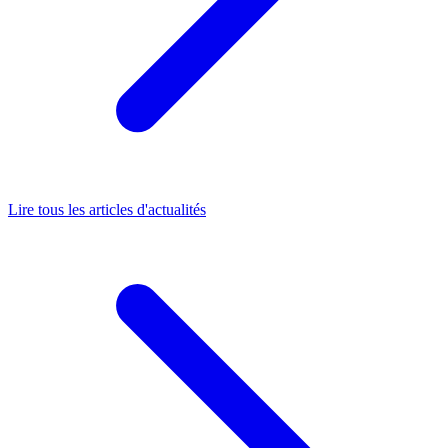
Lire tous les articles d'actualités