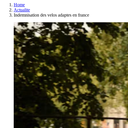
Home
Actualite
Indemnisation des velos adaptes en france