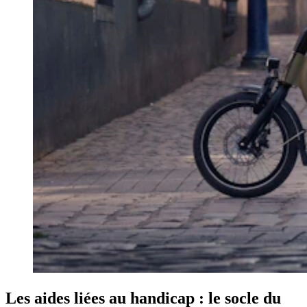
Les aides liées au handicap : le socle du