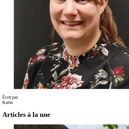
Écrit par
Karin
Articles à la une