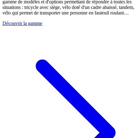
gamme de modèles et d'options permettant de répondre à toutes les
situations : tricycle avec siège, vélo doté d'un cadre abaissé, tandem,
vélo qui permet de transporter une personne en fauteuil roulant…
Découvrir la gamme