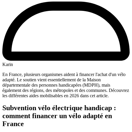
Karin
En France, plusieurs organismes aident à financer l'achat d'un vélo
adapté. Le soutien vient essentiellement de la Maison
départementale des personnes handicapées (MDPH), mais
également des régions, des métropoles et des communes. Découvrez
les différentes aides mobilisables en 2026 dans cet article.
Subvention vélo électrique handicap :
comment financer un vélo adapté en
France