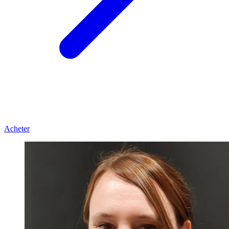
Acheter