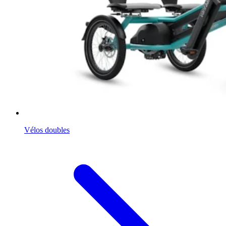
Vélos doubles