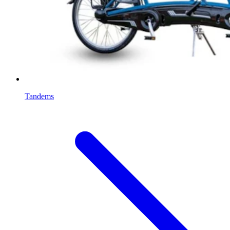
Tandems