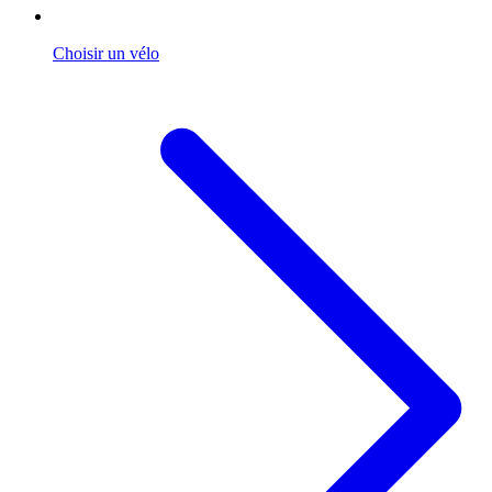
Choisir un vélo