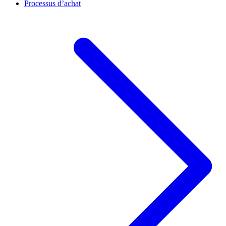
Processus d’achat