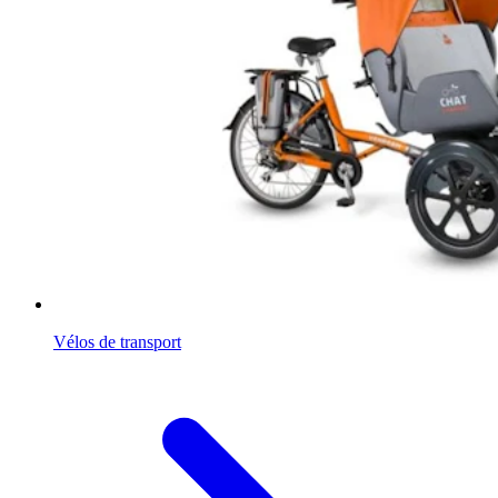
Vélos de transport