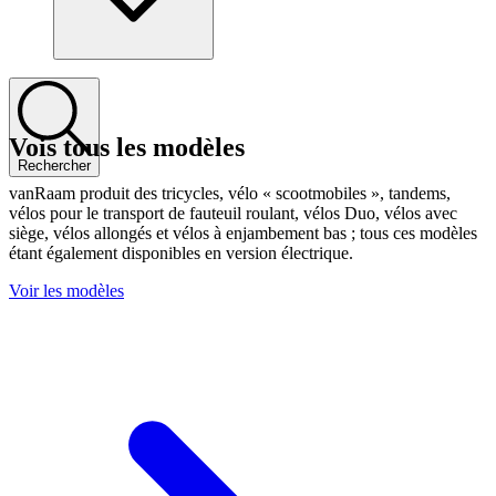
Vois tous les modèles
Rechercher
vanRaam produit des tricycles, vélo « scootmobiles », tandems,
vélos pour le transport de fauteuil roulant, vélos Duo, vélos avec
siège, vélos allongés et vélos à enjambement bas ; tous ces modèles
étant également disponibles en version électrique.
Voir les modèles