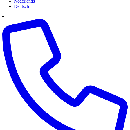
Nederlands
Deutsch