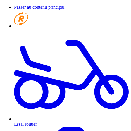
Passer au contenu principal
Essai routier