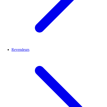
Revendeurs