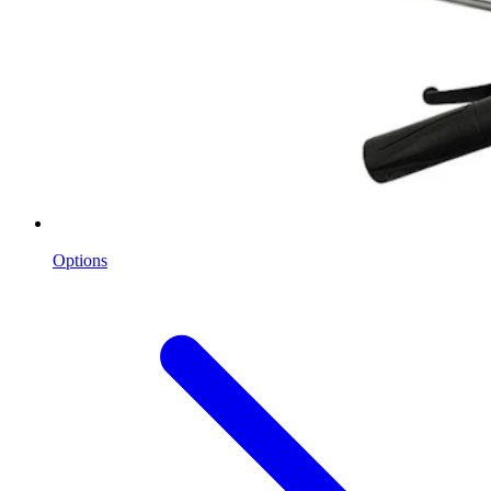
Options