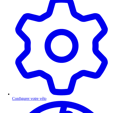
Configurer votre vélo