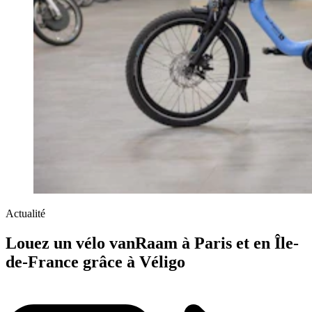
Actualité
Louez un vélo vanRaam à Paris et en Île-
de-France grâce à Véligo