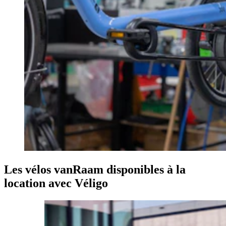
Les vélos vanRaam disponibles à la
location avec Véligo