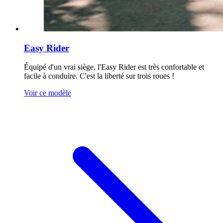
Easy Rider
Équipé d'un vrai siège, l'Easy Rider est très confortable et
facile à conduire. C'est la liberté sur trois roues !
Voir ce modèle