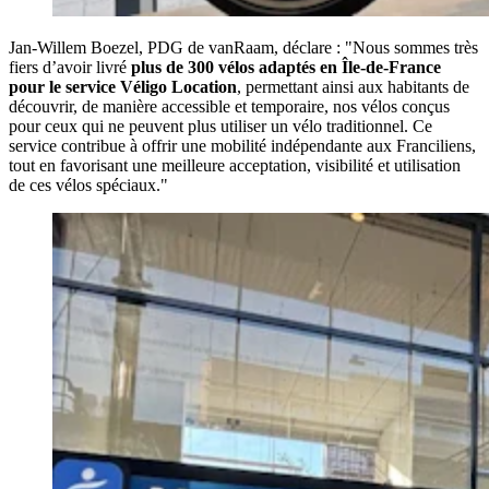
Jan-Willem Boezel, PDG de vanRaam, déclare : "Nous sommes très
fiers d’avoir livré
plus de 300 vélos adaptés en Île-de-France
pour le service Véligo Location
, permettant ainsi aux habitants de
découvrir, de manière accessible et temporaire, nos vélos conçus
pour ceux qui ne peuvent plus utiliser un vélo traditionnel. Ce
service contribue à offrir une mobilité indépendante aux Franciliens,
tout en favorisant une meilleure acceptation, visibilité et utilisation
de ces vélos spéciaux."