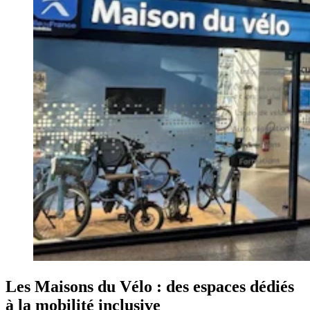
Les Maisons du Vélo : des espaces dédiés
à la mobilité inclusive