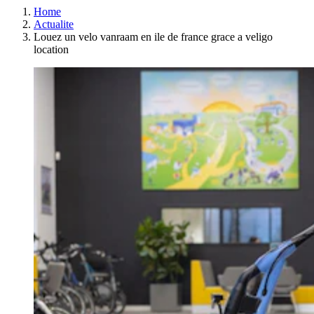
Home
Actualite
Louez un velo vanraam en ile de france grace a veligo
location