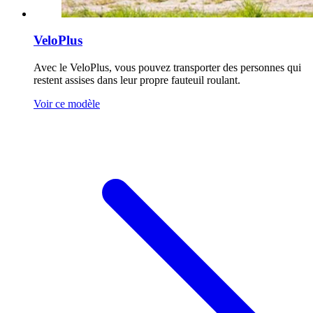
VeloPlus
Avec le VeloPlus, vous pouvez transporter des personnes qui
restent assises dans leur propre fauteuil roulant.
Voir ce modèle