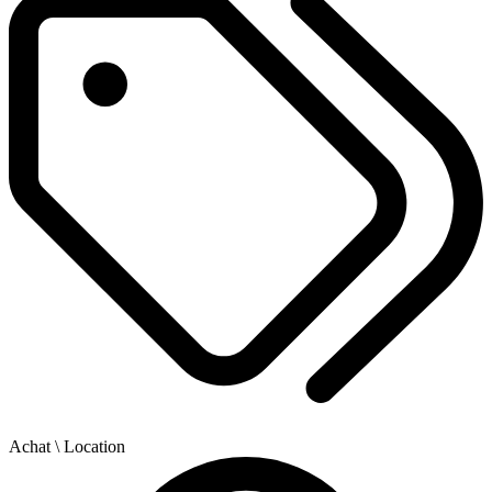
Achat
\ Location