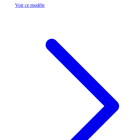
Voir ce modèle