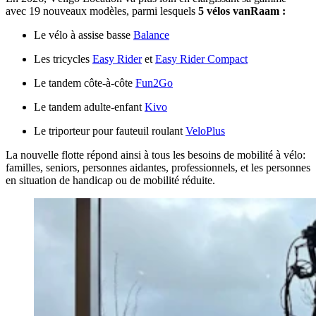
avec 19 nouveaux modèles, parmi lesquels
5 vélos vanRaam :
Le vélo à assise basse
Balance
Les tricycles
Easy Rider
et
Easy Rider Compact
Le tandem côte-à-côte
Fun2Go
Le tandem adulte-enfant
Kivo
Le triporteur pour fauteuil roulant
VeloPlus
La nouvelle flotte répond ainsi à tous les besoins de mobilité à vélo:
familles, seniors, personnes aidantes, professionnels, et les personnes
en situation de handicap ou de mobilité réduite.