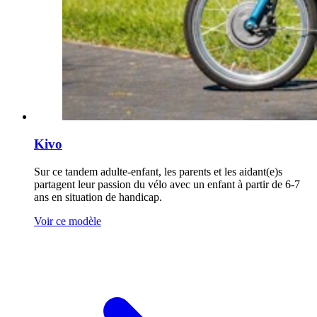
Kivo
Sur ce tandem adulte-enfant, les parents et les aidant(e)s
partagent leur passion du vélo avec un enfant à partir de 6-7
ans en situation de handicap.
Voir ce modèle