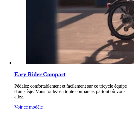
Easy Rider Compact
Pédalez confortablement et facilement sur ce tricycle équipé
d'un siège. Vous roulez en toute confiance, partout où vous
allez.
Voir ce modèle