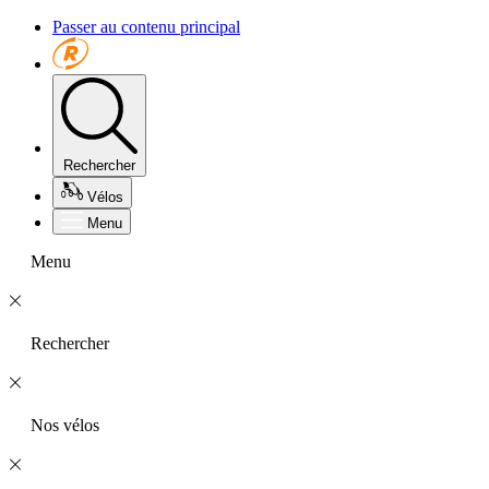
Passer au contenu principal
Rechercher
Vélos
Menu
Menu
Rechercher
Nos vélos