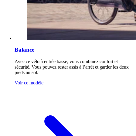
Balance
Avec ce vélo à entrée basse, vous combinez confort et
sécurité. Vous pouvez rester assis à l’arrêt et garder les deux
pieds au sol.
Voir ce modèle