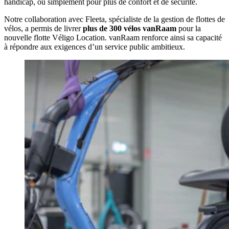
handicap, ou simplement pour plus de confort et de sécurité.
Notre collaboration avec Fleeta, spécialiste de la gestion de flottes de
vélos, a permis de livrer
plus de 300 vélos vanRaam
pour la
nouvelle flotte Véligo Location. vanRaam renforce ainsi sa capacité
à répondre aux exigences d’un service public ambitieux.