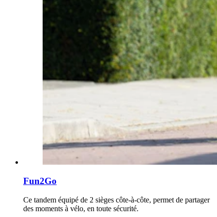
Fun2Go
Ce tandem équipé de 2 sièges côte-à-côte, permet de partager
des moments à vélo, en toute sécurité.