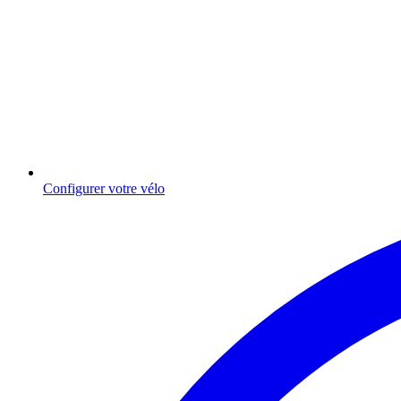
Configurer votre vélo