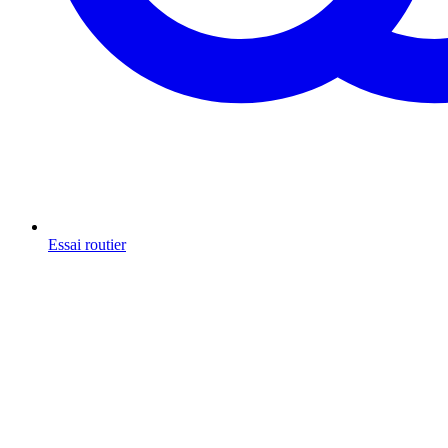
Essai routier