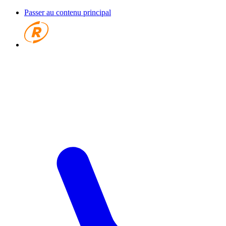
Passer au contenu principal