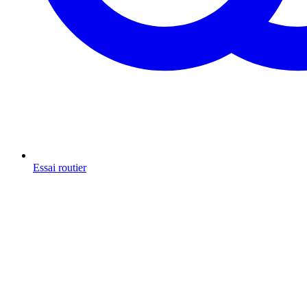
Essai routier