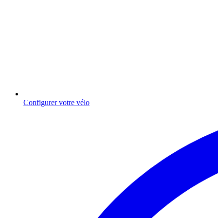
Configurer votre vélo