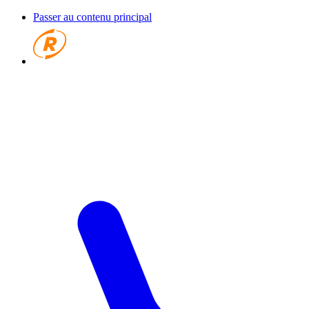
Passer au contenu principal