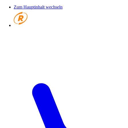
Zum Hauptinhalt wechseln