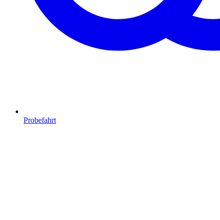
Probefahrt