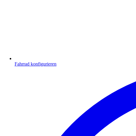
Fahrrad konfigurieren