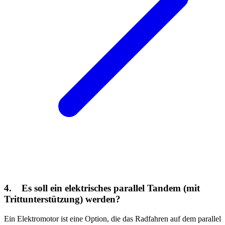
4. Es soll ein elektrisches parallel Tandem (mit
Trittunterstützung) werden?
Ein Elektromotor ist eine Option, die das Radfahren auf dem parallel