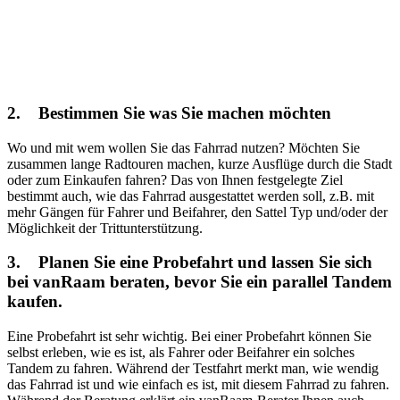
2. Bestimmen Sie was Sie machen möchten
Wo und mit wem wollen Sie das Fahrrad nutzen? Möchten Sie
zusammen lange Radtouren machen, kurze Ausflüge durch die Stadt
oder zum Einkaufen fahren? Das von Ihnen festgelegte Ziel
bestimmt auch, wie das Fahrrad ausgestattet werden soll, z.B. mit
mehr Gängen für Fahrer und Beifahrer, den Sattel Typ und/oder der
Möglichkeit der Trittunterstützung.
3. Planen Sie eine Probefahrt und lassen Sie sich
bei vanRaam beraten, bevor Sie ein parallel Tandem
kaufen.
Eine Probefahrt ist sehr wichtig. Bei einer Probefahrt können Sie
selbst erleben, wie es ist, als Fahrer oder Beifahrer ein solches
Tandem zu fahren. Während der Testfahrt merkt man, wie wendig
das Fahrrad ist und wie einfach es ist, mit diesem Fahrrad zu fahren.