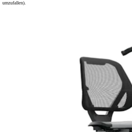
umzufallen).