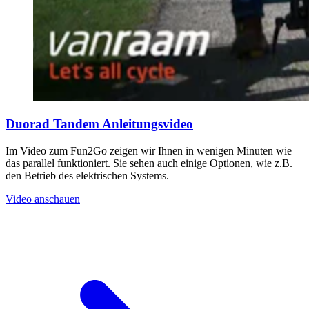
Duorad Tandem Anleitungsvideo
Im Video zum Fun2Go zeigen wir Ihnen in wenigen Minuten wie
das parallel funktioniert. Sie sehen auch einige Optionen, wie z.B.
den Betrieb des elektrischen Systems.
Video anschauen