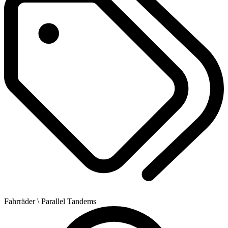
Fahrräder
\ Parallel Tandems