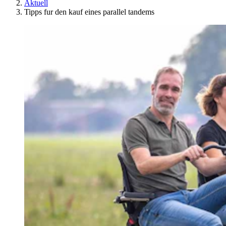
Aktuell
Tipps fur den kauf eines parallel tandems