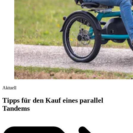
Aktuell
Tipps für den Kauf eines parallel
Tandems