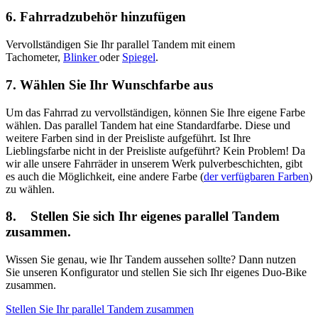
6. Fahrradzubehör hinzufügen
Vervollständigen Sie Ihr parallel Tandem mit einem
Tachometer,
Blinker
oder
Spiegel
.
7. Wählen Sie Ihr Wunschfarbe aus
Um das Fahrrad zu vervollständigen, können Sie Ihre eigene Farbe
wählen. Das parallel Tandem hat eine Standardfarbe. Diese und
weitere Farben sind in der Preisliste aufgeführt. Ist Ihre
Lieblingsfarbe nicht in der Preisliste aufgeführt? Kein Problem! Da
wir alle unsere Fahrräder in unserem Werk pulverbeschichten, gibt
es auch die Möglichkeit, eine andere Farbe (
der verfügbaren Farben
)
zu wählen.
8. Stellen Sie sich Ihr eigenes parallel Tandem
zusammen.
Wissen Sie genau, wie Ihr Tandem aussehen sollte? Dann nutzen
Sie unseren Konfigurator und stellen Sie sich Ihr eigenes Duo-Bike
zusammen.
Stellen Sie Ihr parallel Tandem zusammen