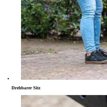
Drehbarer Sitz