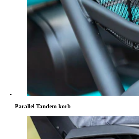
Parallel Tandem korb