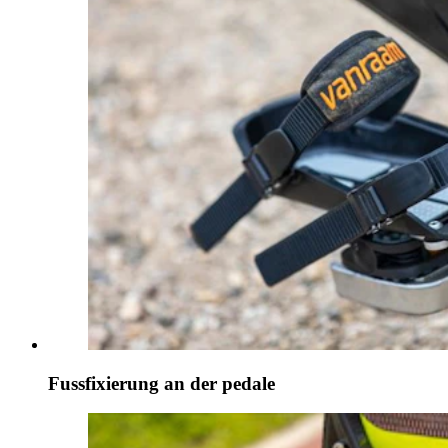
Fussfixierung an der pedale