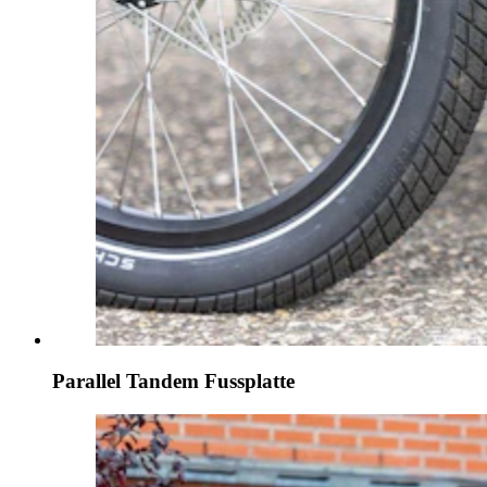
Parallel Tandem Fussplatte