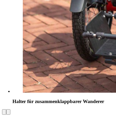
Halter für zusammenklappbarer Wanderer