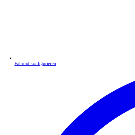
Fahrrad konfigurieren