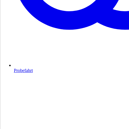
Probefahrt