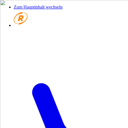
Zum Hauptinhalt wechseln