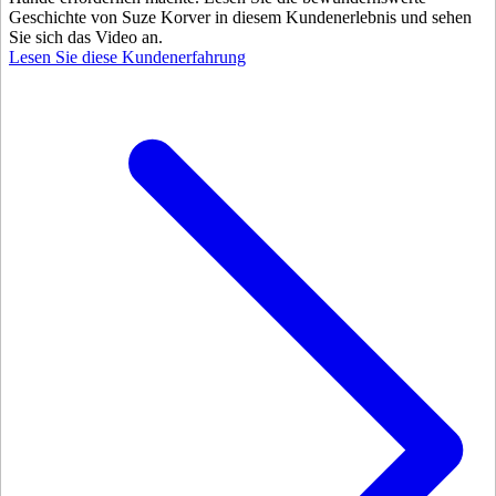
Geschichte von Suze Korver in diesem Kundenerlebnis und sehen
Sie sich das Video an.
Lesen Sie diese Kundenerfahrung