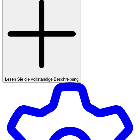
Lesen Sie die vollständige Beschreibung