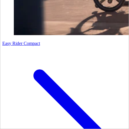
Easy Rider Compact