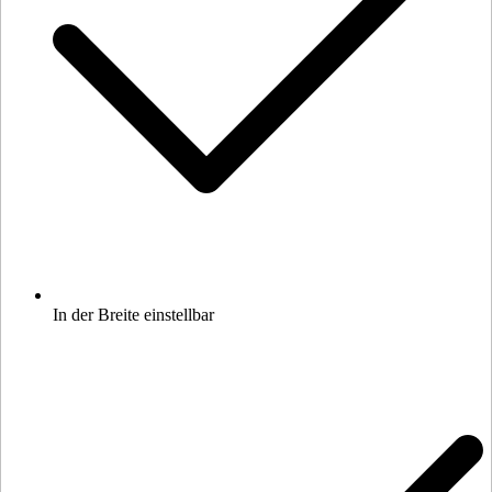
In der Breite einstellbar