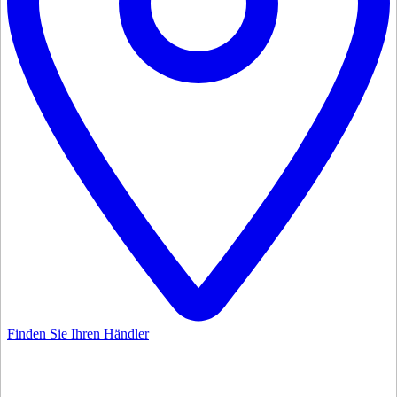
Finden Sie Ihren Händler