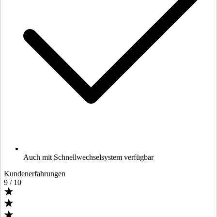
Auch mit Schnellwechselsystem verfügbar
Kundenerfahrungen
9
/ 10