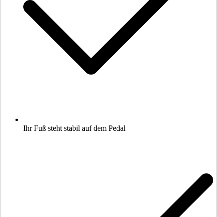
Ihr Fuß steht stabil auf dem Pedal