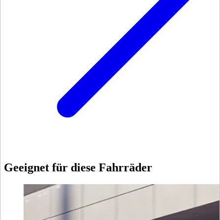
Geeignet für diese Fahrräder