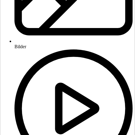
Bilder