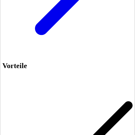
Vorteile