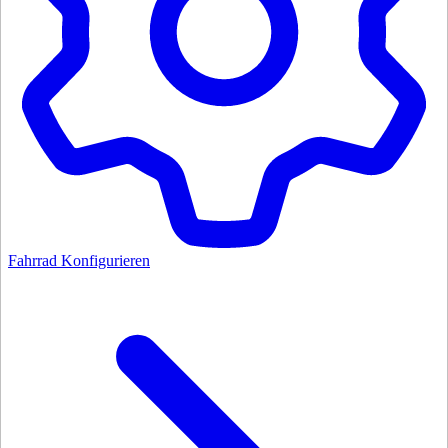
Fahrrad Konfigurieren