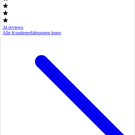
34
reviews
Alle Kundenerfahrungen lesen