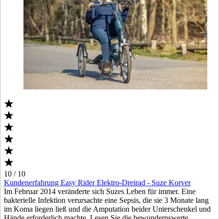
10 / 10
Kundenerfahrung Easy Rider Elektro-Dreirad - Suze Korver
Im Februar 2014 veränderte sich Suzes Leben für immer. Eine
bakterielle Infektion verursachte eine Sepsis, die sie 3 Monate lang
im Koma liegen ließ und die Amputation beider Unterschenkel und
Hände erforderlich machte. Lesen Sie die bewundernswerte