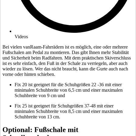
Videos
Bei vielen vanRaam-Fahrrädern ist es möglich, eine oder mehrere
Fußschalen am Pedal zu montieren. Das gibt Ihnen mehr Stabilität
und Sicherheit beim Radfahren. Mit dem praktischen Skiverschluss
ist es sehr einfach, den Fuß in der Schale zu verriegeln, aber auch
wieder zu lösen. Wer das nicht braucht, kann die Gurte auch nach
vorne oder hinten schieben.
Fix 20 ist geeignet für die Schuhgrößen 22 -36 mit einer
minimalen Schuhbreite von 6,5 cm und einer maximalen
Schuhbreite von 9 cm und
Fix 25 ist geeignet für Schuhgrößen 37-48 mit einer
minimalen Schuhbreite von 8,5 cm und einer maximalen
Schuhbreite von 13 cm.
Optional: Fußschale mit