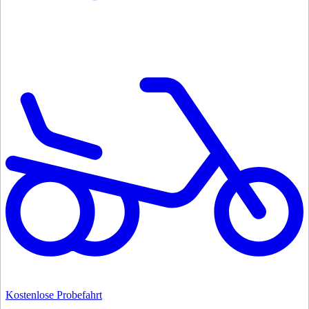
Kostenlose Probefahrt