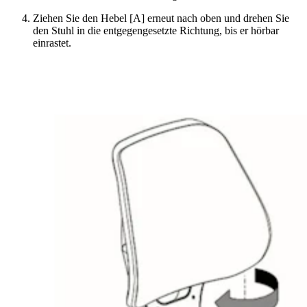
Ziehen Sie den Hebel [A] erneut nach oben und drehen Sie
den Stuhl in die entgegengesetzte Richtung, bis er hörbar
einrastet.