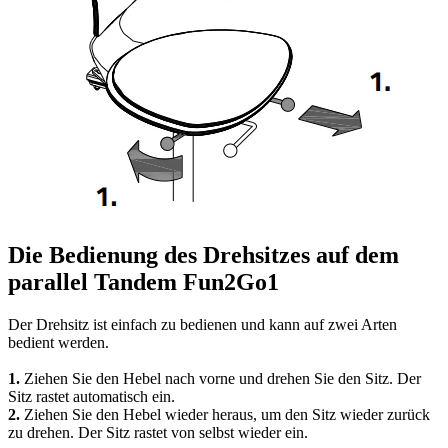
Die Bedienung des Drehsitzes auf dem
parallel Tandem Fun2Go1
Der Drehsitz ist einfach zu bedienen und kann auf zwei Arten
bedient werden.
1.
Ziehen Sie den Hebel nach vorne und drehen Sie den Sitz. Der
Sitz rastet automatisch ein.
2.
Ziehen Sie den Hebel wieder heraus, um den Sitz wieder zurück
zu drehen. Der Sitz rastet von selbst wieder ein.