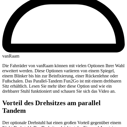
vanRaam
Die Fahrräder von vanRaam können mit vielen Optionen Ihrer Wahl
erweitert werden. Diese Optionen variieren von einem Spiegel,
einem Blinker bis hin zur Beinfixierung, einer Rückenlehne oder
Fußschalen. Das Parallel-Tandem Fun2Go ist mit einem drehbaren
Sitz erhältlich. Lesen Sie mehr über diese Option und wie ein
drehbarer Stuhl funktioniert und schauen Sie sich das Video an.
Vorteil des Drehsitzes am parallel
Tandem
Der optionale Drehstuhl hat einen großen Vorteil gegenüber einem