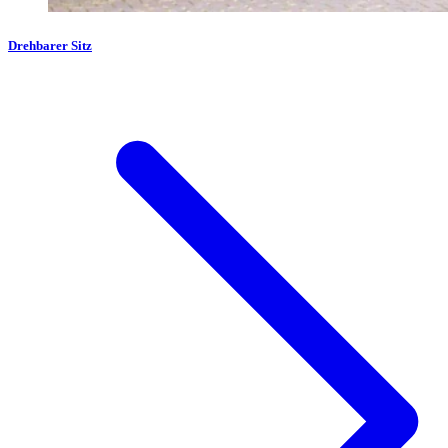
Drehbarer Sitz