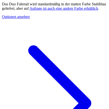
Das Duo Fahrrad wird standardmäßig in der matten Farbe Stahlblau
geliefert, aber auf
Anfrage ist auch eine andere Farbe erhältlich
.
Optionen ansehen