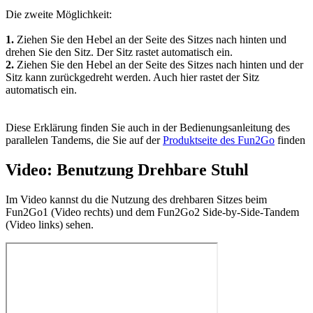
Die zweite Möglichkeit:
1.
Ziehen Sie den Hebel an der Seite des Sitzes nach hinten und
drehen Sie den Sitz. Der Sitz rastet automatisch ein.
2.
Ziehen Sie den Hebel an der Seite des Sitzes nach hinten und der
Sitz kann zurückgedreht werden. Auch hier rastet der Sitz
automatisch ein.
Diese Erklärung finden Sie auch in der Bedienungsanleitung des
parallelen Tandems, die Sie auf der
Produktseite des Fun2Go
finden
Video: Benutzung Drehbare Stuhl
Im Video kannst du die Nutzung des drehbaren Sitzes beim
Fun2Go1 (Video rechts) und dem Fun2Go2 Side-by-Side-Tandem
(Video links) sehen.