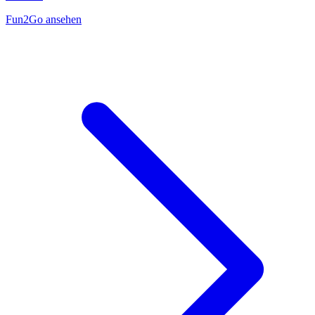
Fun2Go ansehen