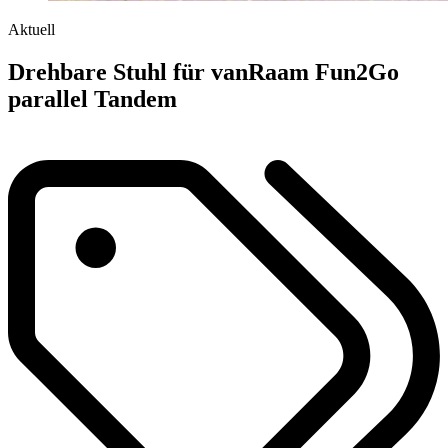
Aktuell
Drehbare Stuhl für vanRaam Fun2Go
parallel Tandem