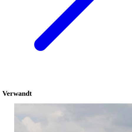
Verwandt