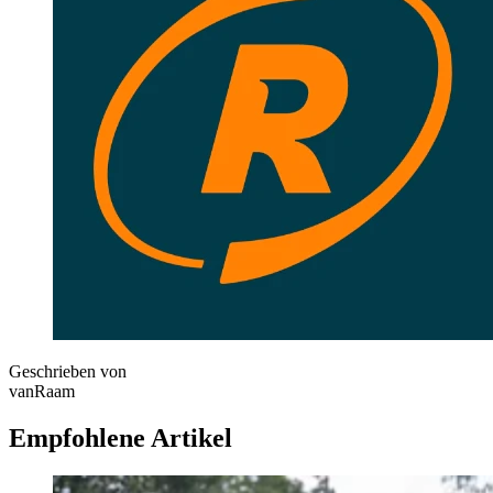
Geschrieben von
vanRaam
Empfohlene Artikel