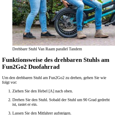
Drehbare Stuhl Van Raam parallel Tandem
Funktionsweise des drehbaren Stuhls am
Fun2Go2 Duofahrrad
Um den drehbaren Stuhl am Fun2Go2 zu drehen, gehen Sie wie
folgt vor:
Ziehen Sie den Hebel [A] nach oben.
Drehen Sie den Stuhl. Sobald der Stuhl um 90 Grad gedreht
ist, rastet er ein.
Lassen Sie den Mitfahrer aufsteigen.