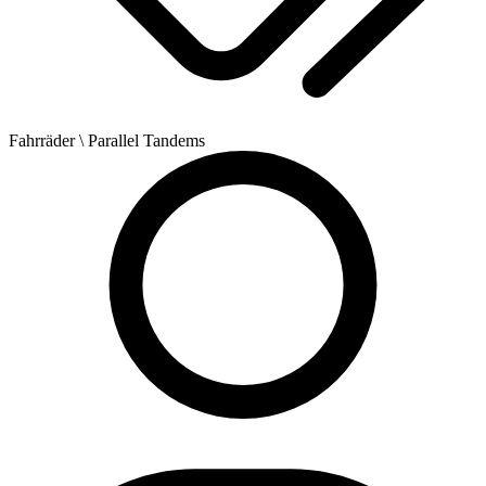
Fahrräder
\ Parallel Tandems