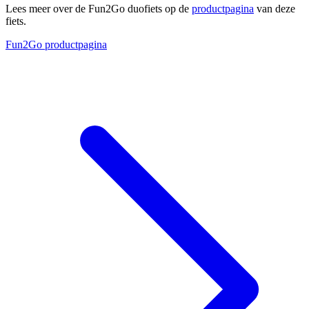
Lees meer over de Fun2Go duofiets op de
productpagina
van deze
fiets.
Fun2Go productpagina