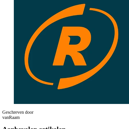
Geschreven door
vanRaam