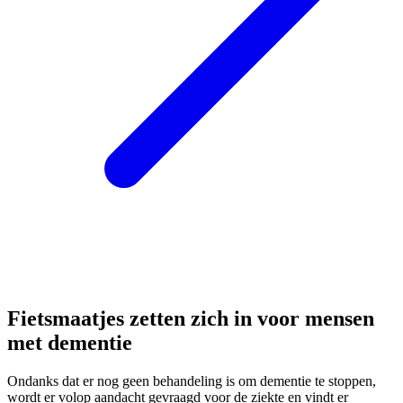
Fietsmaatjes zetten zich in voor mensen
met dementie
Ondanks dat er nog geen behandeling is om dementie te stoppen,
wordt er volop aandacht gevraagd voor de ziekte en vindt er