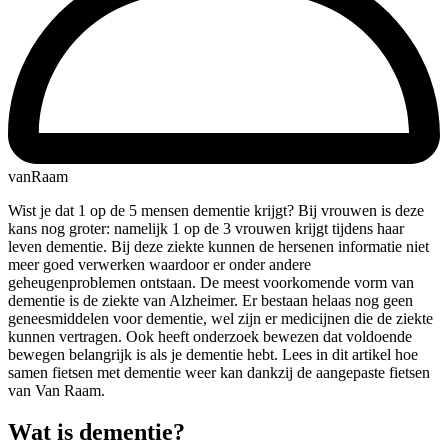
vanRaam
Wist je dat 1 op de 5 mensen dementie krijgt? Bij vrouwen is deze
kans nog groter: namelijk 1 op de 3 vrouwen krijgt tijdens haar
leven dementie. Bij deze ziekte kunnen de hersenen informatie niet
meer goed verwerken waardoor er onder andere
geheugenproblemen ontstaan. De meest voorkomende vorm van
dementie is de ziekte van Alzheimer. Er bestaan helaas nog geen
geneesmiddelen voor dementie, wel zijn er medicijnen die de ziekte
kunnen vertragen. Ook heeft onderzoek bewezen dat voldoende
bewegen belangrijk is als je dementie hebt. Lees in dit artikel hoe
samen fietsen met dementie weer kan dankzij de aangepaste fietsen
van Van Raam.
Wat is dementie?