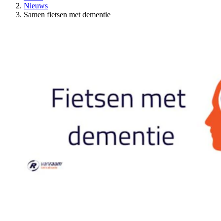
Nieuws
Samen fietsen met dementie