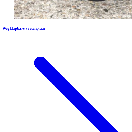
Wegklapbare voetenplaat