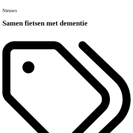
Nieuws
Samen fietsen met dementie