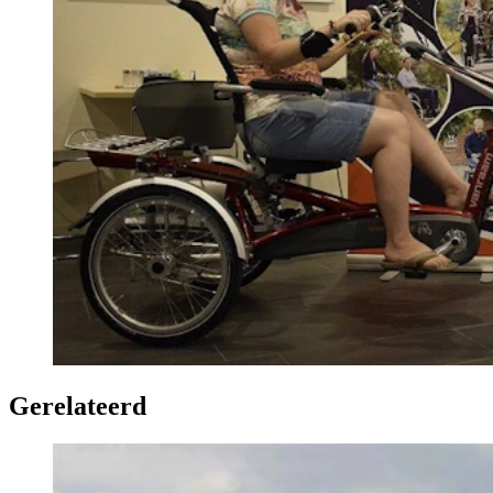
Gerelateerd