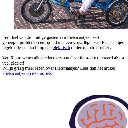
Een deel van de huidige gasten van Fietsmaatjes heeft
geheugenproblemen en rijdt al met een vrijwilliger van Fietsmaatjes
regelmatig een tocht op een
elektrisch
ondersteunde duofiets.
Van Raam wenst alle deelnemers aan deze fietstocht uiteraard alvast
veel plezier!
Wil je graag meer lezen over Fietsmaatjes? Lees dan het artikel
'Fietsmaatjes op de duofiets'.