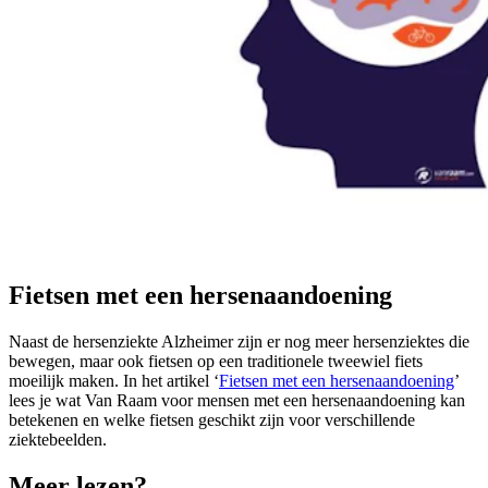
Fietsen met een hersenaandoening
Naast de hersenziekte Alzheimer zijn er nog meer hersenziektes die
bewegen, maar ook fietsen op een traditionele tweewiel fiets
moeilijk maken. In het artikel ‘
Fietsen met een hersenaandoening
’
lees je wat Van Raam voor mensen met een hersenaandoening kan
betekenen en welke fietsen geschikt zijn voor verschillende
ziektebeelden.
Meer lezen?