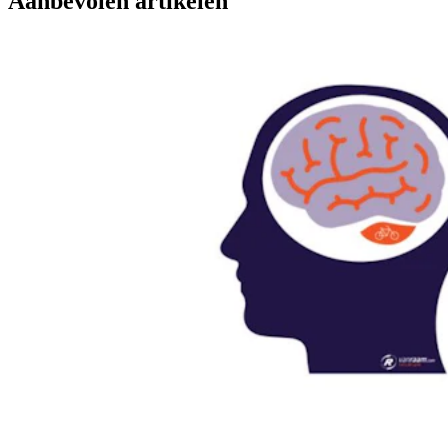
Aanbevolen artikelen