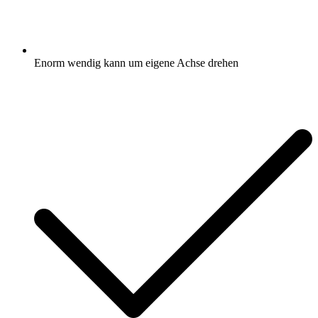
Enorm wendig kann um eigene Achse drehen