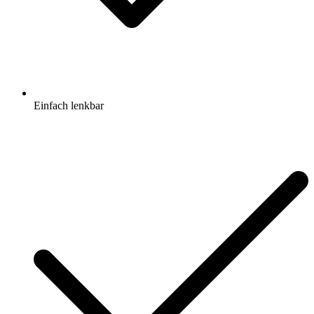
Einfach lenkbar