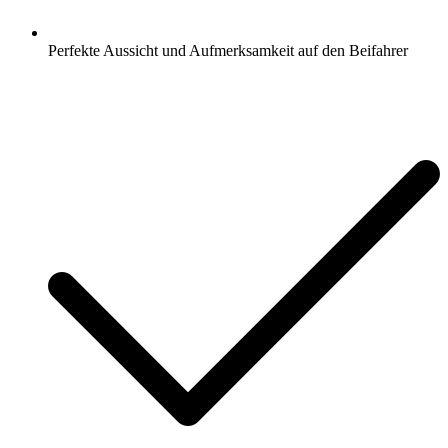
Perfekte Aussicht und Aufmerksamkeit auf den Beifahrer