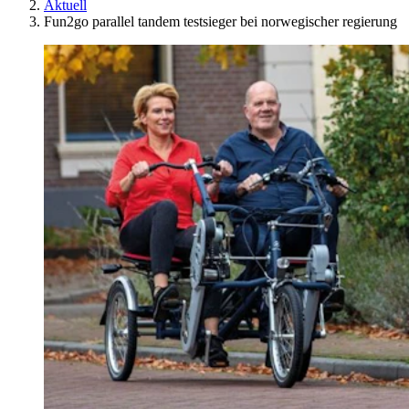
Aktuell
Fun2go parallel tandem testsieger bei norwegischer regierung