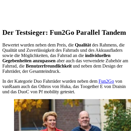
Der Testsieger: Fun2Go Parallel Tandem
Bewertet wurden neben dem Preis, die
Qualität
des Rahmens, die
Qualität und Zuverlässigkeit des Fahrrads und des Akkuaufladers
sowie die Möglichkeiten, das Fahrrad an die
individuellen
Gegebenheiten anzupassen
aber auch das verwendete Zubehör am
Fahrrad, die
Benutzerfreundlichkeit
und neben dem Design der
Fahrräder, der Gesamteindruck.
In der Kategorie Duo Fahrräder wurden neben dem
Fun2Go
von
vanRaam auch das Othros von Huka, das Toogether E von Draisin
und das DuoC von Pf mobility getestet.