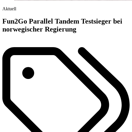
Aktuell
Fun2Go Parallel Tandem Testsieger bei
norwegischer Regierung