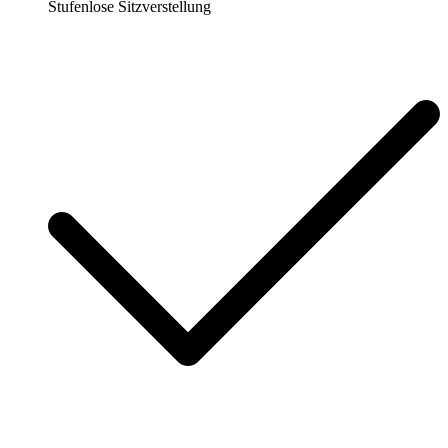
Stufenlose Sitzverstellung