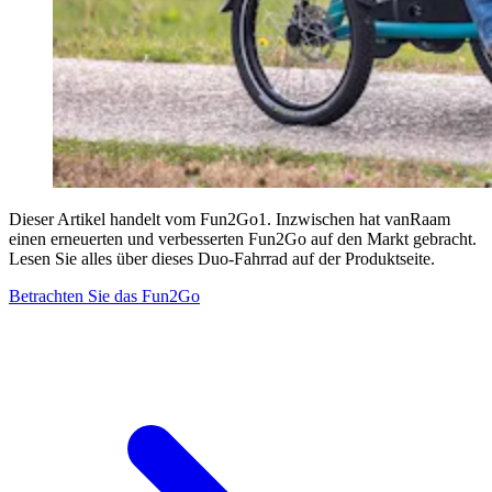
Dieser Artikel handelt vom Fun2Go1. Inzwischen hat vanRaam
einen erneuerten und verbesserten Fun2Go auf den Markt gebracht.
Lesen Sie alles über dieses Duo-Fahrrad auf der Produktseite.
Betrachten Sie das Fun2Go