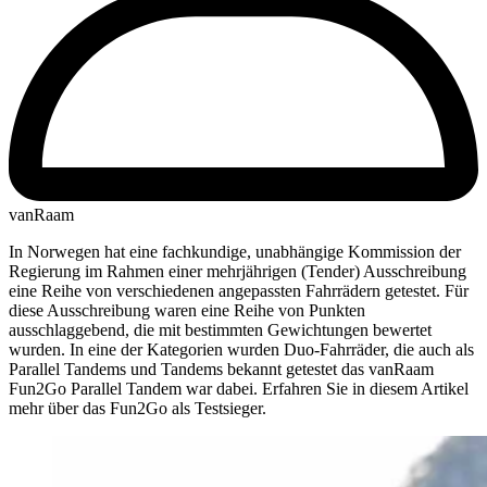
vanRaam
In Norwegen hat eine fachkundige, unabhängige Kommission der
Regierung im Rahmen einer mehrjährigen (Tender) Ausschreibung
eine Reihe von verschiedenen angepassten Fahrrädern getestet. Für
diese Ausschreibung waren eine Reihe von Punkten
ausschlaggebend, die mit bestimmten Gewichtungen bewertet
wurden. In eine der Kategorien wurden Duo-Fahrräder, die auch als
Parallel Tandems und Tandems bekannt getestet das vanRaam
Fun2Go Parallel Tandem war dabei. Erfahren Sie in diesem Artikel
mehr über das Fun2Go als Testsieger.