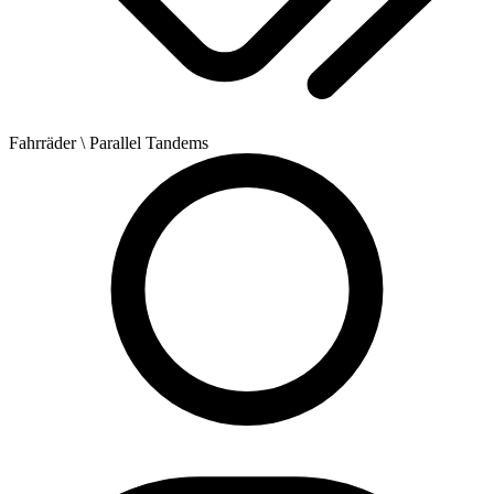
Fahrräder
\ Parallel Tandems