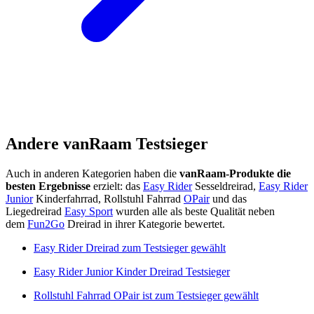
Andere vanRaam Testsieger
Auch in anderen Kategorien haben die
vanRaam-Produkte die
besten Ergebnisse
erzielt: das
Easy Rider
Sesseldreirad,
Easy Rider
Junior
Kinderfahrrad, Rollstuhl Fahrrad
OPair
und das
Liegedreirad
Easy Sport
wurden alle als beste Qualität neben
dem
Fun2Go
Dreirad in ihrer Kategorie bewertet. ​
Easy Rider Dreirad zum Testsieger gewählt
Easy Rider Junior Kinder Dreirad Testsieger
Rollstuhl Fahrrad OPair ist zum Testsieger gewählt