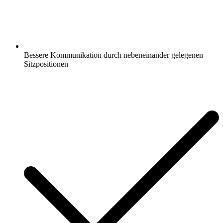
Bessere Kommunikation durch nebeneinander gelegenen
Sitzpositionen