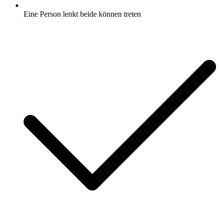
Eine Person lenkt beide können treten