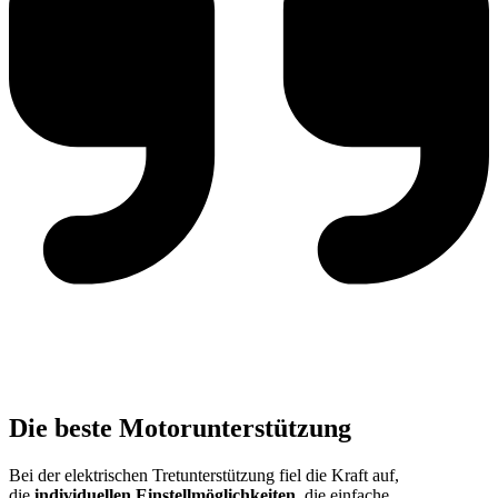
Die beste Motorunterstützung
Bei der elektrischen Tretunterstützung fiel die Kraft auf,
die
individuellen Einstellmöglichkeiten
, die einfache