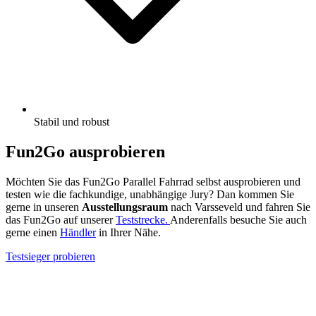
Stabil und robust
Fun2Go ausprobieren
Möchten Sie das Fun2Go Parallel Fahrrad selbst ausprobieren und
testen wie die fachkundige, unabhängige Jury? Dan kommen Sie
gerne in unseren
Ausstellungsraum
nach Varsseveld und fahren Sie
das Fun2Go auf unserer
Teststrecke.
Anderenfalls besuche Sie auch
gerne einen
Händler
in Ihrer Nähe.
Testsieger probieren