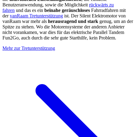
Benutzeranwendung, sowie die Möglichkeit
rückwärts zu
fahren
und das es ein
beinahe geräuschloses
Fahrradfahren mit
der
vanRaam Tretunterstützung
ist. Der Silent Elektromotor von
vanRaam war mehr als
herausragend und stark
genug, um an der
Spitze zu stehen. Wo die Motorensysteme der anderen Anbieter
nicht vorankamen, war dies für das elektrische Parallel Tandem
Fun2Go, auch durch die sehr gute Starthilfe, kein Problem.
Mehr zur Tretunterstützung