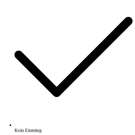
Kein Eintstieg