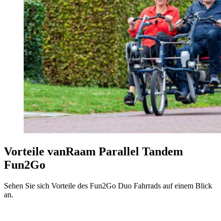
Vorteile vanRaam Parallel Tandem
Fun2Go
Sehen Sie sich Vorteile des Fun2Go Duo Fahrrads auf einem Blick
an.