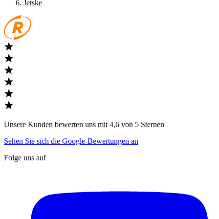
Jetske
Unsere Kunden bewerten uns mit 4,6 von 5 Sternen
Sehen Sie sich die Google-Bewertungen an
Folge uns auf