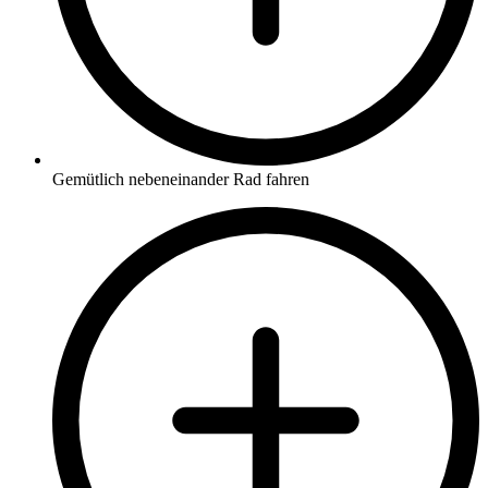
Gemütlich nebeneinander Rad fahren