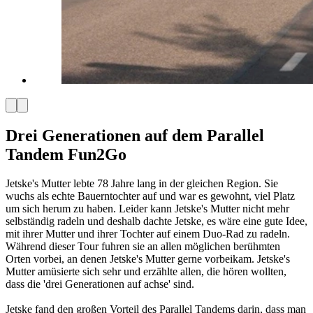
Drei Generationen auf dem Parallel
Tandem Fun2Go
Jetske's Mutter lebte 78 Jahre lang in der gleichen Region. Sie
wuchs als echte Bauerntochter auf und war es gewohnt, viel Platz
um sich herum zu haben. Leider kann Jetske's Mutter nicht mehr
selbständig radeln und deshalb dachte Jetske, es wäre eine gute Idee,
mit ihrer Mutter und ihrer Tochter auf einem Duo-Rad zu radeln.
Während dieser Tour fuhren sie an allen möglichen berühmten
Orten vorbei, an denen Jetske's Mutter gerne vorbeikam. Jetske's
Mutter amüsierte sich sehr und erzählte allen, die hören wollten,
dass die 'drei Generationen auf achse' sind.
Jetske fand den großen Vorteil des Parallel Tandems darin, dass man