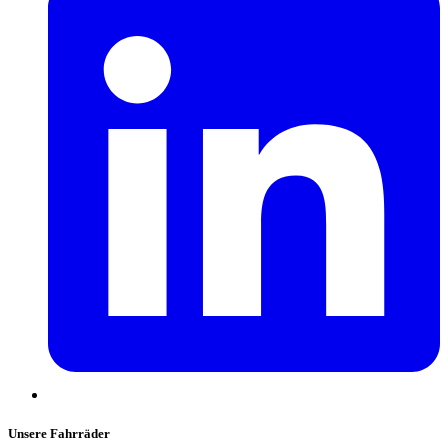
Unsere Fahrräder