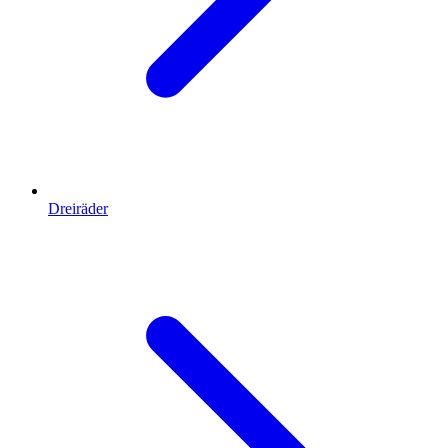
Dreiräder