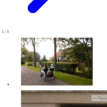
1
/
3