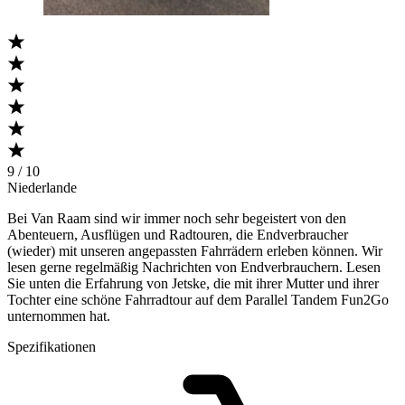
9 / 10
Niederlande
Bei Van Raam sind wir immer noch sehr begeistert von den
Abenteuern, Ausflügen und Radtouren, die Endverbraucher
(wieder) mit unseren angepassten Fahrrädern erleben können. Wir
lesen gerne regelmäßig Nachrichten von Endverbrauchern. Lesen
Sie unten die Erfahrung von Jetske, die mit ihrer Mutter und ihrer
Tochter eine schöne Fahrradtour auf dem Parallel Tandem Fun2Go
unternommen hat.
Spezifikationen