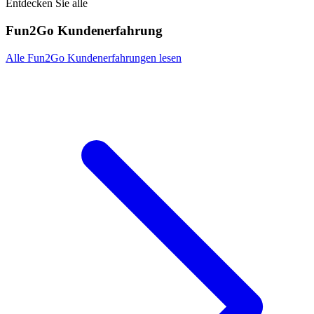
Entdecken Sie alle
Fun2Go Kundenerfahrung
Alle Fun2Go Kundenerfahrungen lesen