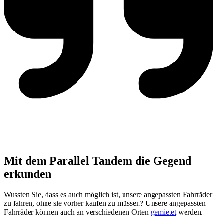
Mit dem Parallel Tandem die Gegend
erkunden
Wussten Sie, dass es auch möglich ist, unsere angepassten Fahrräder
zu fahren, ohne sie vorher kaufen zu müssen? Unsere angepassten
Fahrräder können auch an verschiedenen Orten
gemietet
werden.