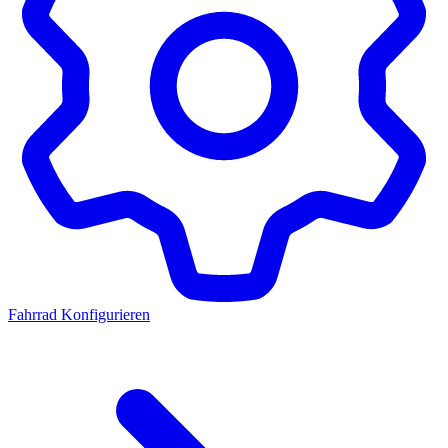
Fahrrad Konfigurieren