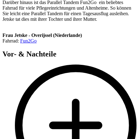
Darüber hinaus ist das Parallel Tandem Fun2Go ein beliebtes
Fahrrad für viele Pflegeeinrichtungen und Altenheime. So können
Sie leicht eine Parallel Tandem für einen Tagesausflug ausleihen.
Jetske tat dies mit ihrer Tochter und ihrer Mutter.
Frau Jetske - Overijssel​ (Niederlande)
Fahrrad:
Fun2Go
Vor- & Nachteile