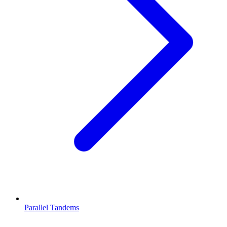
Parallel Tandems