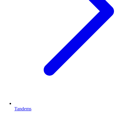
Tandems