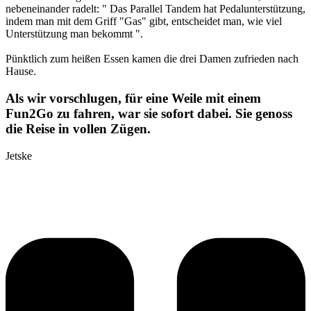
nebeneinander radelt: " Das Parallel Tandem hat Pedalunterstützung,
indem man mit dem Griff "Gas" gibt, entscheidet man, wie viel
Unterstützung man bekommt ".
Pünktlich zum heißen Essen kamen die drei Damen zufrieden nach
Hause.
Als wir vorschlugen, für eine Weile mit einem
Fun2Go zu fahren, war sie sofort dabei. Sie genoss
die Reise in vollen Zügen.
Jetske