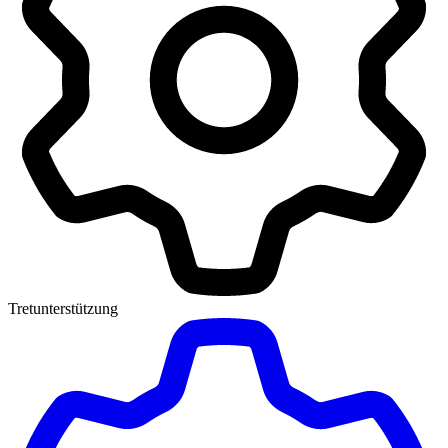
Tretunterstützung