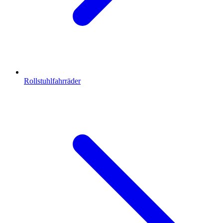
Rollstuhlfahrräder