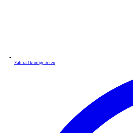
Fahrrad konfigurieren