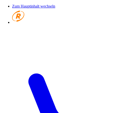
Zum Hauptinhalt wechseln