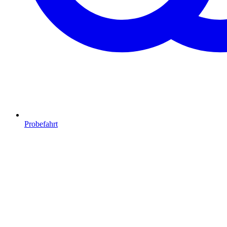
Probefahrt