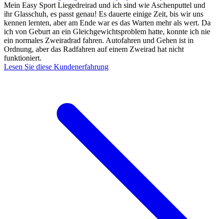
Mein Easy Sport Liegedreirad und ich sind wie Aschenputtel und
ihr Glasschuh, es passt genau! Es dauerte einige Zeit, bis wir uns
kennen lernten, aber am Ende war es das Warten mehr als wert. Da
ich von Geburt an ein Gleichgewichtsproblem hatte, konnte ich nie
ein normales Zweiradrad fahren. Autofahren und Gehen ist in
Ordnung, aber das Radfahren auf einem Zweirad hat nicht
funktioniert.
Lesen Sie diese Kundenerfahrung