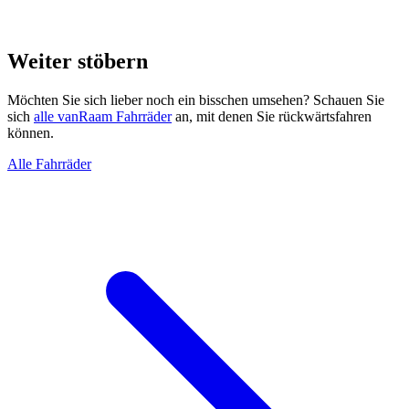
Weiter stöbern
Möchten Sie sich lieber noch ein bisschen umsehen? Schauen Sie
sich
alle vanRaam Fahrräder
an, mit denen Sie rückwärtsfahren
können.
Alle Fahrräder