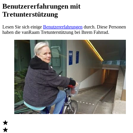
Benutzererfahrungen mit
Tretunterstützung
Lesen Sie sich einige
Benutzererfahrungen
durch. Diese Personen
haben die vanRaam Tretunterstützung bei Ihrem Fahrrad.