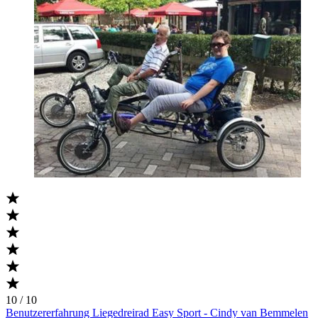
10 / 10
Benutzererfahrung Liegedreirad Easy Sport - Cindy van Bemmelen