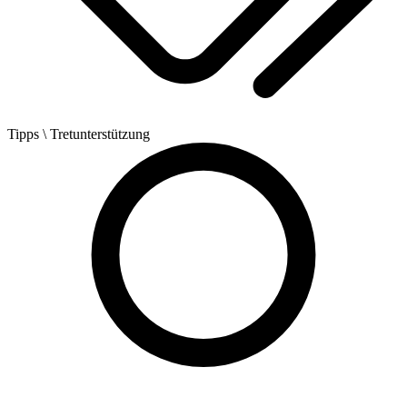
Tipps
\ Tretunterstützung