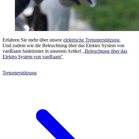
Erfahren Sie mehr über unsere
elektrische Tretunterstützung
.
Und zudem wie die Beleuchtung über das Elektro System von
vanRaam funktionier in unserem Artikel
,,Beleuchtung über das
Elektro System von vanRaam"
Tretunterstützung