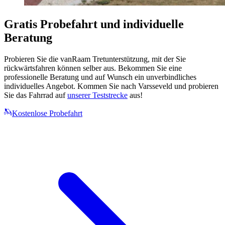
Gratis Probefahrt und individuelle
Beratung
Probieren Sie die vanRaam Tretunterstützung, mit der Sie
rückwärtsfahren können selber aus. Bekommen Sie eine
professionelle Beratung und auf Wunsch ein unverbindliches
individuelles Angebot. Kommen Sie nach Varsseveld und probieren
Sie das Fahrrad auf
unserer Teststrecke
aus!
Kostenlose Probefahrt