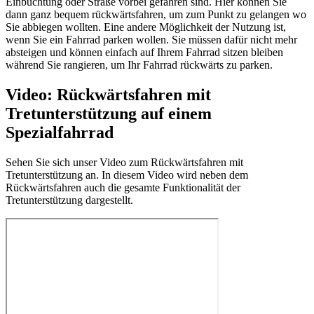
Einbuchtung oder Straße vorbei gefahren sind. Hier können Sie
dann ganz bequem rückwärtsfahren, um zum Punkt zu gelangen wo
Sie abbiegen wollten. Eine andere Möglichkeit der Nutzung ist,
wenn Sie ein Fahrrad parken wollen. Sie müssen dafür nicht mehr
absteigen und können einfach auf Ihrem Fahrrad sitzen bleiben
während Sie rangieren, um Ihr Fahrrad rückwärts zu parken.
Video: Rückwärtsfahren mit
Tretunterstützung auf einem
Spezialfahrrad
Sehen Sie sich unser Video zum Rückwärtsfahren mit
Tretunterstützung an. In diesem Video wird neben dem
Rückwärtsfahren auch die gesamte Funktionalität der
Tretunterstützung dargestellt.