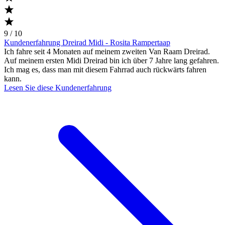
9 / 10
Kundenerfahrung Dreirad Midi - Rosita Rampertaap
Ich fahre seit 4 Monaten auf meinem zweiten Van Raam Dreirad.
Auf meinem ersten Midi Dreirad bin ich über 7 Jahre lang gefahren.
Ich mag es, dass man mit diesem Fahrrad auch rückwärts fahren
kann.
Lesen Sie diese Kundenerfahrung