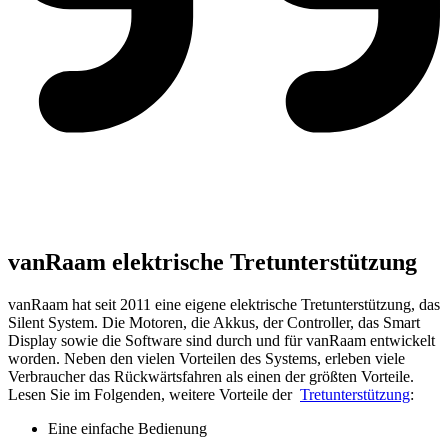
vanRaam elektrische Tretunterstützung
vanRaam hat seit 2011 eine eigene elektrische Tretunterstützung, das
Silent System. Die Motoren, die Akkus, der Controller, das Smart
Display sowie die Software sind durch und für vanRaam entwickelt
worden. Neben den vielen Vorteilen des Systems, erleben viele
Verbraucher das Rückwärtsfahren als einen der größten Vorteile.
Lesen Sie im Folgenden, weitere Vorteile der
Tretunterstützung
:
Eine einfache Bedienung