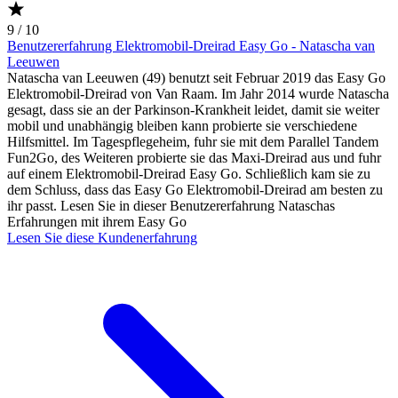
9 / 10
Benutzererfahrung Elektromobil-Dreirad Easy Go - Natascha van
Leeuwen
Natascha van Leeuwen (49) benutzt seit Februar 2019 das Easy Go
Elektromobil-Dreirad von Van Raam. Im Jahr 2014 wurde Natascha
gesagt, dass sie an der Parkinson-Krankheit leidet, damit sie weiter
mobil und unabhängig bleiben kann probierte sie verschiedene
Hilfsmittel. Im Tagespflegeheim, fuhr sie mit dem Parallel Tandem
Fun2Go, des Weiteren probierte sie das Maxi-Dreirad aus und fuhr
auf einem Elektromobil-Dreirad Easy Go. Schließlich kam sie zu
dem Schluss, dass das Easy Go Elektromobil-Dreirad am besten zu
ihr passt. Lesen Sie in dieser Benutzererfahrung Nataschas
Erfahrungen mit ihrem Easy Go
Lesen Sie diese Kundenerfahrung