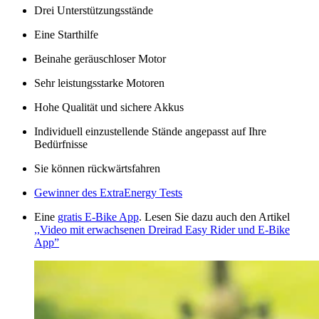
Drei Unterstützungsstände
Eine Starthilfe
Beinahe geräuschloser Motor
Sehr leistungsstarke Motoren
Hohe Qualität und sichere Akkus
Individuell einzustellende Stände angepasst auf Ihre
Bedürfnisse
Sie können rückwärtsfahren
Gewinner des ExtraEnergy Tests
Eine
gratis E-Bike App
. Lesen Sie dazu auch den Artikel
,,Video mit erwachsenen Dreirad Easy Rider und E-Bike
App”