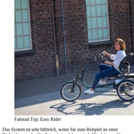
Fahrrad Typ: Easy Rider
Das System ist sehr hilfreich, wenn Sie zum Beispiel an einer