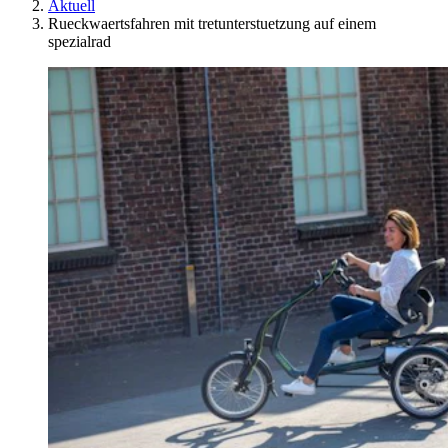
Aktuell
Rueckwaertsfahren mit tretunterstuetzung auf einem
spezialrad