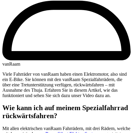
vanRaam
Viele Fahrräder von vanRaam haben einen Elektromotor, also sind
ein E-Bike. Sie können mit den vanRaam Spezialfahrrädern, die
über eine Tretunterstützung verfügen, rückwärtsfahren – mit
Ausnahme des Thuja. Erfahren Sie in diesem Artikel, wie das
funktioniert und sehen Sie sich dazu unser Video dazu an.
Wie kann ich auf meinem Spezialfahrrad
rückwärtsfahren?
Mit allen elektrischen vanRaam Fahrrädern, mit drei Rädern, welche