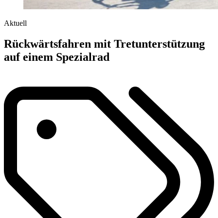
Aktuell
Rückwärtsfahren mit Tretunterstützung
auf einem Spezialrad