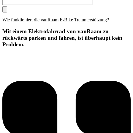
Wie funktioniert die vanRaam E-Bike Tretunterstützung?
Mit einem Elektrofahrrad von vanRaam zu
rückwärts parken und fahren, ist überhaupt kein
Problem.