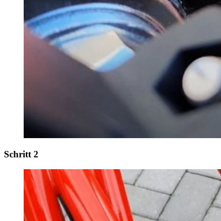
Schritt 2