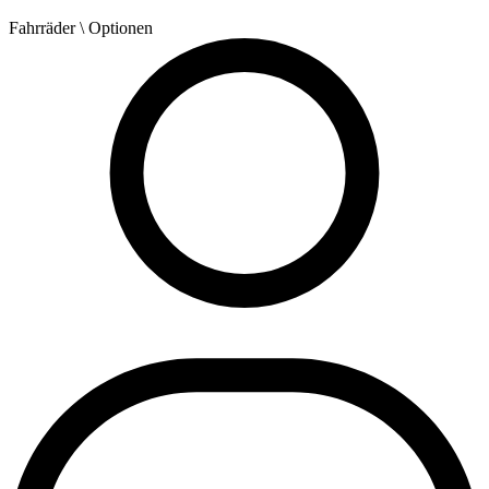
Fahrräder
\ Optionen