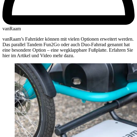
vanRaam
vanRaam’s Fahrräder können mit vielen Optionen erweitert werden.
Das parallel Tandem Fun2Go oder auch Duo-Fahrrad genannt hat
eine besondere Option – eine wegklappbare Fußplatte. Erfahren Sie
hier im Artikel und Video mehr dazu.