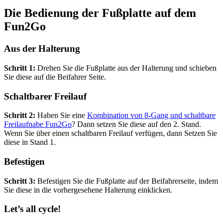
Die Bedienung der Fußplatte auf dem
Fun2Go
Aus der Halterung
Schritt 1:
Drehen Sie die Fußplatte aus der Halterung und schieben
Sie diese auf die Beifahrer Seite.
Schaltbarer Freilauf
Schritt 2:
Haben Sie eine
Kombination von 8-Gang und schaltbare
Freilaufnabe Fun2Go
? Dann setzen Sie diese auf den 2. Stand.
Wenn Sie über einen schaltbaren Freilauf verfügen, dann Setzen Sie
diese in Stand 1.
Befestigen
Schritt 3:
Befestigen Sie die Fußplatte auf der Beifahrerseite, indem
Sie diese in die vorhergesehene Halterung einklicken.
Let’s all cycle!