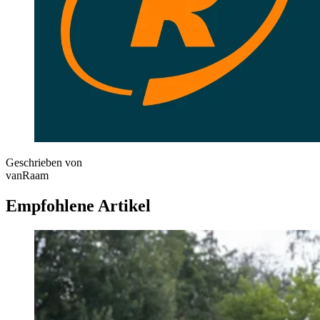
Geschrieben von
vanRaam
Empfohlene Artikel