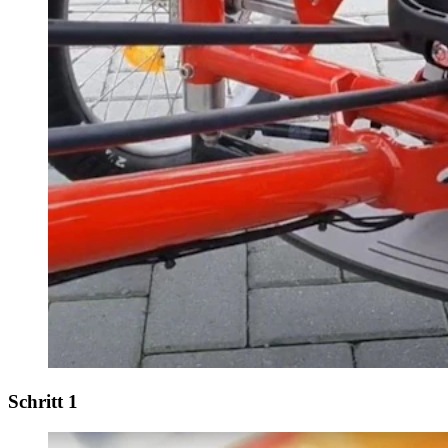
Schritt 1