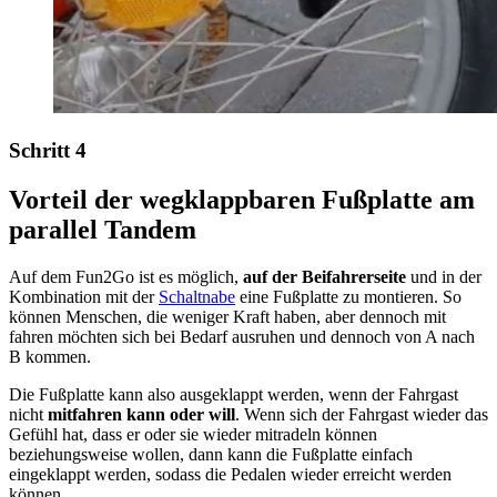
Schritt 4
Vorteil der wegklappbaren Fußplatte am
parallel Tandem
Auf dem Fun2Go ist es möglich,
auf der Beifahrerseite
und in der
Kombination mit der
Schaltnabe
eine Fußplatte zu montieren. So
können Menschen, die weniger Kraft haben, aber dennoch mit
fahren möchten sich bei Bedarf ausruhen und dennoch von A nach
B kommen.
Die Fußplatte kann also ausgeklappt werden, wenn der Fahrgast
nicht
mitfahren kann oder will
. Wenn sich der Fahrgast wieder das
Gefühl hat, dass er oder sie wieder mitradeln können
beziehungsweise wollen, dann kann die Fußplatte einfach
eingeklappt werden, sodass die Pedalen wieder erreicht werden
können.