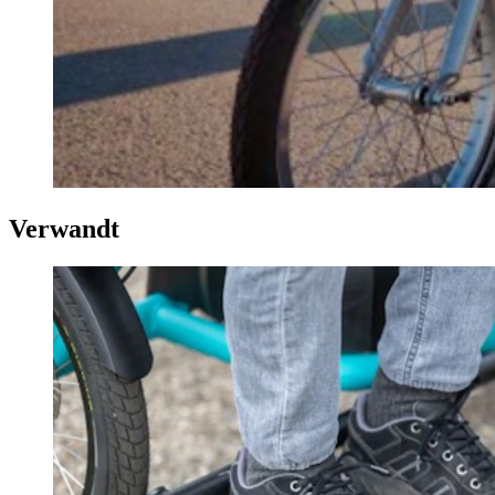
Verwandt