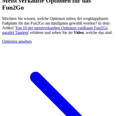
Meist verkaufte Optionen für das
Fun2Go
Möchten Sie wissen, welche Optionen neben der wegklappbaren
Fußplatte für das Fun2Go am häufigsten gewählt werden? In dem
Artikel '
Top 10 der meistverkauften Optionen vanRaam Fun2Go
parallel Tandem
' erfahren und sehen Sie im
Video
, welche das sind.
Optionen ansehen