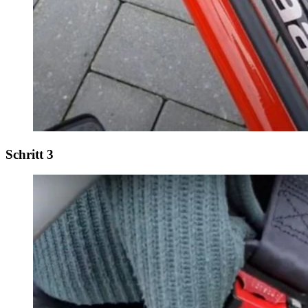
Schritt 3