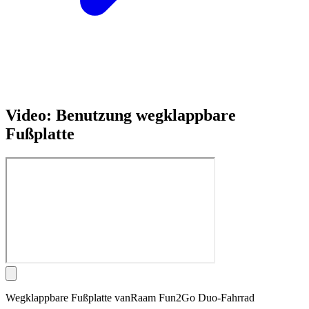
Video: Benutzung wegklappbare
Fußplatte
Wegklappbare Fußplatte vanRaam Fun2Go Duo-Fahrrad