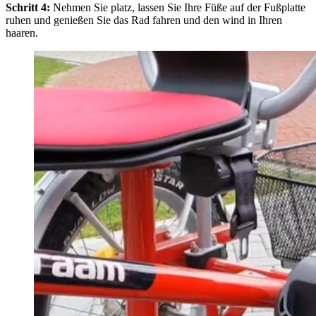
Schritt 4:
Nehmen Sie platz, lassen Sie Ihre Füße auf der Fußplatte
ruhen und genießen Sie das Rad fahren und den wind in Ihren
haaren.