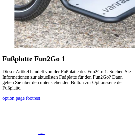
Fußplatte Fun2Go 1
Dieser Artikel handelt von der Fußplatte des Fun2Go 1. Suchen Sie
Informationen zur aktuellsten Fußplatte für den Fun2Go? Dann
gehen Sie über den untenstehenden Button zur Optionsseite der
Fußplatte.
option page footrest