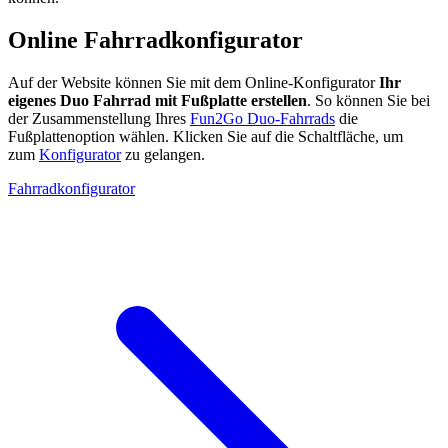
Online Fahrradkonfigurator
Auf der Website können Sie mit dem Online-Konfigurator
Ihr
eigenes Duo Fahrrad mit Fußplatte erstellen
. So können Sie bei
der Zusammenstellung Ihres
Fun2Go Duo-Fahrrads
die
Fußplattenoption wählen. Klicken Sie auf die Schaltfläche, um
zum
Konfigurator
zu gelangen.
Fahrradkonfigurator