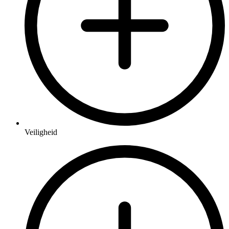
Veiligheid