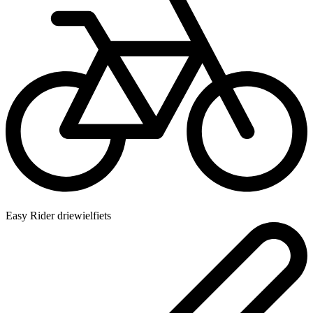
Easy Rider driewielfiets