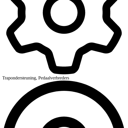
Trapondersteuning, Pedaalverbreders