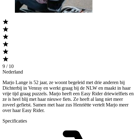
9 / 10
Nederland
Marjo Lange is 52 jaar, ze woont begeleid met drie anderen bij
Dichterbij in Venray en werkt graag bij de NLW en maakt in haar
vrije tijd graag puzzels. Marjo heeft een Easy Rider driewielfiets en
ze is heel blij met haar nieuwe fiets. Ze heeft al lang niet meer
zoveel gefietst. Samen met haar zus Henriëtte vertelt Marjo meer
over haar Easy Rider.
Specificaties