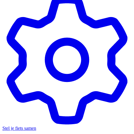
Stel je fiets samen