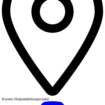
Kersten Hulpmiddelenspecialist