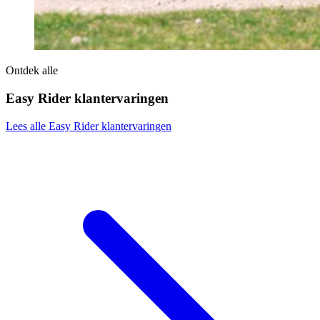
Ontdek alle
Easy Rider klantervaringen
Lees alle Easy Rider klantervaringen