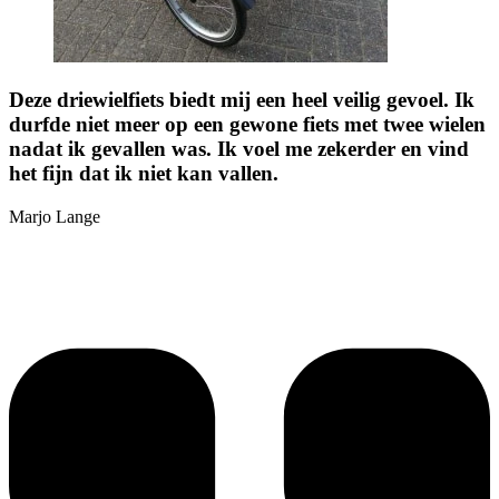
Deze driewielfiets biedt mij een heel veilig gevoel. Ik
durfde niet meer op een gewone fiets met twee wielen
nadat ik gevallen was. Ik voel me zekerder en vind
het fijn dat ik niet kan vallen.
Marjo Lange