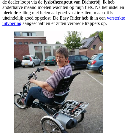
de dealer loopt via de
fysiotherapeut
van Dichterbij. Ik heb
anderhalve maand moeten wachten op mijn fiets. Na het instellen
bleek de zitting niet helemaal goed vast te zitten, maar dit is
uiteindelijk goed opgelost. De Easy Rider heb ik in een
versterkte
uitvoering
aangeschaft en er zitten verbrede trappers op.