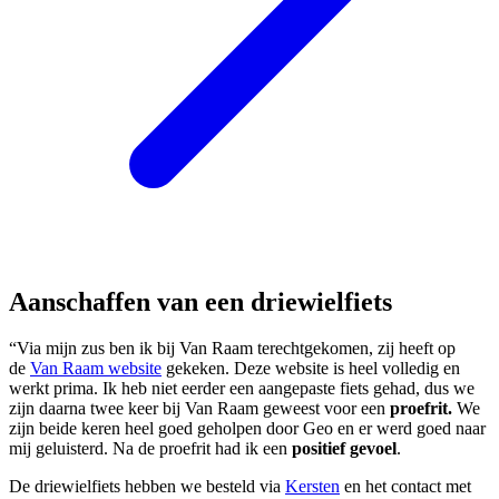
Aanschaffen van een driewielfiets
“Via mijn zus ben ik bij Van Raam terechtgekomen, zij heeft op
de
Van Raam website
gekeken. Deze website is heel volledig en
werkt prima. Ik heb niet eerder een aangepaste fiets gehad, dus we
zijn daarna twee keer bij Van Raam geweest voor een
proefrit.
We
zijn beide keren heel goed geholpen door Geo en er werd goed naar
mij geluisterd. Na de proefrit had ik een
positief gevoel
.
De driewielfiets hebben we besteld via
Kersten
en het contact met