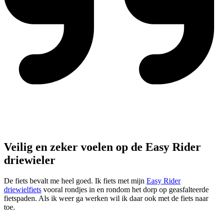
Veilig en zeker voelen op de Easy Rider
driewieler
De fiets bevalt me heel goed. Ik fiets met mijn
Easy Rider
driewielfiets
vooral rondjes in en rondom het dorp op geasfalteerde
fietspaden. Als ik weer ga werken wil ik daar ook met de fiets naar
toe.