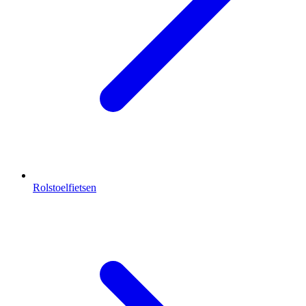
Rolstoelfietsen