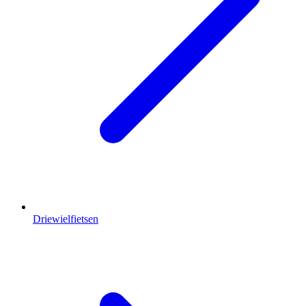
Driewielfietsen