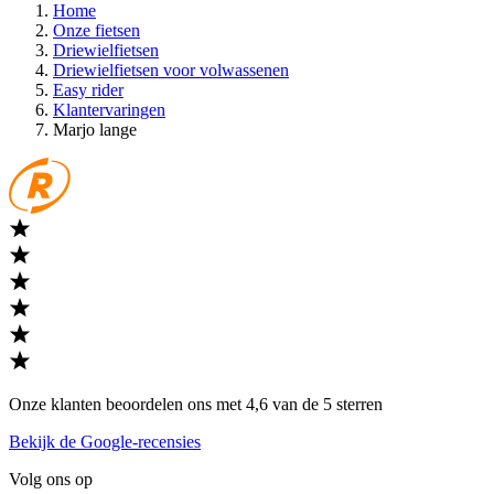
Home
Onze fietsen
Driewielfietsen
Driewielfietsen voor volwassenen
Easy rider
Klantervaringen
Marjo lange
Onze klanten beoordelen ons met 4,6 van de 5 sterren
Bekijk de Google-recensies
Volg ons op