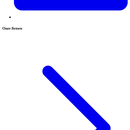
Onze fietsen