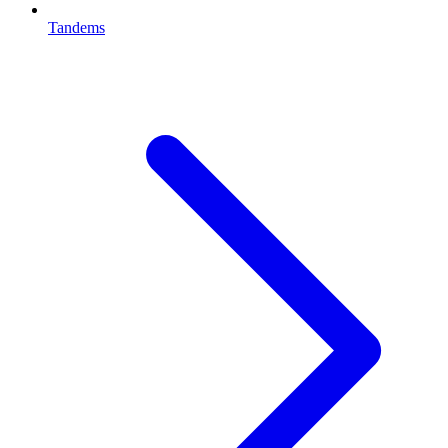
Tandems