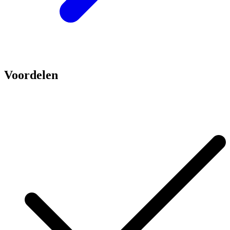
Voordelen