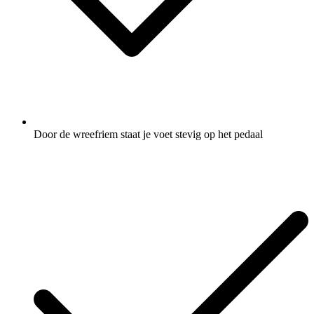
Door de wreefriem staat je voet stevig op het pedaal