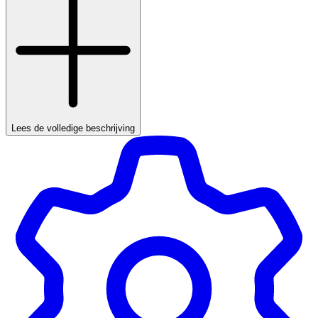
Lees de volledige beschrijving