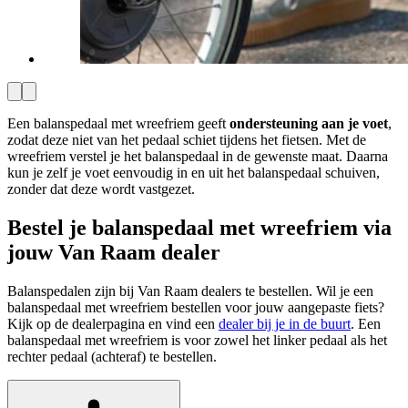
Een balanspedaal met wreefriem geeft
ondersteuning aan je voet
,
zodat deze niet van het pedaal schiet tijdens het fietsen. Met de
wreefriem verstel je het balanspedaal in de gewenste maat. Daarna
kun je zelf je voet eenvoudig in en uit het balanspedaal schuiven,
zonder dat deze wordt vastgezet.
Bestel je balanspedaal met wreefriem via
jouw Van Raam dealer
Balanspedalen zijn bij Van Raam dealers te bestellen. Wil je een
balanspedaal met wreefriem bestellen voor jouw aangepaste fiets?
Kijk op de dealerpagina en vind een
dealer bij je in de buurt
. Een
balanspedaal met wreefriem is voor zowel het linker pedaal als het
rechter pedaal (achteraf) te bestellen.