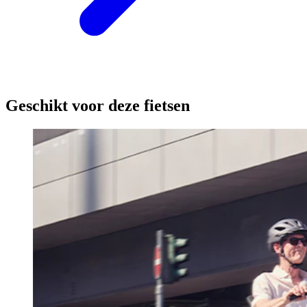
Geschikt voor deze fietsen