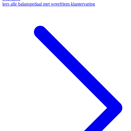
lees alle balanspedaal met wreefriem klantervaring