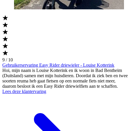
9 / 10
Gebruikerservaring Easy Rider driewieler - Louise Kotterink
Hoi, mijn naam is Louise Kotterink en ik woon in Bad Bentheim
(Duitsland) samen met mijn huisdieren. Doordat ik ziek ben en twee
soorten reuma heb gaat fietsen op een normale fiets niet meer,
daarom besloot ik een Easy Rider driewielfiets aan te schaffen.
Lees deze klantervaring