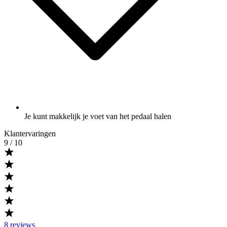
Je kunt makkelijk je voet van het pedaal halen
Klantervaringen
9
/ 10
8
reviews