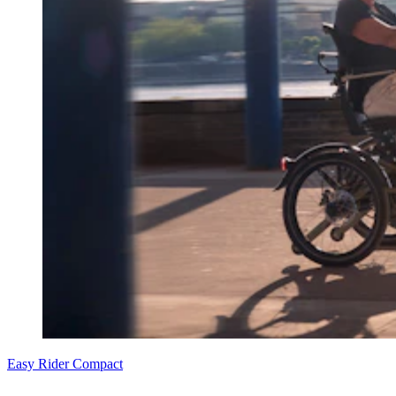
Easy Rider Compact