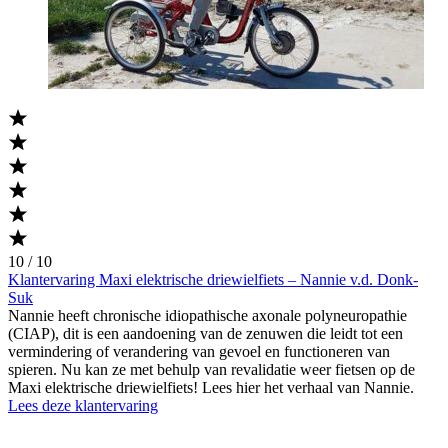
10 / 10
Klantervaring Maxi elektrische driewielfiets – Nannie v.d. Donk-
Suk
Nannie heeft chronische idiopathische axonale polyneuropathie
(CIAP), dit is een aandoening van de zenuwen die leidt tot een
vermindering of verandering van gevoel en functioneren van
spieren. Nu kan ze met behulp van revalidatie weer fietsen op de
Maxi elektrische driewielfiets! Lees hier het verhaal van Nannie.
Lees deze klantervaring