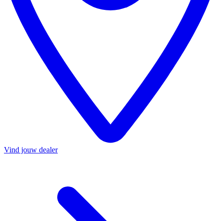
Vind jouw dealer