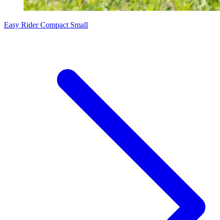
Easy Rider Compact Small