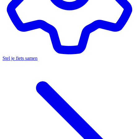
Stel je fiets samen