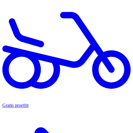
Gratis proefrit