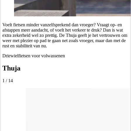
Voelt fietsen minder vanzelfsprekend dan vroeger? Vraagt op- en
afstappen meer aandacht, of voelt het verkeer te druk? Dan is wat
extra zekerheid wel zo prettig. De Thuja geeft je het vertrouwen om
weer met plezier op pad te gaan net zoals vroeger, maar dan met de
rust en stabiliteit van nu.
Driewielfietsen voor volwassenen
Thuja
1
/
14