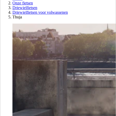
Onze fietsen
Driewielfietsen
Driewielfietsen voor volwassenen
Thuja