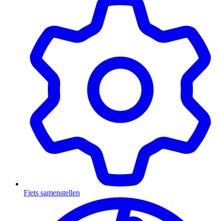
Fiets samenstellen