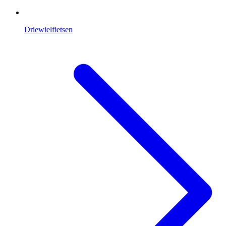
Driewielfietsen