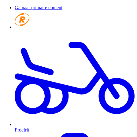
Ga naar primaire content
Proefrit