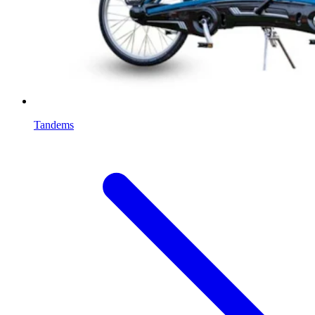
Tandems