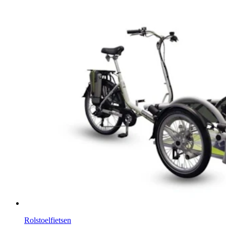
Rolstoelfietsen