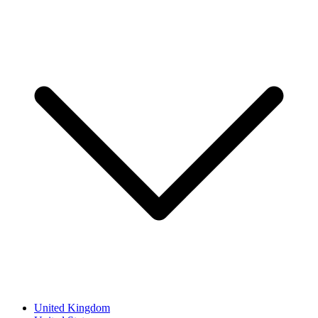
United Kingdom