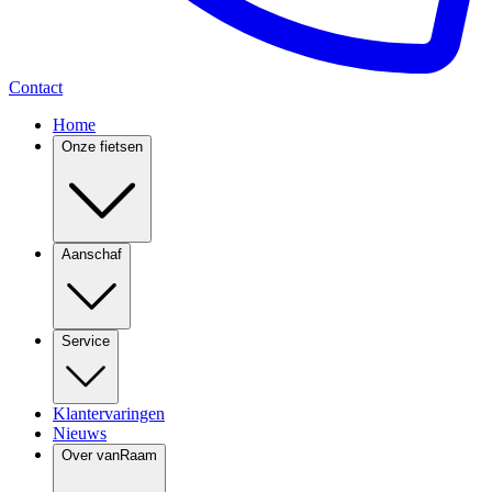
Contact
Home
Onze fietsen
Aanschaf
Service
Klantervaringen
Nieuws
Over vanRaam