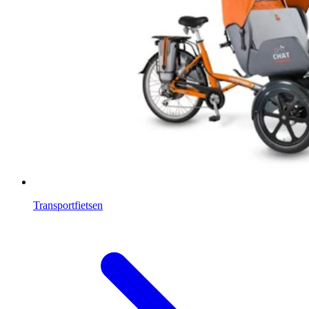
Transportfietsen