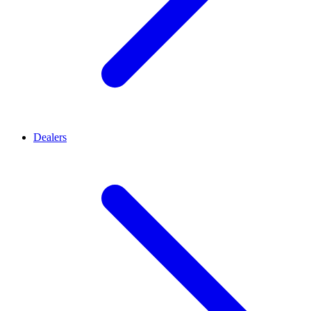
Dealers