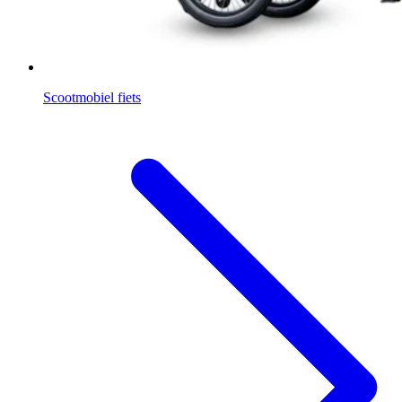
Scootmobiel fiets