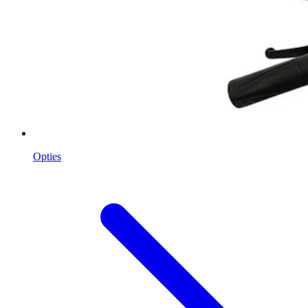
Opties