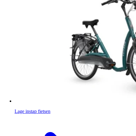
Lage instap fietsen