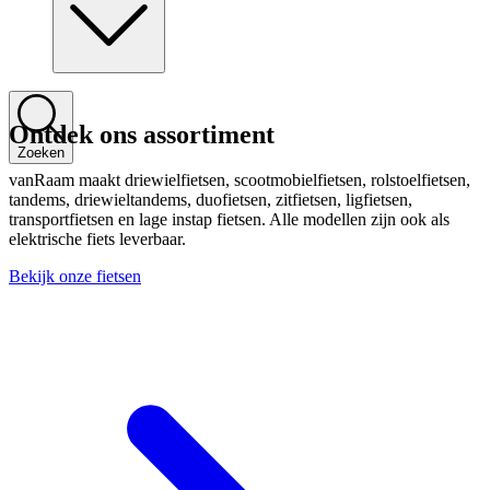
Ontdek ons assortiment
Zoeken
vanRaam maakt driewielfietsen, scootmobielfietsen, rolstoelfietsen,
tandems, driewieltandems, duofietsen, zitfietsen, ligfietsen,
transportfietsen en lage instap fietsen. Alle modellen zijn ook als
elektrische fiets leverbaar.
Bekijk onze fietsen