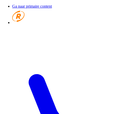
Ga naar primaire content