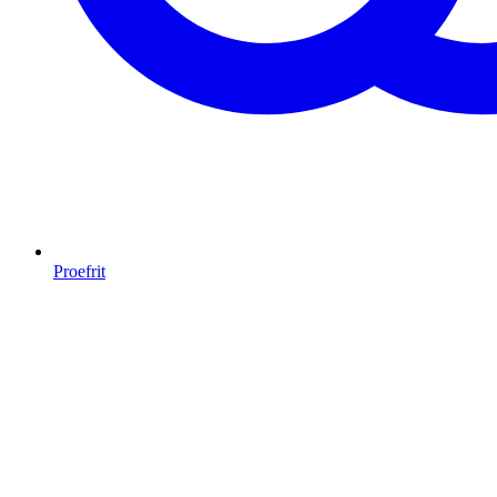
Proefrit