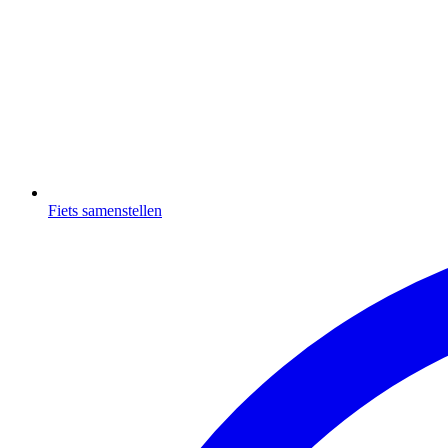
Fiets samenstellen