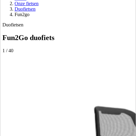
Onze fietsen
Duofietsen
Fun2go
Duofietsen
Fun2Go duofiets
1
/
40