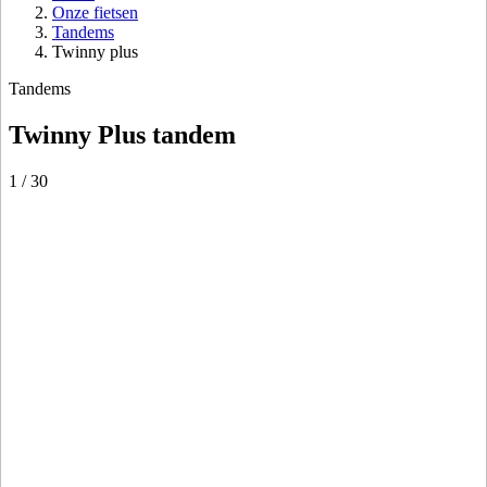
Onze fietsen
Tandems
Twinny plus
Tandems
Twinny Plus tandem
1
/
30