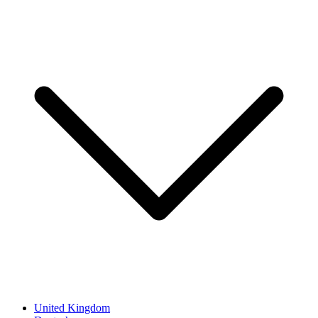
United Kingdom