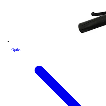
Opties