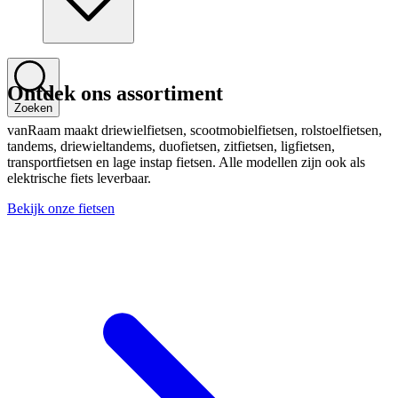
Ontdek ons assortiment
Zoeken
vanRaam maakt driewielfietsen, scootmobielfietsen, rolstoelfietsen,
tandems, driewieltandems, duofietsen, zitfietsen, ligfietsen,
transportfietsen en lage instap fietsen. Alle modellen zijn ook als
elektrische fiets leverbaar.
Bekijk onze fietsen