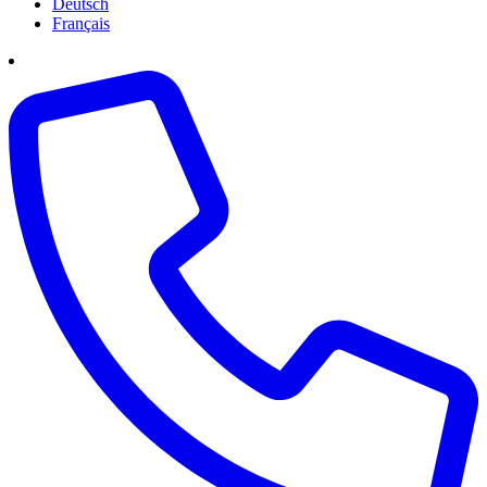
Deutsch
Français