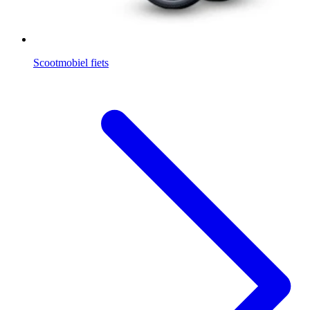
Scootmobiel fiets