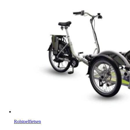
Rolstoelfietsen