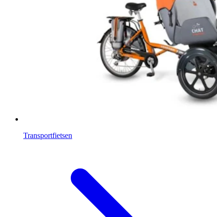
Transportfietsen