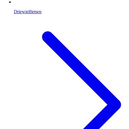
Driewielfietsen