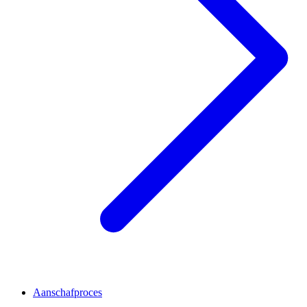
Aanschafproces