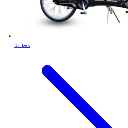
Tandems