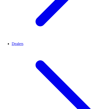
Dealers