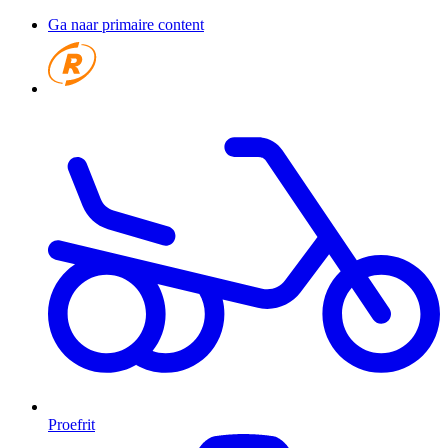
Ga naar primaire content
Proefrit