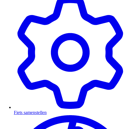
Fiets samenstellen