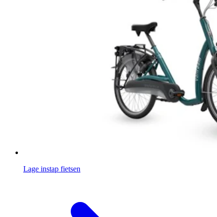
Lage instap fietsen