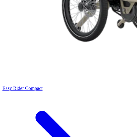
Easy Rider Compact