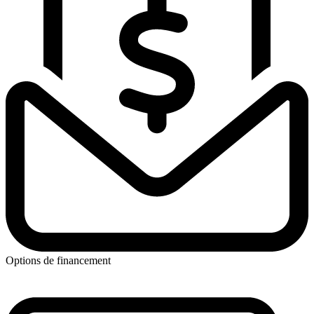
Options de financement