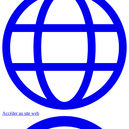
Accéder au site web