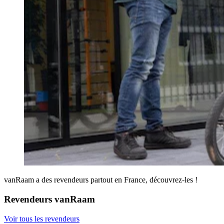
vanRaam a des revendeurs partout en France, découvrez-les !
Revendeurs vanRaam
Voir tous les revendeurs