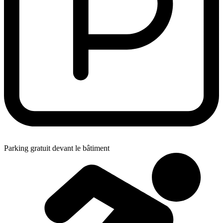
Parking gratuit devant le bâtiment