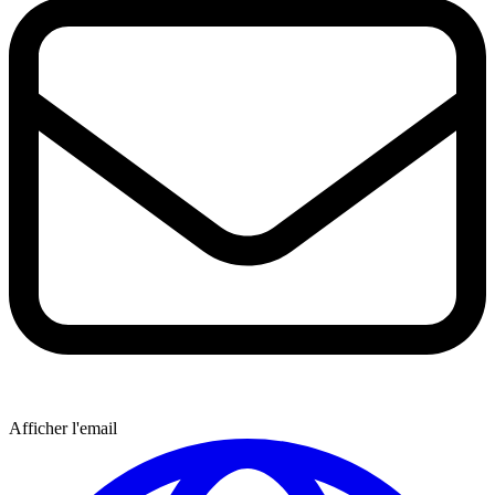
Afficher l'email