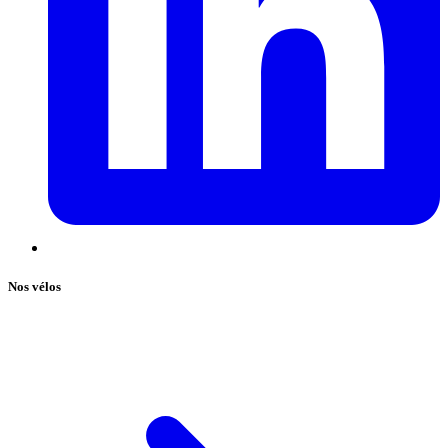
Nos vélos