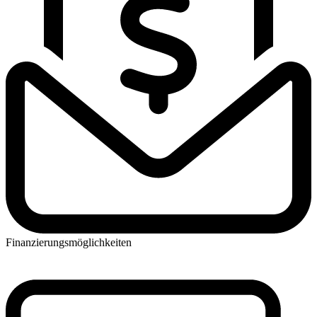
Finanzierungsmöglichkeiten