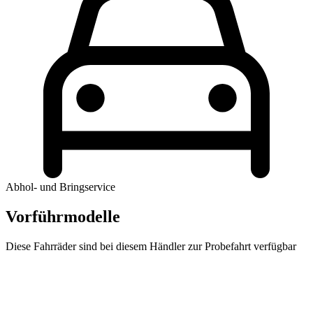
Abhol- und Bringservice
Vorführmodelle
Diese Fahrräder sind bei diesem Händler zur Probefahrt verfügbar