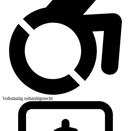
Vollständig rollstuhlgerecht