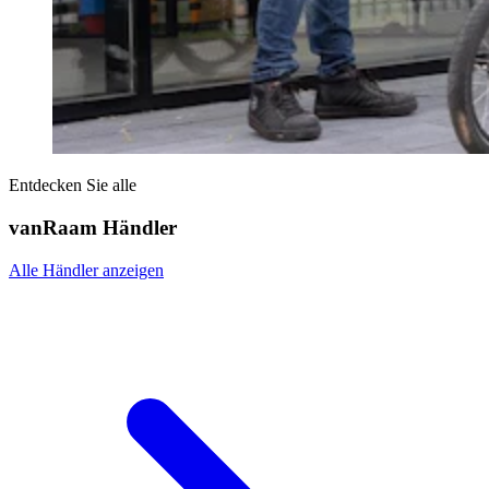
Entdecken Sie alle
vanRaam Händler
Alle Händler anzeigen