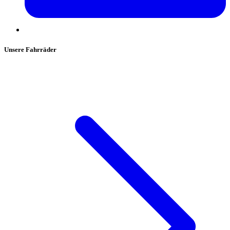
Unsere Fahrräder