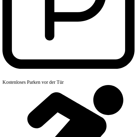
Kostenloses Parken vor der Tür