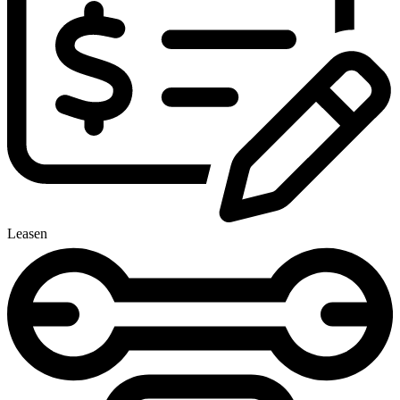
Leasen