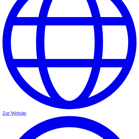
Zur Website