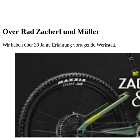
Over Rad Zacherl und Müller
Wir haben über 30 Jahre Erfahrung vorragende Werkstatt.