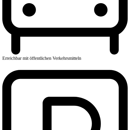
Erreichbar mit öffentlichen Verkehrsmitteln