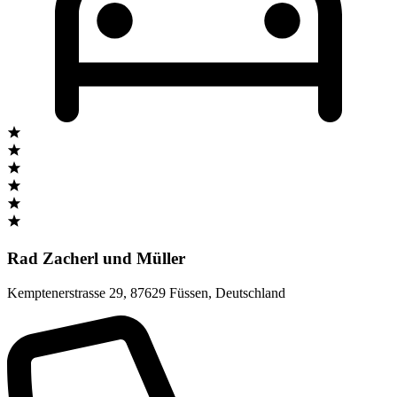
Rad Zacherl und Müller
Kemptenerstrasse 29
,
87629 Füssen
,
Deutschland