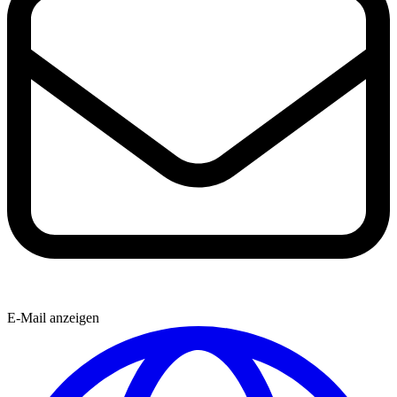
E-Mail anzeigen