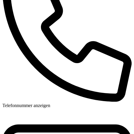
Telefonnummer anzeigen