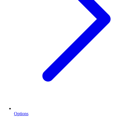
Options