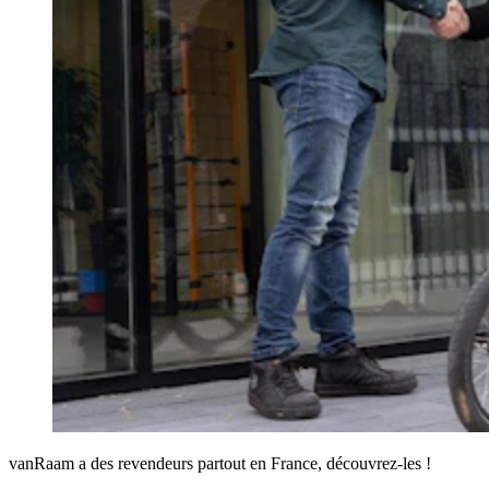
vanRaam a des revendeurs partout en France, découvrez-les !