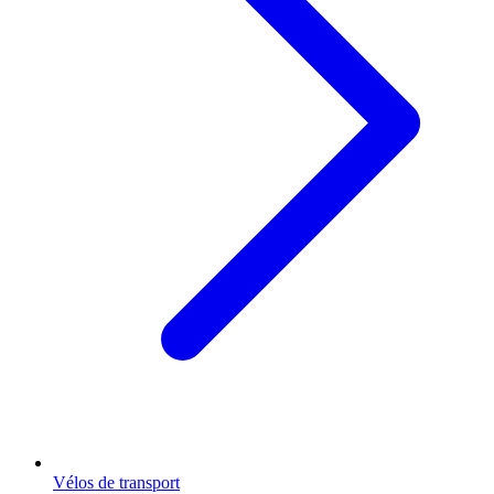
Vélos de transport