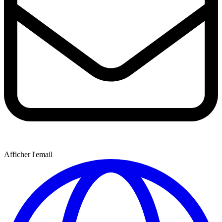
Afficher l'email