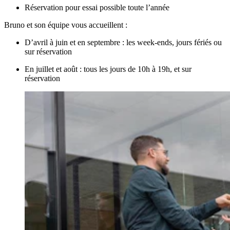
Réservation pour essai possible toute l’année
Bruno et son équipe vous accueillent :
D’avril à juin et en septembre : les week-ends, jours fériés ou
sur réservation
En juillet et août : tous les jours de 10h à 19h, et sur
réservation