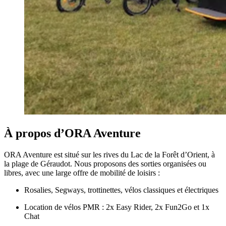
À propos d’ORA Aventure
ORA Aventure est situé sur les rives du Lac de la Forêt d’Orient, à
la plage de Géraudot. Nous proposons des sorties organisées ou
libres, avec une large offre de mobilité de loisirs :
Rosalies, Segways, trottinettes, vélos classiques et électriques
Location de vélos PMR : 2x Easy Rider, 2x Fun2Go et 1x
Chat