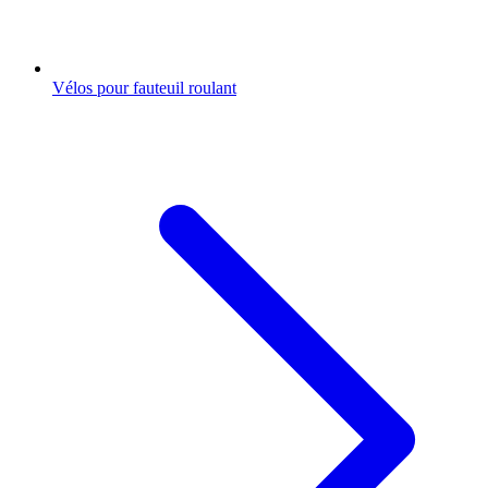
Vélos pour fauteuil roulant