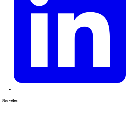
Nos vélos