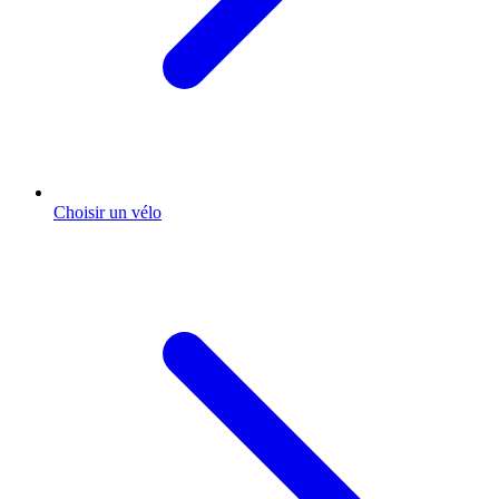
Choisir un vélo