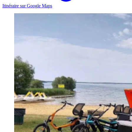
Itinéraire sur Google Maps