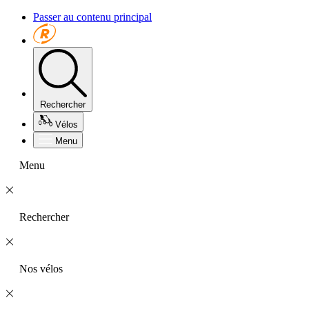
Passer au contenu principal
Rechercher
Vélos
Menu
Menu
Rechercher
Nos vélos