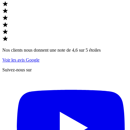
Nos clients nous donnent une note de 4,6 sur 5 étoiles
Voir les avis Google
Suivez-nous sur