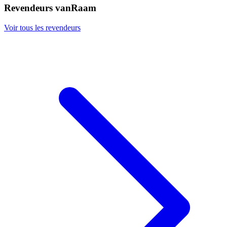
Revendeurs vanRaam
Voir tous les revendeurs