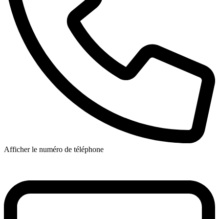
Afficher le numéro de téléphone