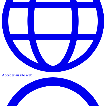
Accéder au site web