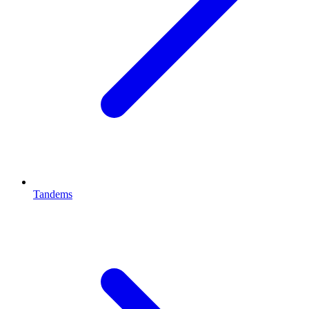
Tandems