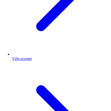
Vélo-scooter