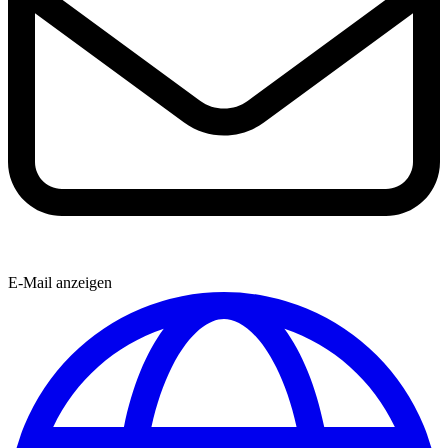
E-Mail anzeigen