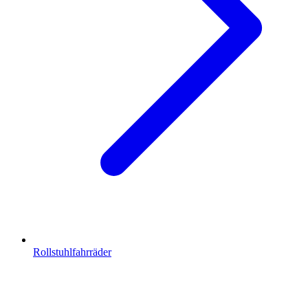
Rollstuhlfahrräder