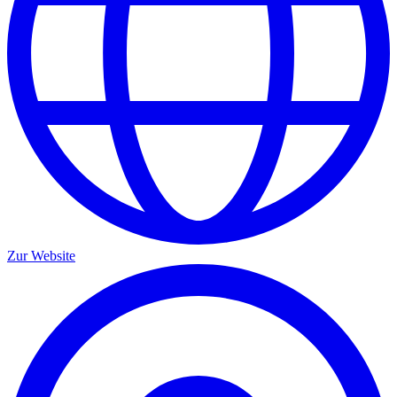
Zur Website