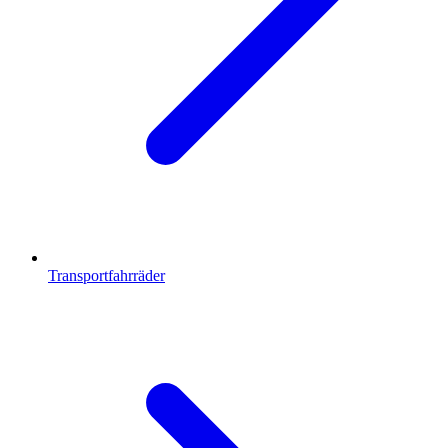
Transportfahrräder