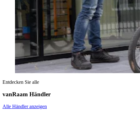
Entdecken Sie alle
vanRaam Händler
Alle Händler anzeigen