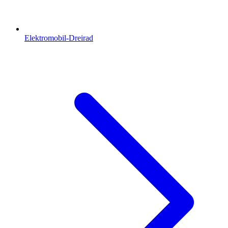
Elektromobil-Dreirad