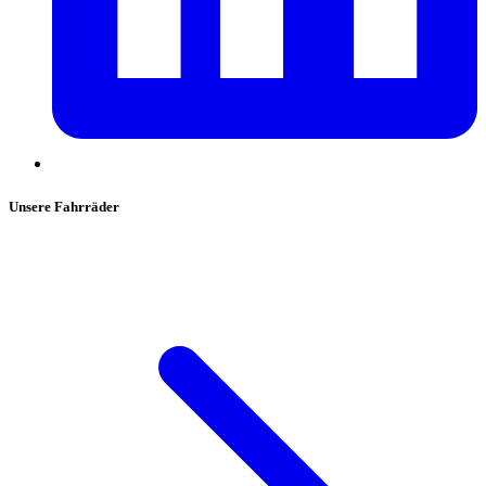
Unsere Fahrräder