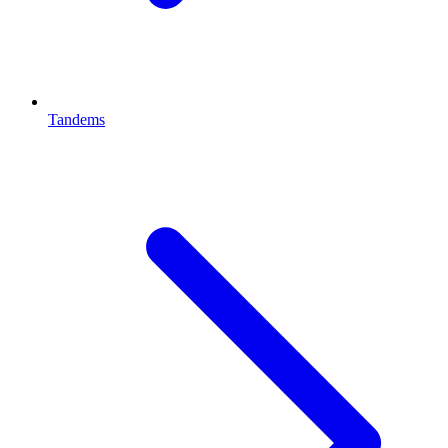
Tandems