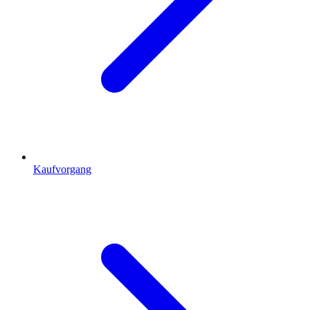
Kaufvorgang