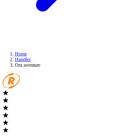
Home
Handler
Ora aventure