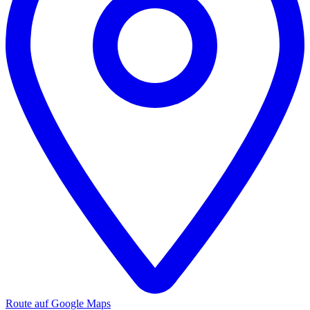
Route auf Google Maps