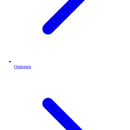
Optionen