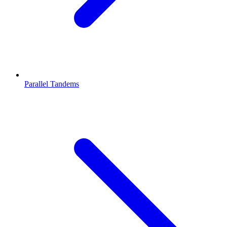
Parallel Tandems