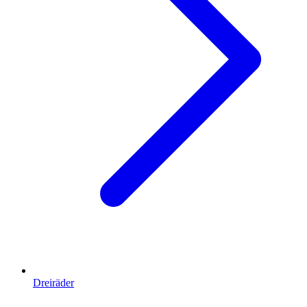
Dreiräder