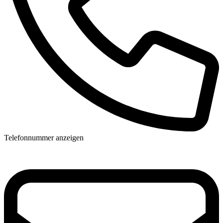
Telefonnummer anzeigen