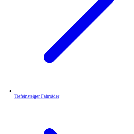
Tiefeinsteiger Fahrräder