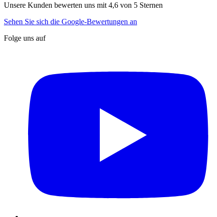
Unsere Kunden bewerten uns mit 4,6 von 5 Sternen
Sehen Sie sich die Google-Bewertungen an
Folge uns auf