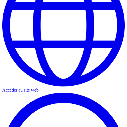
Accéder au site web