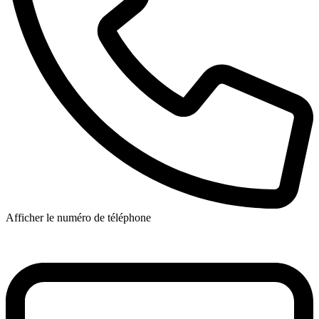
Afficher le numéro de téléphone