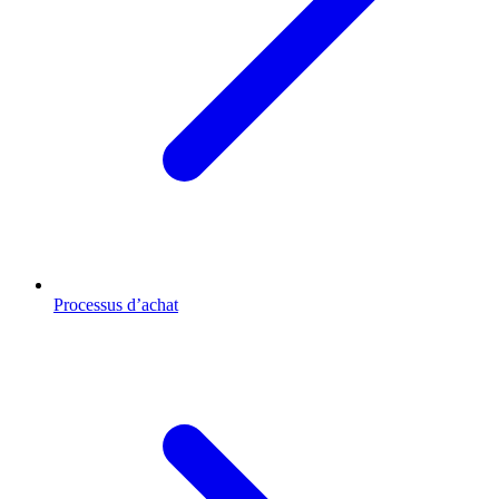
Processus d’achat