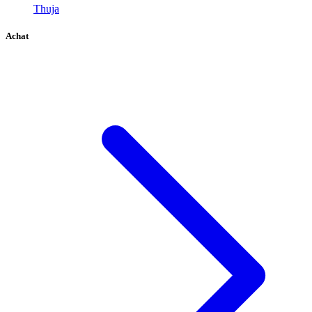
Thuja
Achat