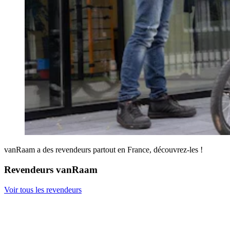
vanRaam a des revendeurs partout en France, découvrez-les !
Revendeurs vanRaam
Voir tous les revendeurs