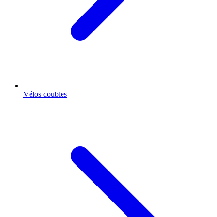
Vélos doubles