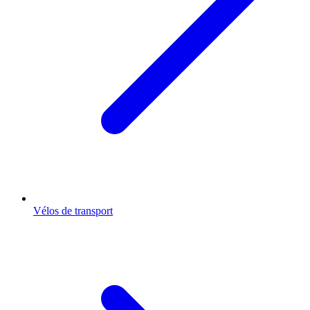
Vélos de transport