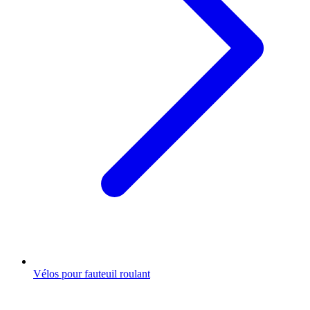
Vélos pour fauteuil roulant