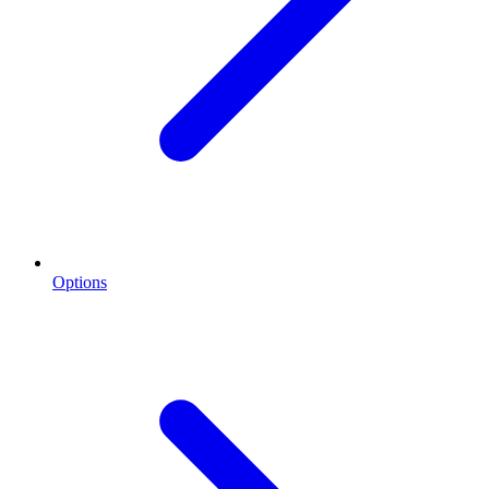
Options