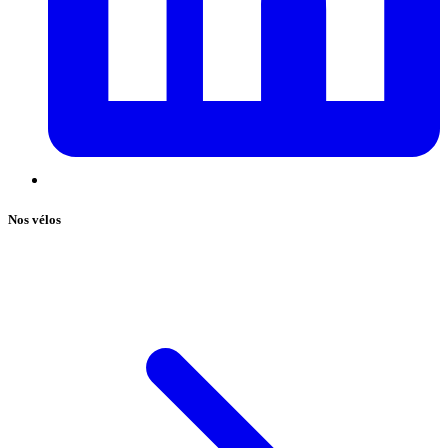
Nos vélos