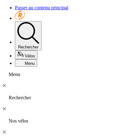
Passer au contenu principal
Rechercher
Vélos
Menu
Menu
Rechercher
Nos vélos