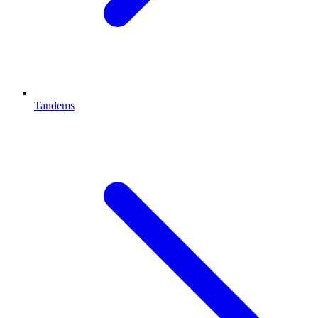
Tandems