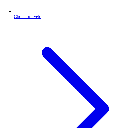
Choisir un vélo