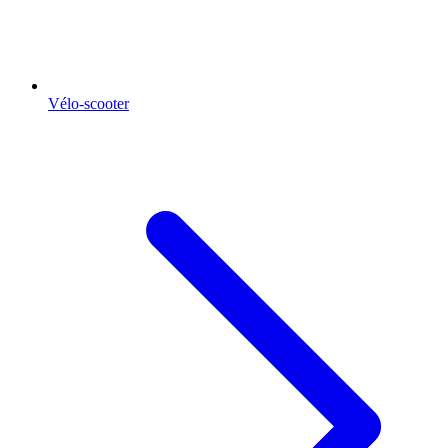
Vélo-scooter