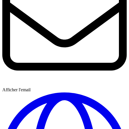
Afficher l'email