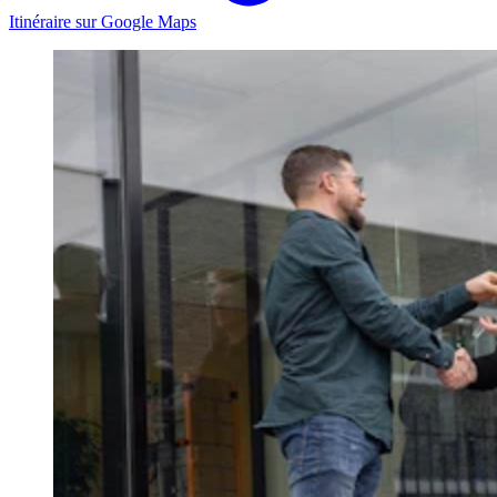
Itinéraire sur Google Maps