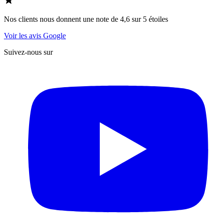
Nos clients nous donnent une note de 4,6 sur 5 étoiles
Voir les avis Google
Suivez-nous sur