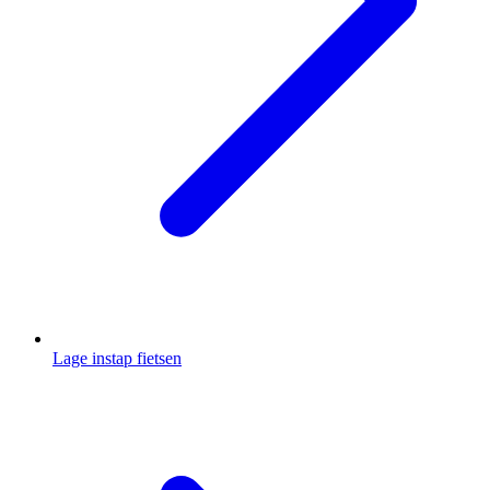
Lage instap fietsen