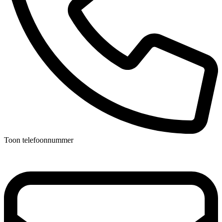
Toon telefoonnummer