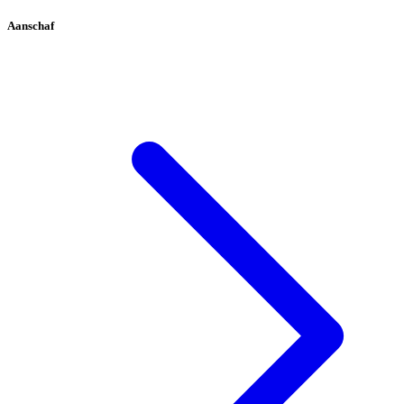
Aanschaf