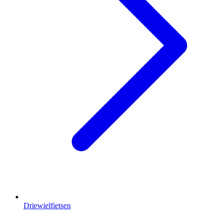
Driewielfietsen