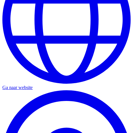
Ga naar website