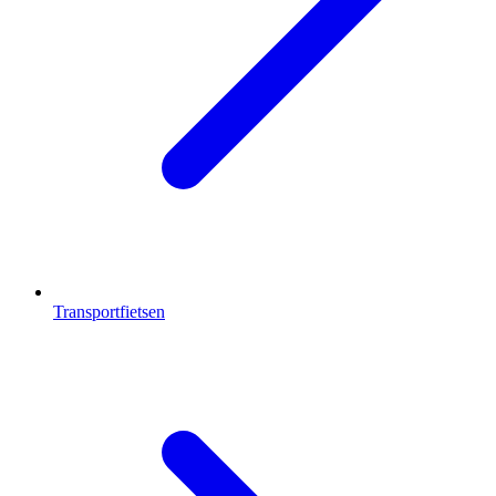
Transportfietsen