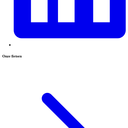
Onze fietsen