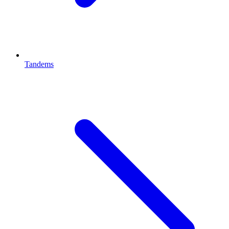
Tandems