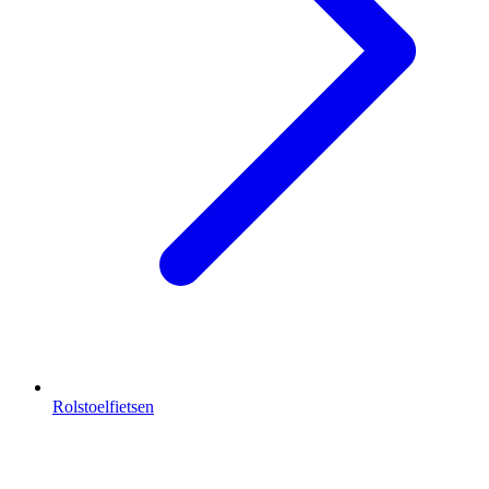
Rolstoelfietsen