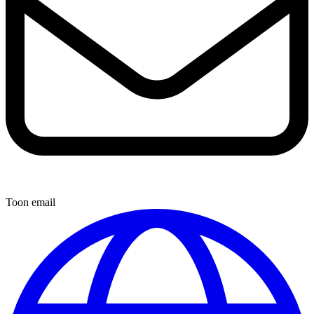
Toon email