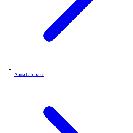
Aanschafproces