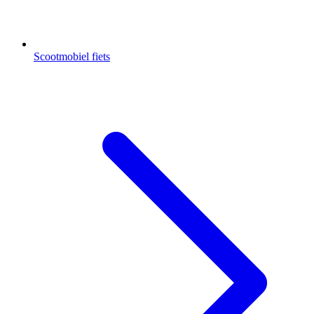
Scootmobiel fiets