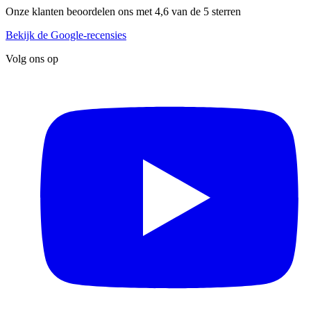
Onze klanten beoordelen ons met 4,6 van de 5 sterren
Bekijk de Google-recensies
Volg ons op