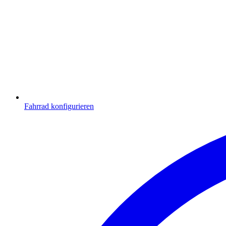
Fahrrad konfigurieren