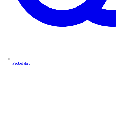
Probefahrt