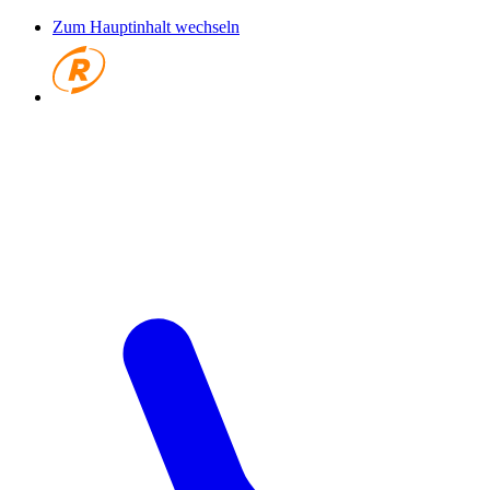
Zum Hauptinhalt wechseln