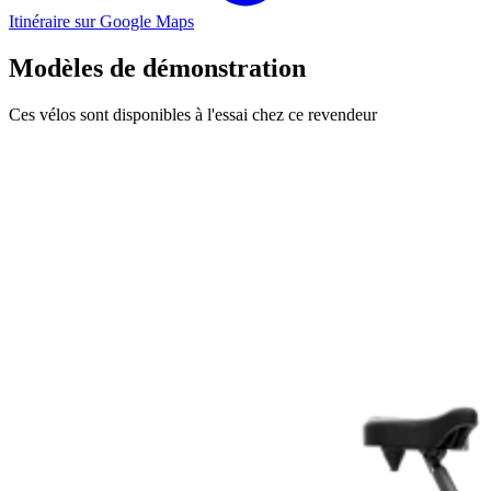
Itinéraire sur Google Maps
Modèles de démonstration
Ces vélos sont disponibles à l'essai chez ce revendeur