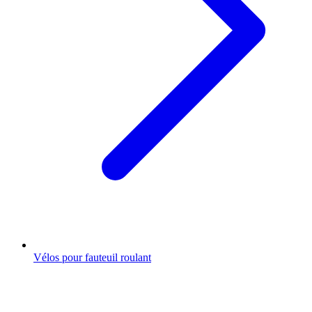
Vélos pour fauteuil roulant