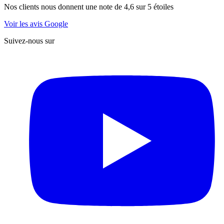
Nos clients nous donnent une note de 4,6 sur 5 étoiles
Voir les avis Google
Suivez-nous sur