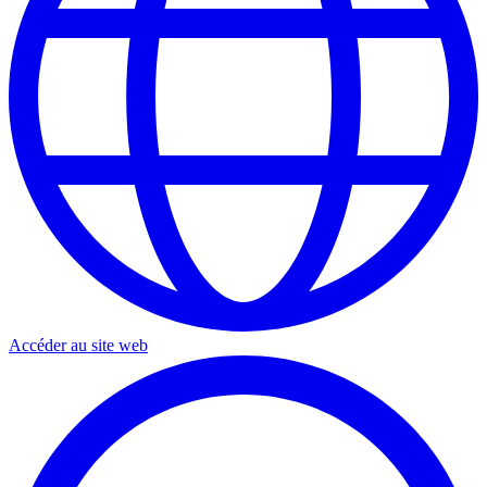
Accéder au site web