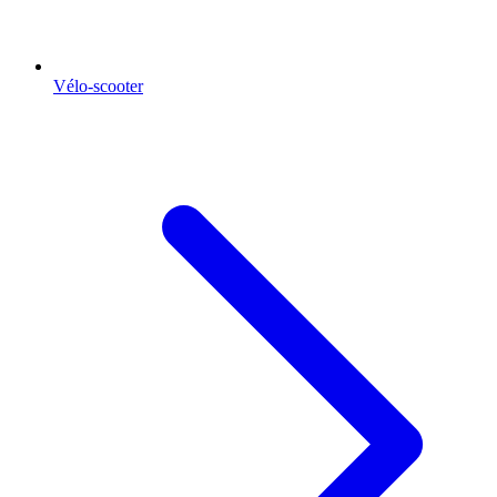
Vélo-scooter