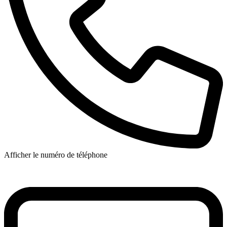
Afficher le numéro de téléphone