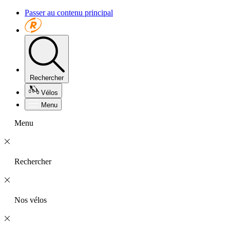
Passer au contenu principal
Rechercher
Vélos
Menu
Menu
Rechercher
Nos vélos