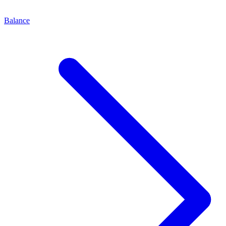
Balance