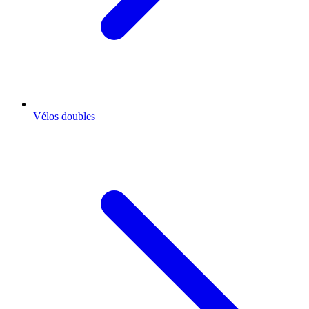
Vélos doubles