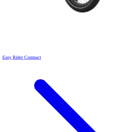
Easy Rider Compact