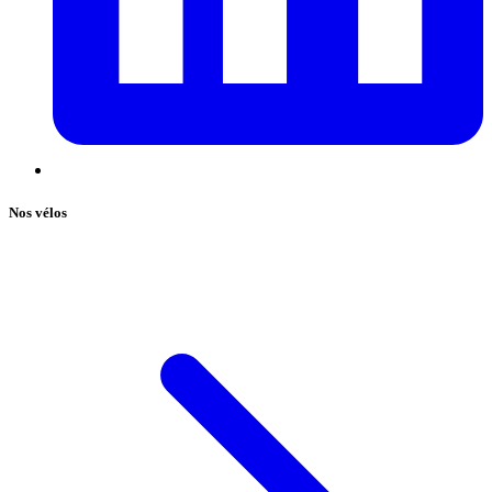
Nos vélos