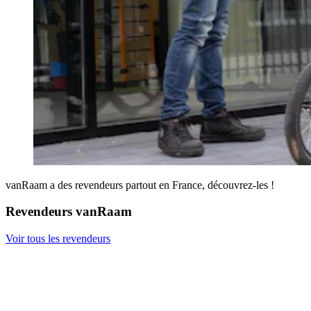
vanRaam a des revendeurs partout en France, découvrez-les !
Revendeurs vanRaam
Voir tous les revendeurs