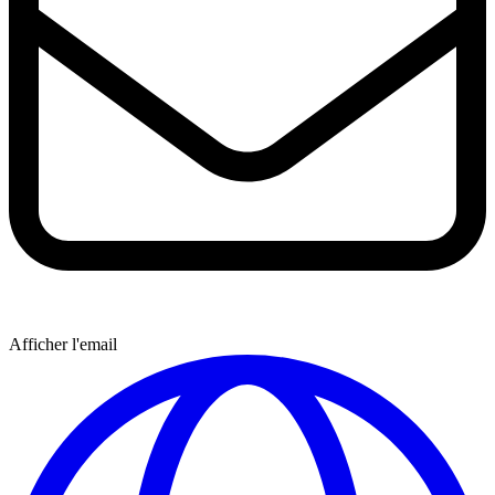
Afficher l'email