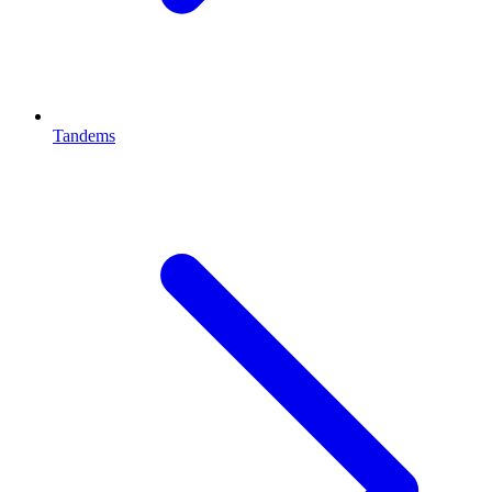
Tandems