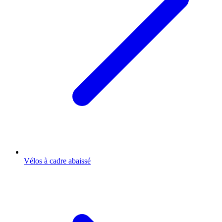
Vélos à cadre abaissé