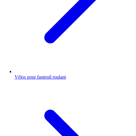
Vélos pour fauteuil roulant