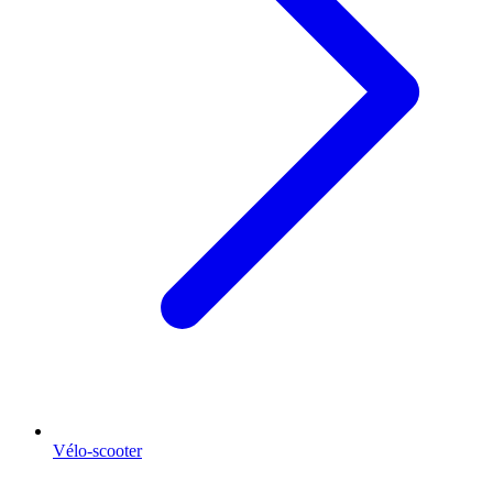
Vélo-scooter