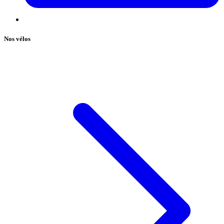
Nos vélos