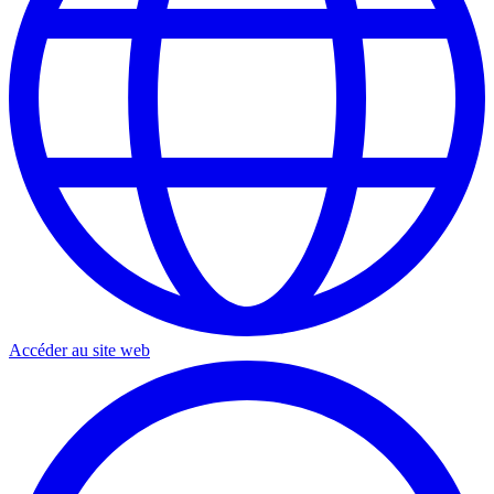
Accéder au site web