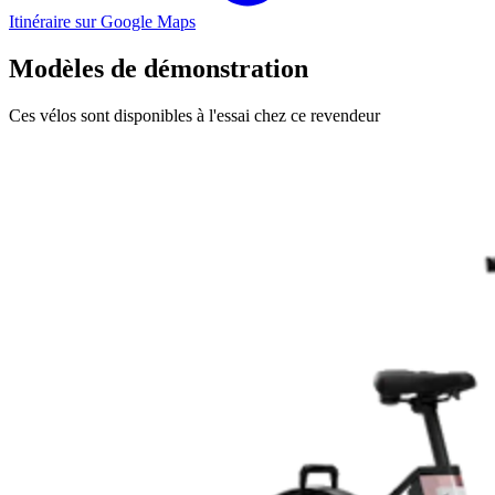
Itinéraire sur Google Maps
Modèles de démonstration
Ces vélos sont disponibles à l'essai chez ce revendeur