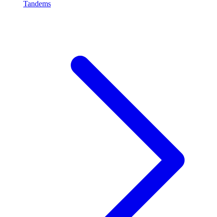
Tandems