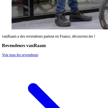
vanRaam a des revendeurs partout en France, découvrez-les !
Revendeurs vanRaam
Voir tous les revendeurs