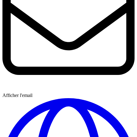
Afficher l'email