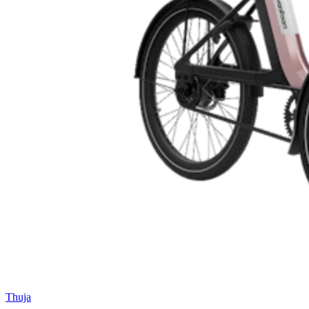
Thuja