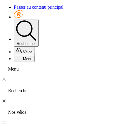
Passer au contenu principal
Rechercher
Vélos
Menu
Menu
Rechercher
Nos vélos