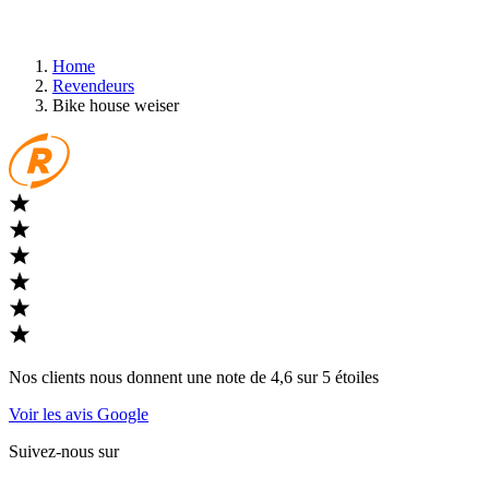
Home
Revendeurs
Bike house weiser
Nos clients nous donnent une note de 4,6 sur 5 étoiles
Voir les avis Google
Suivez-nous sur