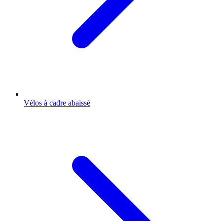
Vélos à cadre abaissé