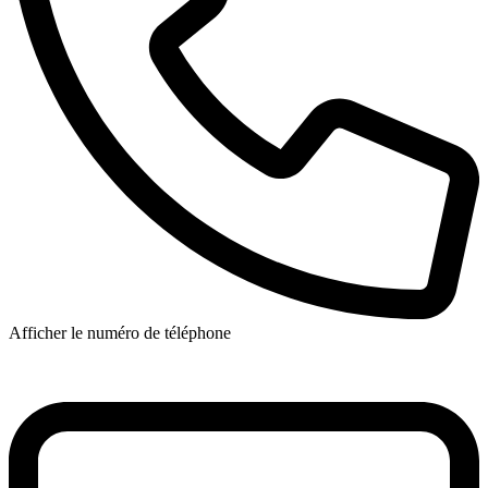
Afficher le numéro de téléphone