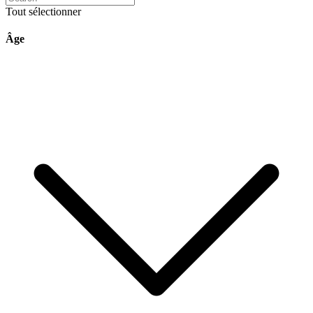
Tout sélectionner
Âge