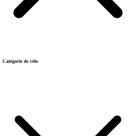
Catégorie de vélo