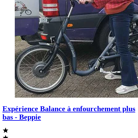
Expérience Balance à enfourchement plus
bas - Beppie