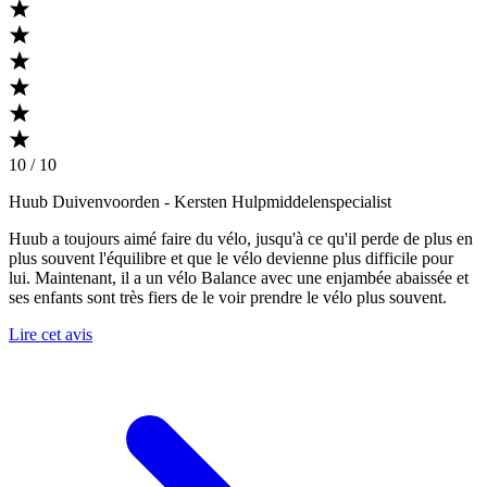
10 / 10
Huub Duivenvoorden
- Kersten Hulpmiddelenspecialist
Huub a toujours aimé faire du vélo, jusqu'à ce qu'il perde de plus en
plus souvent l'équilibre et que le vélo devienne plus difficile pour
lui. Maintenant, il a un vélo Balance avec une enjambée abaissée et
ses enfants sont très fiers de le voir prendre le vélo plus souvent.
Lire cet avis