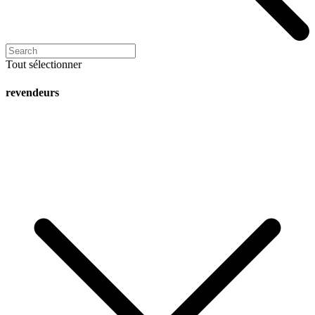
Tout sélectionner
revendeurs