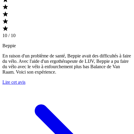
10 / 10
Beppie
En raison d'un problème de santé, Beppie avait des difficultés à faire
du vélo. Avec l'aide d'un ergothérapeute de LIJV, Beppie a pu faire
du vélo avec le vélo à enfourchement plus bas Balance de Van
Raam. Voici son expérience.
Lire cet avis