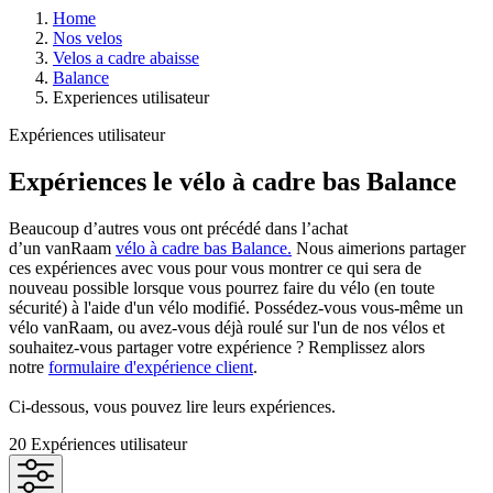
Home
Nos velos
Velos a cadre abaisse
Balance
Experiences utilisateur
Expériences utilisateur
Expériences le vélo à cadre bas Balance
Beaucoup d’autres vous ont précédé dans l’achat
d’un vanRaam
vélo à cadre bas Balance.
Nous aimerions partager
ces expériences avec vous pour vous montrer ce qui sera de
nouveau possible lorsque vous pourrez faire du vélo (en toute
sécurité) à l'aide d'un vélo modifié. Possédez-vous vous-même un
vélo vanRaam, ou avez-vous déjà roulé sur l'un de nos vélos et
souhaitez-vous partager votre expérience ? Remplissez alors
notre
formulaire d'expérience client
.
Ci-dessous, vous pouvez lire leurs expériences.
20
Expériences utilisateur