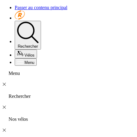
Passer au contenu principal
Rechercher
Vélos
Menu
Menu
Rechercher
Nos vélos