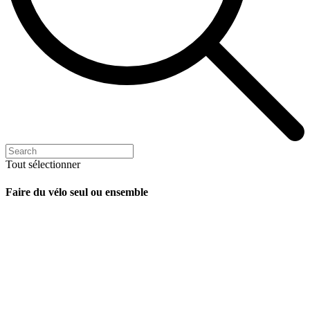
Tout sélectionner
Faire du vélo seul ou ensemble