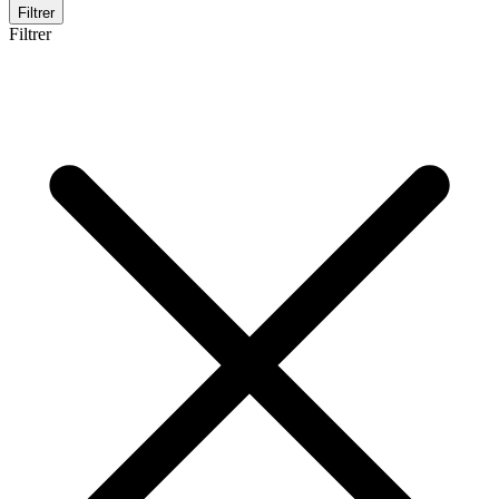
Filtrer
Filtrer