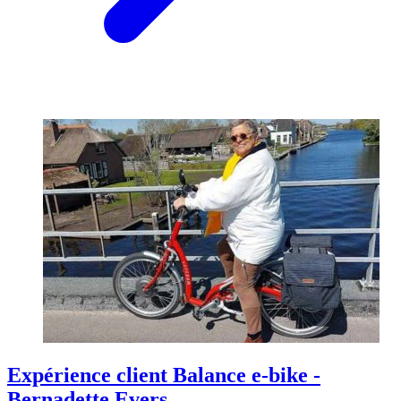
Expérience client Balance e-bike -
Bernadette Evers