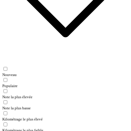
Nouveau
Populaire
Note la plus élevée
Note la plus basse
Kilométrage le plus élevé
Kilométrage le plus faible