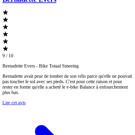
9 / 10
Bernadette Evers
- Bike Totaal Smeeing
Bernadette avait peur de tomber de son vélo parce qu'elle ne pouvait
pas toucher le sol avec ses pieds. C'est pour cette raison et pour
rester en forme qu'elle a acheté le e-bike Balance à enfourchement
plus bas.
Lire cet avis