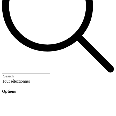
Tout sélectionner
Options