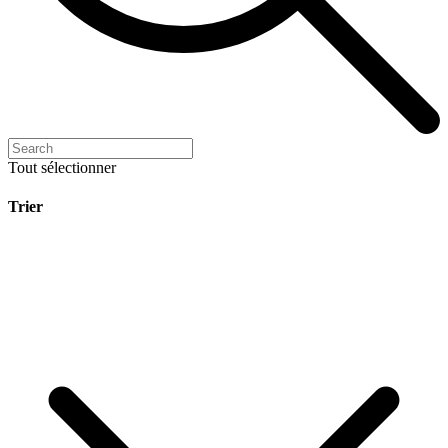
Tout sélectionner
Trier