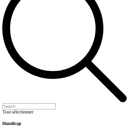
Tout sélectionner
Handicap