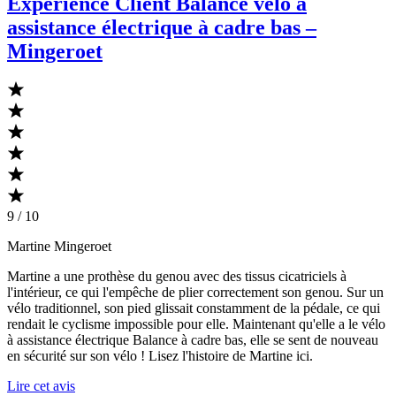
Expérience Client Balance vélo à
assistance électrique à cadre bas –
Mingeroet
9 / 10
Martine Mingeroet
Martine a une prothèse du genou avec des tissus cicatriciels à
l'intérieur, ce qui l'empêche de plier correctement son genou. Sur un
vélo traditionnel, son pied glissait constamment de la pédale, ce qui
rendait le cyclisme impossible pour elle. Maintenant qu'elle a le vélo
à assistance électrique Balance à cadre bas, elle se sent de nouveau
en sécurité sur son vélo ! Lisez l'histoire de Martine ici.
Lire cet avis